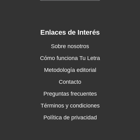
Enlaces de Interés
Sobre nosotros
Cómo funciona Tu Letra
Metodología editorial
Contacto
Preguntas frecuentes
Términos y condiciones
Política de privacidad