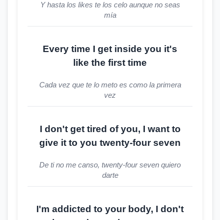
Y hasta los likes te los celo aunque no seas
mía
Every time I get inside you it's
like the first time
Cada vez que te lo meto es como la primera
vez
I don't get tired of you, I want to
give it to you twenty-four seven
De ti no me canso, twenty-four seven quiero
darte
I'm addicted to your body, I don't