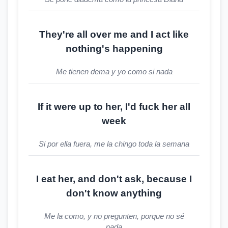
They're all over me and I act like
nothing's happening
Me tienen dema y yo como si nada
If it were up to her, I'd fuck her all
week
Si por ella fuera, me la chingo toda la semana
I eat her, and don't ask, because I
don't know anything
Me la como, y no pregunten, porque no sé
nada