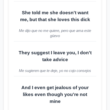
She told me she doesn't want
me, but that she loves this dick
Me dijo que no me quiere, pero que ama este
güevo
They suggest I leave you, I don't
take advice
Me sugieren que te deje, yo no cojo consejos
And I even get jealous of your
likes even though you're not
mine