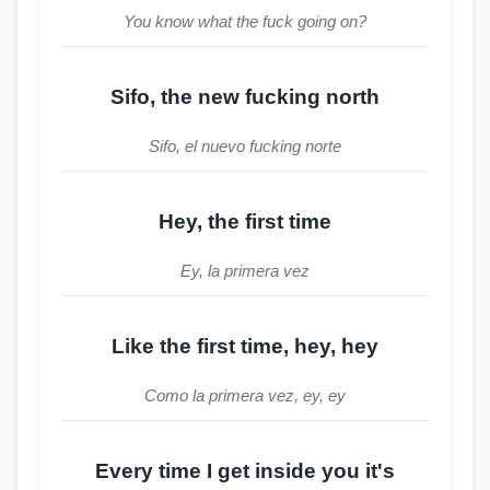
You know what the fuck going on?
Sifo, the new fucking north
Sifo, el nuevo fucking norte
Hey, the first time
Ey, la primera vez
Like the first time, hey, hey
Como la primera vez, ey, ey
Every time I get inside you it's