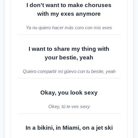
I don't want to make choruses
with my exes anymore
Ya no quiero hacer más coro con mis exes
I want to share my thing with
your bestie, yeah
Quiero compartir mi güevo con tu bestie, yeah
Okay, you look sexy
Okey, tú te ves sexy
In a bikini, in Miami, on a jet ski