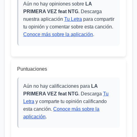
Aún no hay opiniones sobre
LA
PRIMERA VEZ feat NTG
. Descarga
nuestra aplicación
Tu Letra
para compartir
tu opinión y comentar sobre esta canción.
Conoce más sobre la aplicación
.
Puntuaciones
Aún no hay calificaciones para
LA
PRIMERA VEZ feat NTG
. Descarga
Tu
Letra
y comparte tu opinión calificando
esta canción.
Conoce más sobre la
aplicación
.