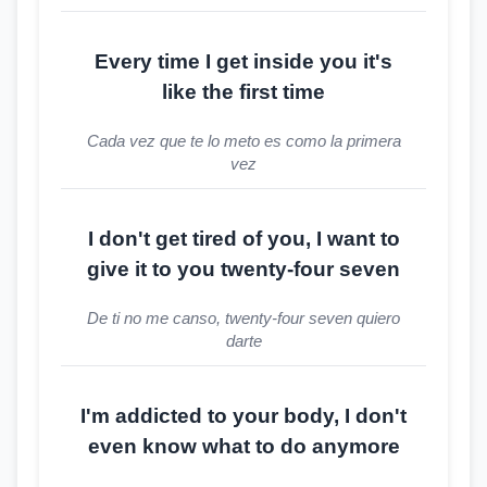
Every time I get inside you it's
like the first time
Cada vez que te lo meto es como la primera
vez
I don't get tired of you, I want to
give it to you twenty-four seven
De ti no me canso, twenty-four seven quiero
darte
I'm addicted to your body, I don't
even know what to do anymore