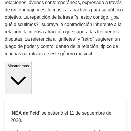
relaciones jóvenes contemporáneas, expresada a través
de un lenguaje y estilo musical atractivos para su público
objetivo. La repetición de la frase "si estoy contigo, ¿pa'
qué discutimos?" subraya la contradicción inherente a la
relación: la intensa atracción que supera las frecuentes
disputas. La referencia a "grilletes" y "retro" sugieren un
juego de poder y control dentro de la relación, típico de
muchas narrativas de este género musical.
Mostrar más
'NEA de Feid'
se estrenó el
11 de septiembre de
2020
.