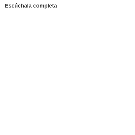
Escúchala completa