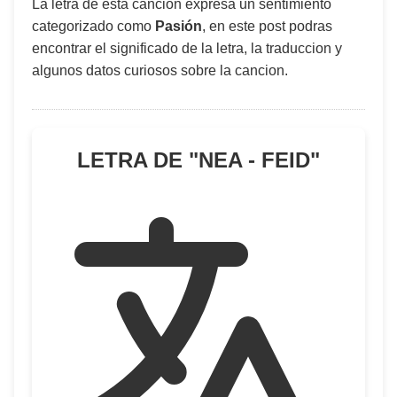
La letra de esta canción expresa un sentimiento
categorizado como
Pasión
, en este post podras
encontrar el significado de la letra, la traduccion y
algunos datos curiosos sobre la cancion.
LETRA DE "
NEA - FEID
"