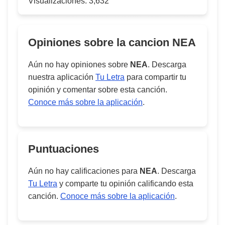
Visualizaciones:
3,632
Opiniones sobre la cancion
NEA
Aún no hay opiniones sobre
NEA
. Descarga
nuestra aplicación
Tu Letra
para compartir tu
opinión y comentar sobre esta canción.
Conoce más sobre la aplicación
.
Puntuaciones
Aún no hay calificaciones para
NEA
. Descarga
Tu Letra
y comparte tu opinión calificando esta
canción.
Conoce más sobre la aplicación
.