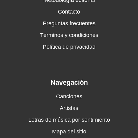
Metodología editorial
Contacto
Preguntas frecuentes
Términos y condiciones
Política de privacidad
Navegación
Canciones
Artistas
Letras de música por sentimiento
Mapa del sitio