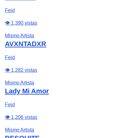
Feid
👁️ 1,390 vistas
Mismo Artista
AVXNTADXR
Feid
👁️ 1,282 vistas
Mismo Artista
Lady Mi Amor
Feid
👁️ 1,206 vistas
Mismo Artista