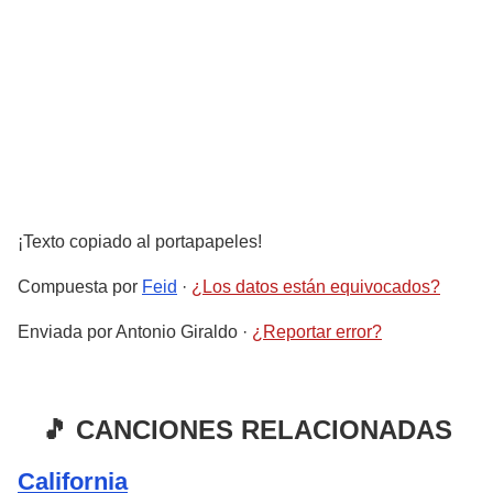
¡Texto copiado al portapapeles!
Compuesta por
Feid
·
¿Los datos están equivocados?
Enviada por
Antonio Giraldo
·
¿Reportar error?
🎵 CANCIONES RELACIONADAS
California