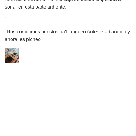
sonar en esta parte ardiente.
"
"Nos conocimos puestos pa'l jangueo Antes era bandido y
ahora les picheo"