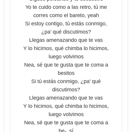
Yo te cuido como a las retro, tú me
corres como el bareto, yeah
Si estoy contigo, tú estás conmigo,
¿pa' qué discutimos?
Llegas amenazando que te vas
Y lo hicimos, qué chimba lo hicimos,
luego volvimos
Nea, sé que te gusta que te coma a
besitos
Si tú estás conmigo, ¿pa' qué
discutimos?
Llegas amenazando que te vas
Y lo hicimos, qué chimba lo hicimos,
luego volvimos
Nea, sé que te gusta que te coma a
be-, sí