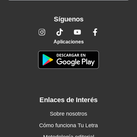
Síguenos
Aplicaciones
Enlaces de Interés
Sobre nosotros
Cómo funciona Tu Letra