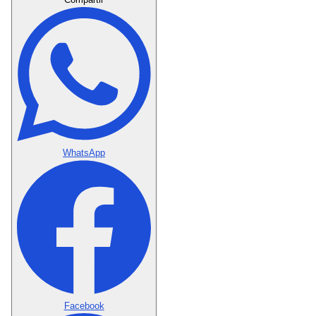
WhatsApp
Facebook