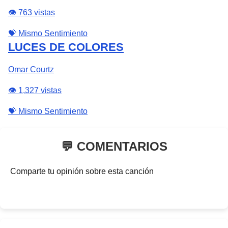
👁️ 763 vistas
💝 Mismo Sentimiento
⁠LUCES DE COLORES
Omar Courtz
👁️ 1,327 vistas
💝 Mismo Sentimiento
💬 COMENTARIOS
Comparte tu opinión sobre esta canción