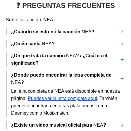
❓ PREGUNTAS FRECUENTES
Sobre la canción:
NEA
¿Cuándo se estrenó la canción
NEA
?
¿Quién canta
NEA
?
¿De qué trata la canción
NEA
? / ¿Cuál es el
significado?
¿Dónde puedo encontrar la letra completa de
NEA
?
La letra completa de
NEA
está disponible en nuestra
página.
Puedes ver la letra completa aquí
. También
puedes encontrarla en otras plataformas como
Deemey.com o Musixmatch.
¿Existe un video musical oficial para
NEA
?