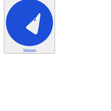
Telegram