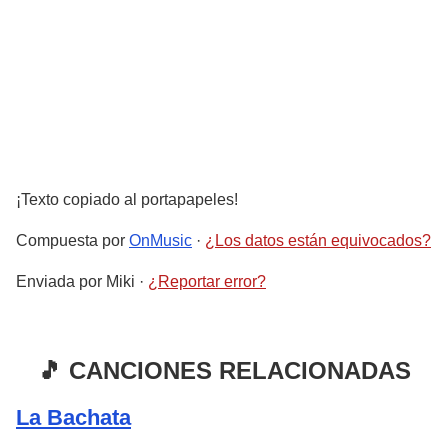
¡Texto copiado al portapapeles!
Compuesta por
OnMusic
·
¿Los datos están equivocados?
Enviada por
Miki
·
¿Reportar error?
🎵 CANCIONES RELACIONADAS
La Bachata