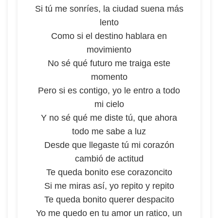
Si tú me sonríes, la ciudad suena más
lento
Como si el destino hablara en
movimiento
No sé qué futuro me traiga este
momento
Pero si es contigo, yo le entro a todo
mi cielo
Y no sé qué me diste tú, que ahora
todo me sabe a luz
Desde que llegaste tú mi corazón
cambió de actitud
Te queda bonito ese corazoncito
Si me miras así, yo repito y repito
Te queda bonito querer despacito
Yo me quedo en tu amor un ratico, un