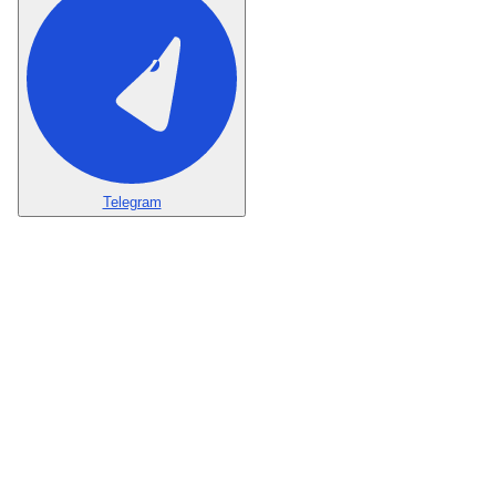
Telegram