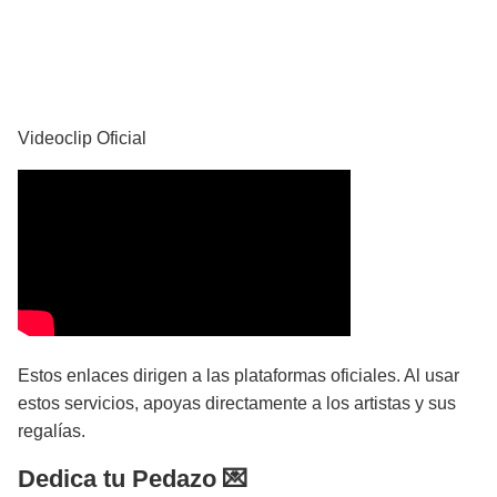
YouTube
Videoclip Oficial
Estos enlaces dirigen a las plataformas oficiales. Al usar
estos servicios, apoyas directamente a los artistas y sus
regalías.
Dedica tu Pedazo 💌