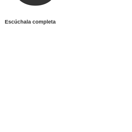
Escúchala completa