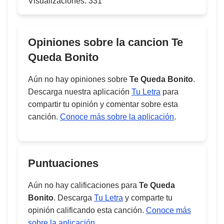
Visualizaciones:
331
Opiniones sobre la cancion
Te
Queda Bonito
Aún no hay opiniones sobre
Te Queda Bonito
.
Descarga nuestra aplicación
Tu Letra
para
compartir tu opinión y comentar sobre esta
canción.
Conoce más sobre la aplicación
.
Puntuaciones
Aún no hay calificaciones para
Te Queda
Bonito
. Descarga
Tu Letra
y comparte tu
opinión calificando esta canción.
Conoce más
sobre la aplicación
.