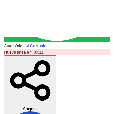
Autor Original
OnMusic
Nueva línea en:
00:11
Crear Dedicatoria
Compartir