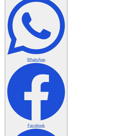
WhatsApp
Facebook