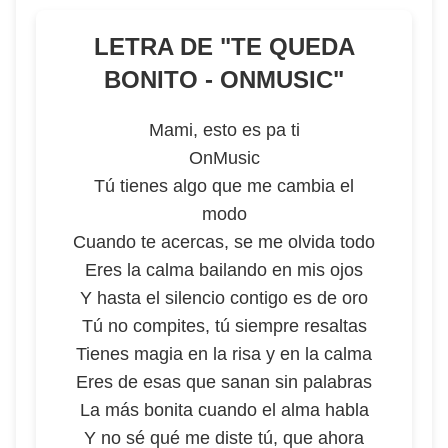
LETRA DE "
TE QUEDA
BONITO - ONMUSIC
"
Mami, esto es pa ti
OnMusic
Tú tienes algo que me cambia el
modo
Cuando te acercas, se me olvida todo
Eres la calma bailando en mis ojos
Y hasta el silencio contigo es de oro
Tú no compites, tú siempre resaltas
Tienes magia en la risa y en la calma
Eres de esas que sanan sin palabras
La más bonita cuando el alma habla
Y no sé qué me diste tú, que ahora