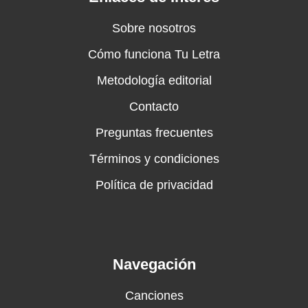
Sobre nosotros
Cómo funciona Tu Letra
Metodología editorial
Contacto
Preguntas frecuentes
Términos y condiciones
Política de privacidad
Navegación
Canciones