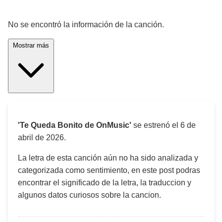
¡Significado de la letra de la canción! 🎵
No se encontró la información de la canción.
Mostrar más
'Te Queda Bonito de OnMusic'
se estrenó el
6 de
abril de 2026
.
La letra de esta canción aún no ha sido analizada y
categorizada como sentimiento, en este post podras
encontrar el significado de la letra, la traduccion y
algunos datos curiosos sobre la cancion.