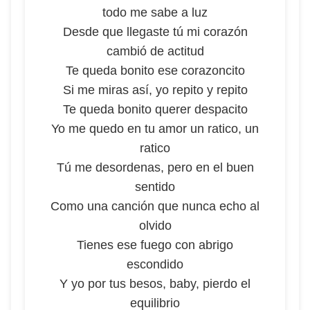
todo me sabe a luz
Desde que llegaste tú mi corazón
cambió de actitud
Te queda bonito ese corazoncito
Si me miras así, yo repito y repito
Te queda bonito querer despacito
Yo me quedo en tu amor un ratico, un
ratico
Tú me desordenas, pero en el buen
sentido
Como una canción que nunca echo al
olvido
Tienes ese fuego con abrigo
escondido
Y yo por tus besos, baby, pierdo el
equilibrio