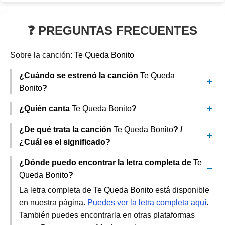
❓ PREGUNTAS FRECUENTES
Sobre la canción:
Te Queda Bonito
¿Cuándo se estrenó la canción
Te Queda
Bonito
?
¿Quién canta
Te Queda Bonito
?
¿De qué trata la canción
Te Queda Bonito
? /
¿Cuál es el significado?
¿Dónde puedo encontrar la letra completa de
Te
Queda Bonito
?
La letra completa de
Te Queda Bonito
está disponible
en nuestra página.
Puedes ver la letra completa aquí
.
También puedes encontrarla en otras plataformas