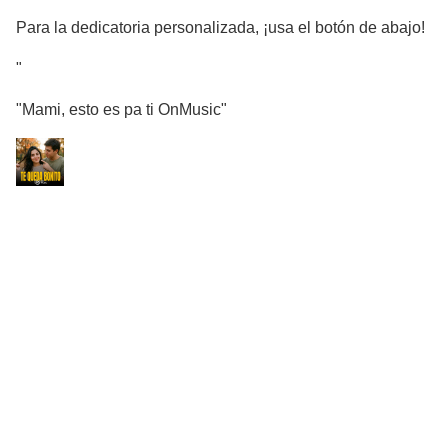
Para la dedicatoria personalizada, ¡usa el botón de abajo!
"
"Mami, esto es pa ti OnMusic"