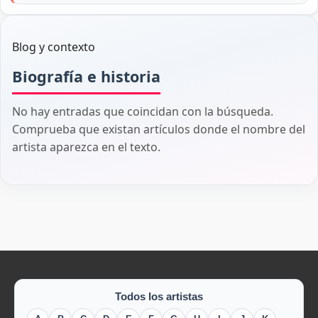
Blog y contexto
Biografía e historia
No hay entradas que coincidan con la búsqueda.
Comprueba que existan artículos donde el nombre del
artista aparezca en el texto.
Todos los artistas