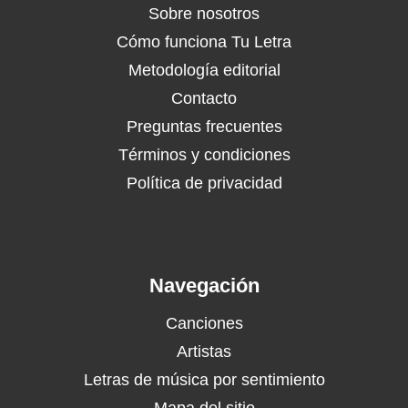
Sobre nosotros
Cómo funciona Tu Letra
Metodología editorial
Contacto
Preguntas frecuentes
Términos y condiciones
Política de privacidad
Navegación
Canciones
Artistas
Letras de música por sentimiento