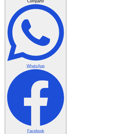
Compartir
WhatsApp
Facebook