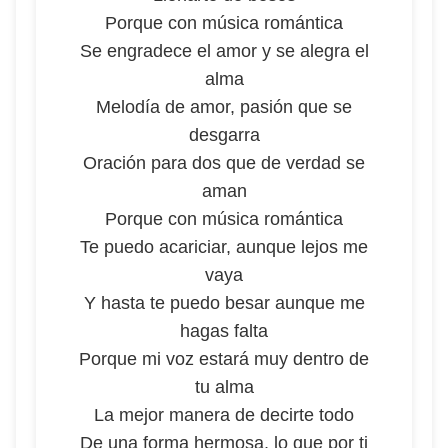
Porque con música romántica
Se engradece el amor y se alegra el
alma
Melodía de amor, pasión que se
desgarra
Oración para dos que de verdad se
aman
Porque con música romántica
Te puedo acariciar, aunque lejos me
vaya
Y hasta te puedo besar aunque me
hagas falta
Porque mi voz estará muy dentro de
tu alma
La mejor manera de decirte todo
De una forma hermosa, lo que por ti