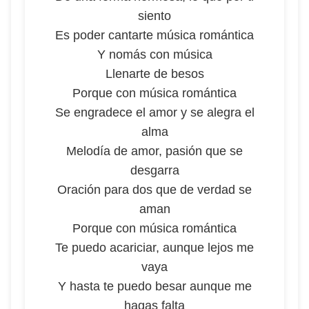
siento
Es poder cantarte música romántica
Y nomás con música
Llenarte de besos
Porque con música romántica
Se engradece el amor y se alegra el
alma
Melodía de amor, pasión que se
desgarra
Oración para dos que de verdad se
aman
Porque con música romántica
Te puedo acariciar, aunque lejos me
vaya
Y hasta te puedo besar aunque me
hagas falta