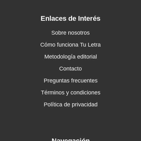
Enlaces de Interés
Sobre nosotros
Cómo funciona Tu Letra
Metodología editorial
Contacto
Preguntas frecuentes
Términos y condiciones
Política de privacidad
Navegación