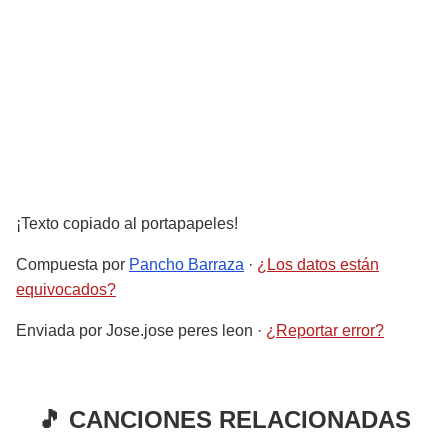
¡Texto copiado al portapapeles!
Compuesta por
Pancho Barraza
·
¿Los datos están
equivocados?
Enviada por
Jose.jose peres leon
·
¿Reportar error?
🎵 CANCIONES RELACIONADAS