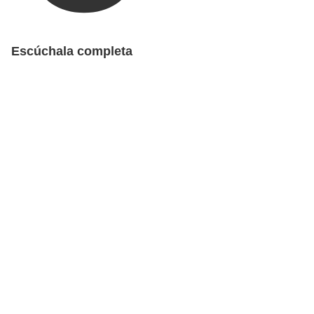
Escúchala completa