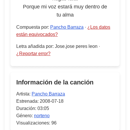
Porque mi voz estará muy dentro de
tu alma
Compuesta por
:
Pancho Barraza
·
¿Los datos
están equivocados?
Letra añadida por
:
Jose.jose peres leon
·
¿Reportar error?
Información de la canción
Artista:
Pancho Barraza
Estrenada:
2008-07-18
Duración:
03:05
Género:
norteno
Visualizaciones:
96