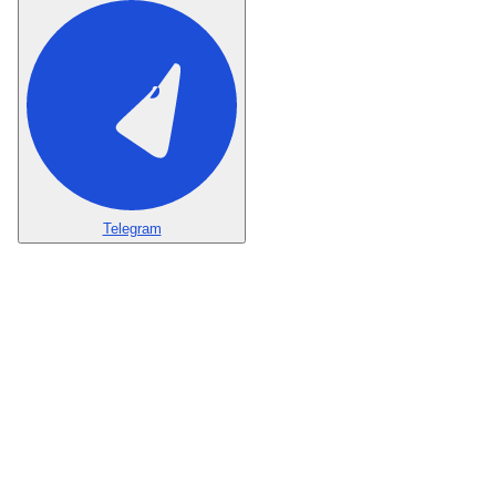
Telegram