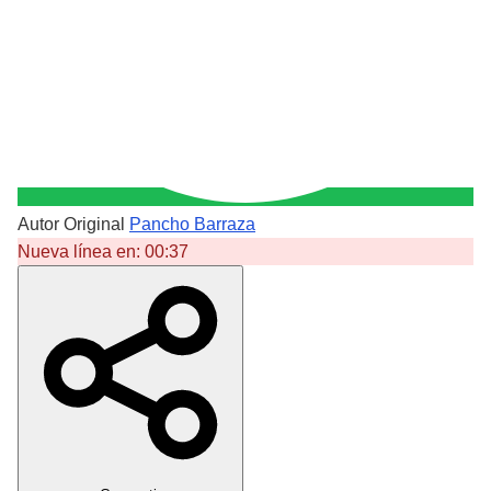
Autor Original
Pancho Barraza
Nueva línea en:
00:37
Crear Dedicatoria