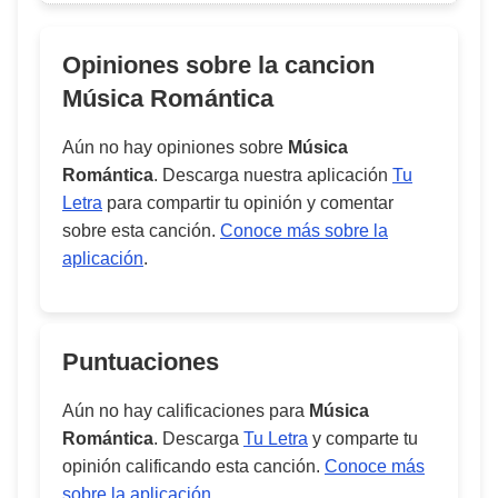
Opiniones sobre la cancion
Música Romántica
Aún no hay opiniones sobre
Música
Romántica
. Descarga nuestra aplicación
Tu
Letra
para compartir tu opinión y comentar
sobre esta canción.
Conoce más sobre la
aplicación
.
Puntuaciones
Aún no hay calificaciones para
Música
Romántica
. Descarga
Tu Letra
y comparte tu
opinión calificando esta canción.
Conoce más
sobre la aplicación
.