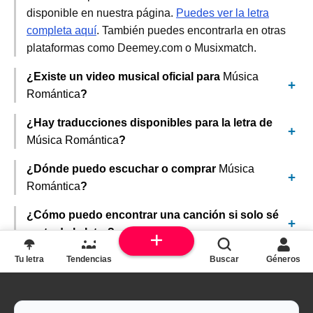
disponible en nuestra página.
Puedes ver la letra
completa aquí
. También puedes encontrarla en otras
plataformas como Deemey.com o Musixmatch.
¿Existe un video musical oficial para
Música
Romántica
?
¿Hay traducciones disponibles para la letra de
Música Romántica
?
¿Dónde puedo escuchar o comprar
Música
Romántica
?
¿Cómo puedo encontrar una canción si solo sé
parte de la letra?
Tu letra
Tendencias
Buscar
Géneros