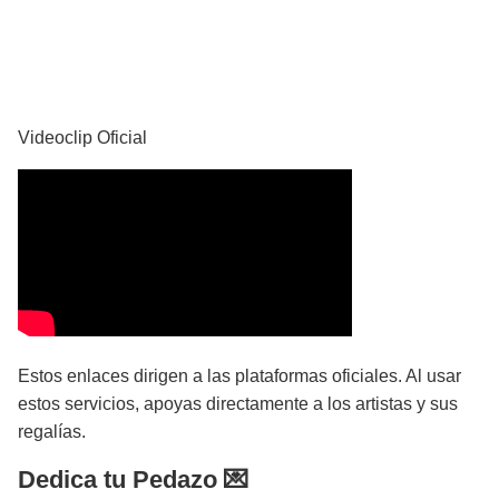
YouTube
Videoclip Oficial
Estos enlaces dirigen a las plataformas oficiales. Al usar
estos servicios, apoyas directamente a los artistas y sus
regalías.
Dedica tu Pedazo 💌