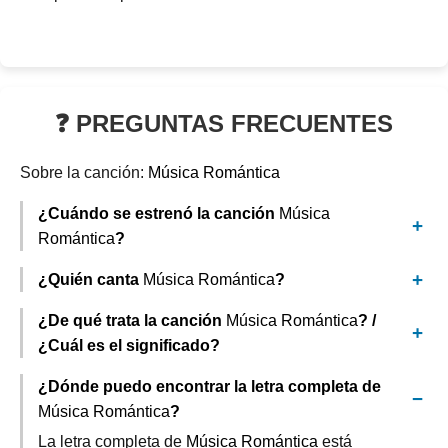
❓ PREGUNTAS FRECUENTES
Sobre la canción:
Música Romántica
¿Cuándo se estrenó la canción
Música
Romántica
?
¿Quién canta
Música Romántica
?
¿De qué trata la canción
Música Romántica
? /
¿Cuál es el significado?
¿Dónde puedo encontrar la letra completa de
Música Romántica
?
La letra completa de
Música Romántica
está