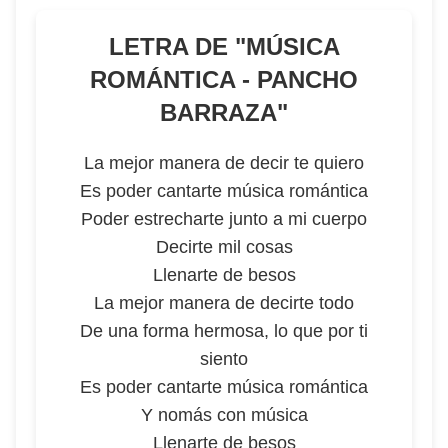
LETRA DE "
MÚSICA
ROMÁNTICA - PANCHO
BARRAZA
"
La mejor manera de decir te quiero
Es poder cantarte música romántica
Poder estrecharte junto a mi cuerpo
Decirte mil cosas
Llenarte de besos
La mejor manera de decirte todo
De una forma hermosa, lo que por ti
siento
Es poder cantarte música romántica
Y nomás con música
Llenarte de besos