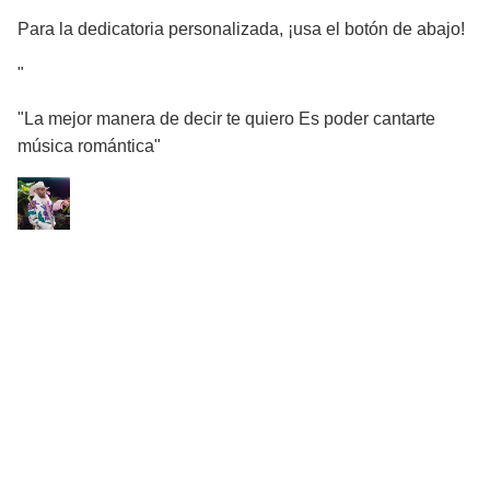
Para la dedicatoria personalizada, ¡usa el botón de abajo!
"
"La mejor manera de decir te quiero Es poder cantarte
música romántica"