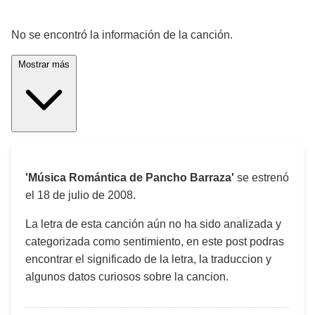
¡Significado de la letra de la canción! 🎵
No se encontró la información de la canción.
Mostrar más
'Música Romántica de Pancho Barraza'
se estrenó
el
18 de julio de 2008
.
La letra de esta canción aún no ha sido analizada y
categorizada como sentimiento, en este post podras
encontrar el significado de la letra, la traduccion y
algunos datos curiosos sobre la cancion.