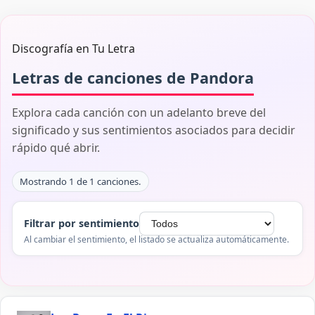
Discografía en Tu Letra
Letras de canciones de Pandora
Explora cada canción con un adelanto breve del
significado y sus sentimientos asociados para decidir
rápido qué abrir.
Mostrando 1 de 1 canciones.
Filtrar por sentimiento
Al cambiar el sentimiento, el listado se actualiza automáticamente.