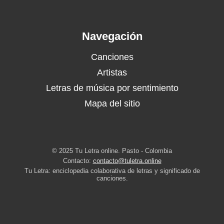
Navegación
Canciones
Artistas
Letras de música por sentimiento
Mapa del sitio
© 2025 Tu Letra online. Pasto - Colombia
Contacto:
contacto@tuletra.online
Tu Letra: enciclopedia colaborativa de letras y significado de
canciones.