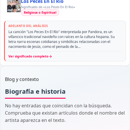
Los Peces En El Rio
Significado de «Los Peces En El Rio»
Religiosa o Espiritual
ADELANTO DEL ANÁLISIS
La canción "Los Peces En El Río" interpretada por Pandora, es un
villancico tradicional navideño con raíces en la cultura hispana. Su
letra narra escenas cotidianas y simbólicas relacionadas con el
nacimiento de Jesús, como el peinado de la…
→
Ver significado completo
Blog y contexto
Biografía e historia
No hay entradas que coincidan con la búsqueda.
Comprueba que existan artículos donde el nombre del
artista aparezca en el texto.