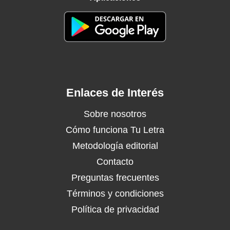
Enlaces de Interés
Sobre nosotros
Cómo funciona Tu Letra
Metodología editorial
Contacto
Preguntas frecuentes
Términos y condiciones
Política de privacidad