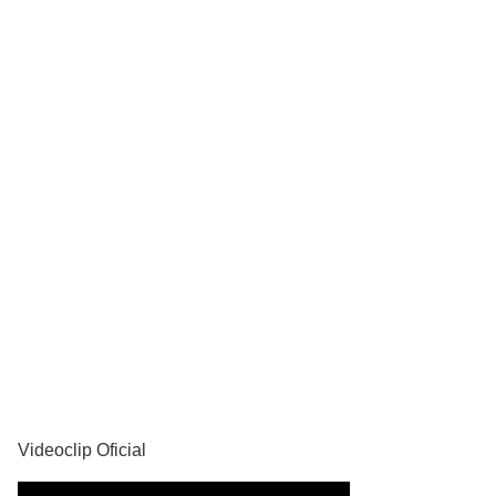
YouTube
Videoclip Oficial