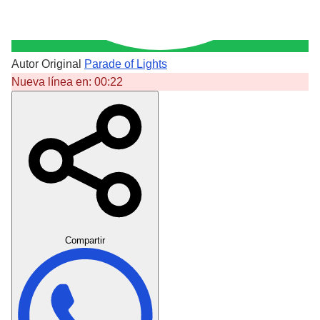
Autor Original
Parade of Lights
Nueva línea en:
00:22
Crear Dedicatoria
Compartir