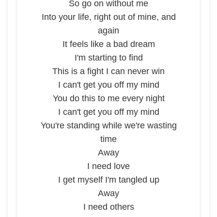
So go on without me
Into your life, right out of mine, and
again
It feels like a bad dream
I'm starting to find
This is a fight I can never win
I can't get you off my mind
You do this to me every night
I can't get you off my mind
You're standing while we're wasting
time
Away
I need love
I get myself I'm tangled up
Away
I need others