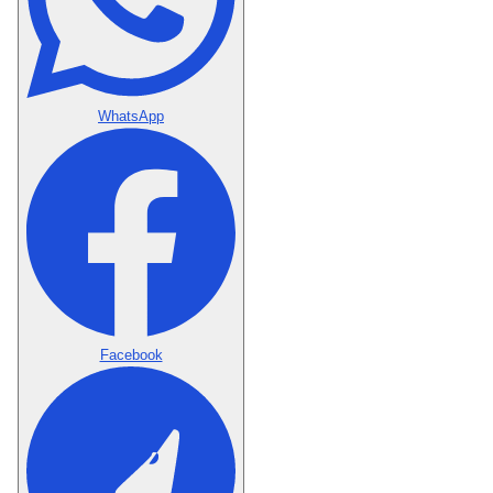
WhatsApp
Facebook