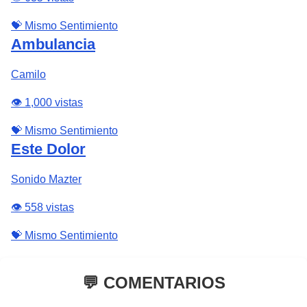
💝 Mismo Sentimiento
Ambulancia
Camilo
👁️ 1,000 vistas
💝 Mismo Sentimiento
Este Dolor
Sonido Mazter
👁️ 558 vistas
💝 Mismo Sentimiento
💬 COMENTARIOS