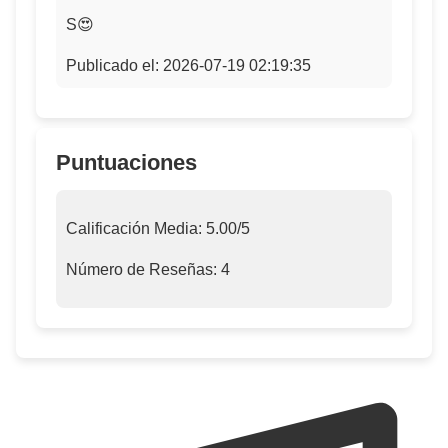
S😍
Publicado el: 2026-07-19 02:19:35
Puntuaciones
Calificación Media:
5.00
/5
Número de Reseñas:
4