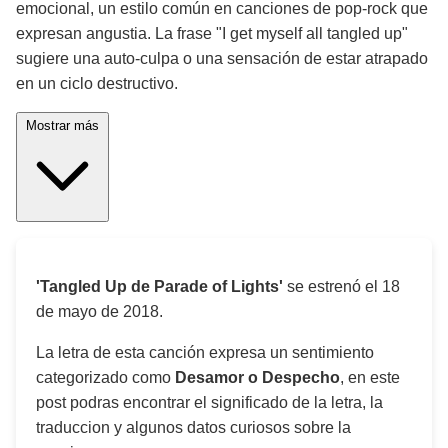
emocional, un estilo común en canciones de pop-rock que
expresan angustia. La frase "I get myself all tangled up"
sugiere una auto-culpa o una sensación de estar atrapado
en un ciclo destructivo.
Mostrar más
'Tangled Up de Parade of Lights'
se estrenó el
18
de mayo de 2018
.
La letra de esta canción expresa un sentimiento
categorizado como
Desamor o Despecho
, en este
post podras encontrar el significado de la letra, la
traduccion y algunos datos curiosos sobre la