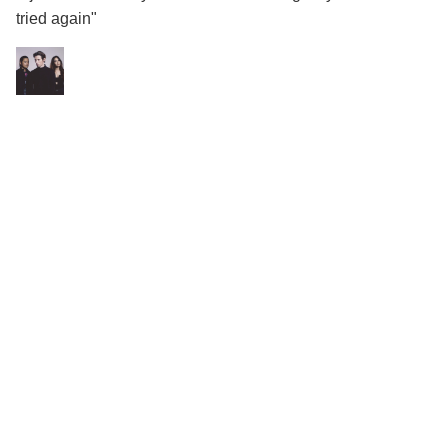
tried again"