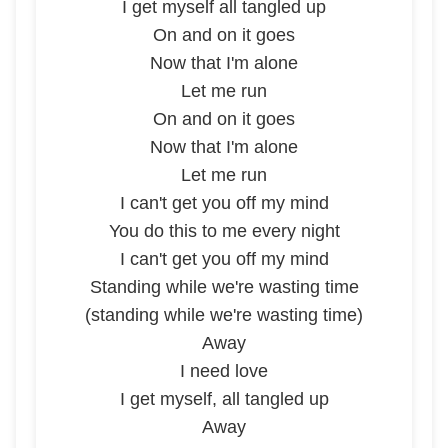
I get myself all tangled up
On and on it goes
Now that I'm alone
Let me run
On and on it goes
Now that I'm alone
Let me run
I can't get you off my mind
You do this to me every night
I can't get you off my mind
Standing while we're wasting time
(standing while we're wasting time)
Away
I need love
I get myself, all tangled up
Away