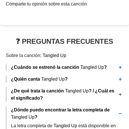
Comparte tu opinión sobre esta canción
❓ PREGUNTAS FRECUENTES
Sobre la canción:
Tangled Up
¿Cuándo se estrenó la canción
Tangled Up
?
¿Quién canta
Tangled Up
?
¿De qué trata la canción
Tangled Up
? / ¿Cuál es
el significado?
¿Dónde puedo encontrar la letra completa de
Tangled Up
?
La letra completa de
Tangled Up
está disponible en