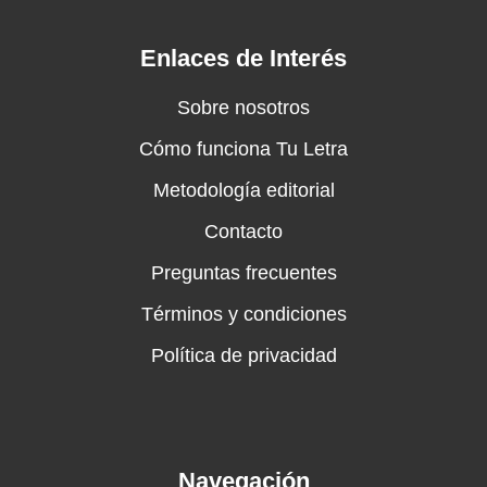
Enlaces de Interés
Sobre nosotros
Cómo funciona Tu Letra
Metodología editorial
Contacto
Preguntas frecuentes
Términos y condiciones
Política de privacidad
Navegación