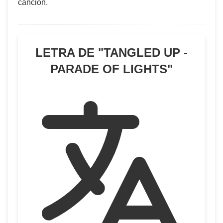
cancion.
LETRA DE "
TANGLED UP -
PARADE OF LIGHTS
"