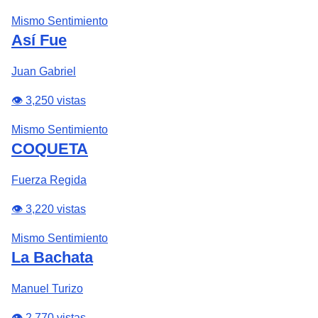
Mismo Sentimiento
Así Fue
Juan Gabriel
👁️ 3,250 vistas
Mismo Sentimiento
COQUETA
Fuerza Regida
👁️ 3,220 vistas
Mismo Sentimiento
La Bachata
Manuel Turizo
👁️ 2,770 vistas