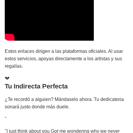
Estos enlaces dirigen a las plataformas oficiales. Al usar
estos servicios, apoyas directamente a los artistas y sus
regalías.
💔
Tu Indirecta Perfecta
¿Te recordó a alguien? Mándaselo ahora. Tu dedicatoria
sonará justo donde más duele.
"
"I just think about you Got me wondering why we never