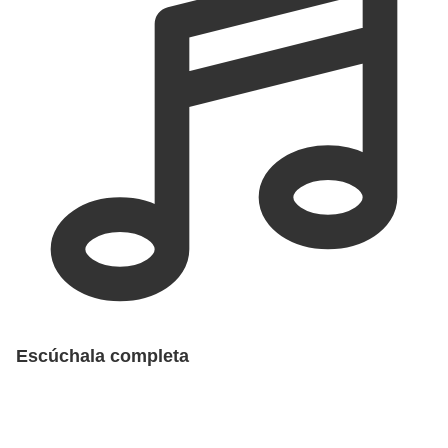
Escúchala completa