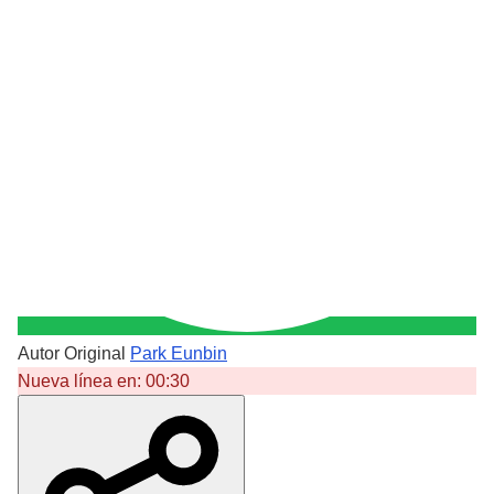
Autor Original
Park Eunbin
Nueva línea en:
00:30