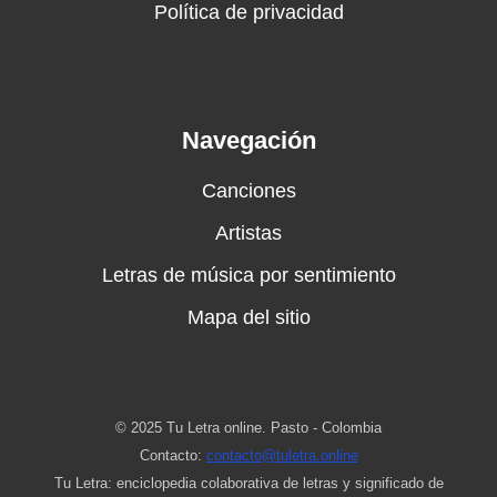
Política de privacidad
Navegación
Canciones
Artistas
Letras de música por sentimiento
Mapa del sitio
© 2025 Tu Letra online. Pasto - Colombia
Contacto:
contacto@tuletra.online
Tu Letra: enciclopedia colaborativa de letras y significado de