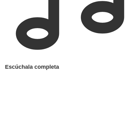
Escúchala completa