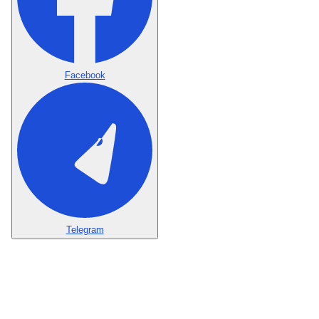
Facebook
Telegram