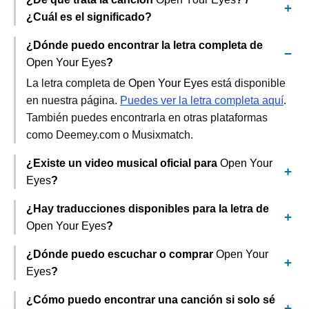
¿Cuál es el significado?
¿Dónde puedo encontrar la letra completa de
Open Your Eyes
?
La letra completa de
Open Your Eyes
está disponible
en nuestra página.
Puedes ver la letra completa aquí
.
También puedes encontrarla en otras plataformas
como Deemey.com o Musixmatch.
¿Existe un video musical oficial para
Open Your
Eyes
?
¿Hay traducciones disponibles para la letra de
Open Your Eyes
?
¿Dónde puedo escuchar o comprar
Open Your
Eyes
?
¿Cómo puedo encontrar una canción si solo sé