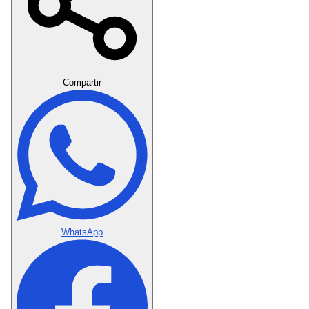
Crear Dedicatoria
Compartir
WhatsApp