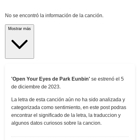
¡Significado de la letra de la canción! 🎵
No se encontró la información de la canción.
Mostrar más
'Open Your Eyes de Park Eunbin'
se estrenó el
5
de diciembre de 2023
.
La letra de esta canción aún no ha sido analizada y
categorizada como sentimiento, en este post podras
encontrar el significado de la letra, la traduccion y
algunos datos curiosos sobre la cancion.