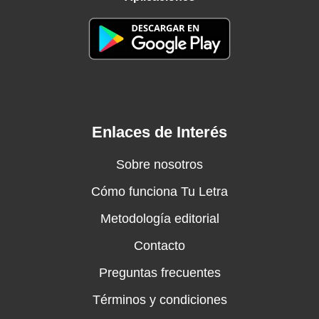
Enlaces de Interés
Sobre nosotros
Cómo funciona Tu Letra
Metodología editorial
Contacto
Preguntas frecuentes
Términos y condiciones