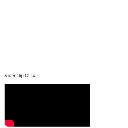
YouTube
Videoclip Oficial