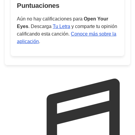
Puntuaciones
Aún no hay calificaciones para
Open Your
Eyes
. Descarga
Tu Letra
y comparte tu opinión
calificando esta canción.
Conoce más sobre la
aplicación
.