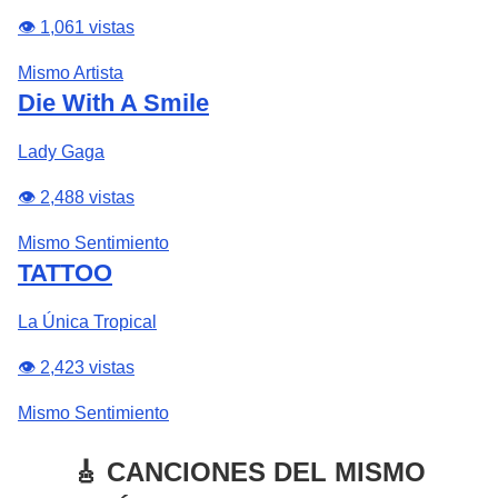
👁️ 1,061 vistas
Mismo Artista
Die With A Smile
Lady Gaga
👁️ 2,488 vistas
Mismo Sentimiento
TATTOO
La Única Tropical
👁️ 2,423 vistas
Mismo Sentimiento
🎸 CANCIONES DEL MISMO