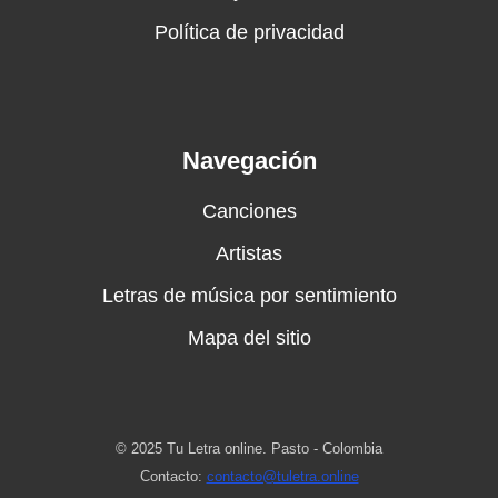
Política de privacidad
Navegación
Canciones
Artistas
Letras de música por sentimiento
Mapa del sitio
© 2025 Tu Letra online. Pasto - Colombia
Contacto:
contacto@tuletra.online