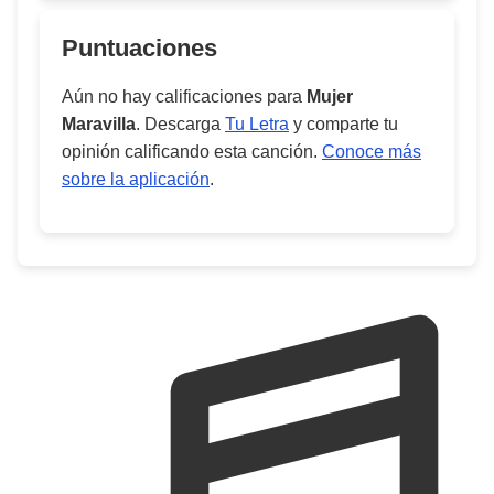
Puntuaciones
Aún no hay calificaciones para
Mujer
Maravilla
. Descarga
Tu Letra
y comparte tu
opinión calificando esta canción.
Conoce más
sobre la aplicación
.