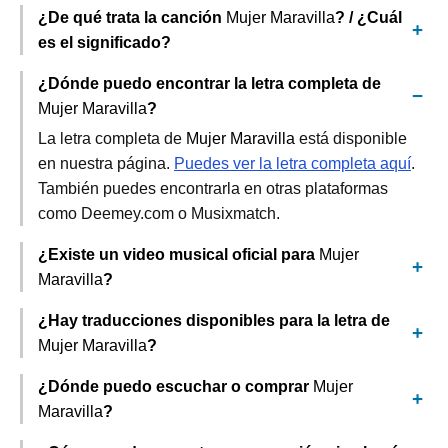
¿De qué trata la canción
Mujer Maravilla
? / ¿Cuál
es el significado?
¿Dónde puedo encontrar la letra completa de
Mujer Maravilla
?
La letra completa de
Mujer Maravilla
está disponible
en nuestra página.
Puedes ver la letra completa aquí
.
También puedes encontrarla en otras plataformas
como Deemey.com o Musixmatch.
¿Existe un video musical oficial para
Mujer
Maravilla
?
¿Hay traducciones disponibles para la letra de
Mujer Maravilla
?
¿Dónde puedo escuchar o comprar
Mujer
Maravilla
?