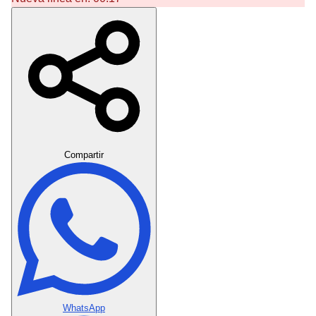
Crear Dedicatoria
Compartir
WhatsApp