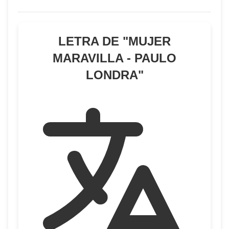
LETRA DE "
MUJER
MARAVILLA - PAULO
LONDRA
"