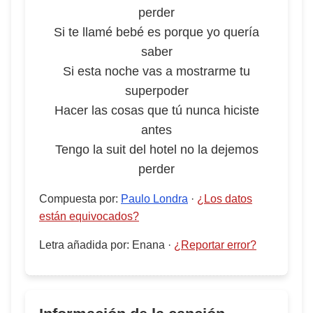
perder
Si te llamé bebé es porque yo quería
saber
Si esta noche vas a mostrarme tu
superpoder
Hacer las cosas que tú nunca hiciste
antes
Tengo la suit del hotel no la dejemos
perder
Compuesta por
:
Paulo Londra
·
¿Los datos
están equivocados?
Letra añadida por
:
Enana
·
¿Reportar error?