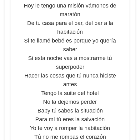
Hoy le tengo una misión vámonos de
maratón
De tu casa para el bar, del bar a la
habitación
Si te llamé bebé es porque yo quería
saber
Si esta noche vas a mostrarme tú
superpoder
Hacer las cosas que tú nunca hiciste
antes
Tengo la suite del hotel
No la dejemos perder
Baby tú sabes la situación
Para mí tú eres la salvación
Yo te voy a romper la habitación
Tú no me rompas el corazón