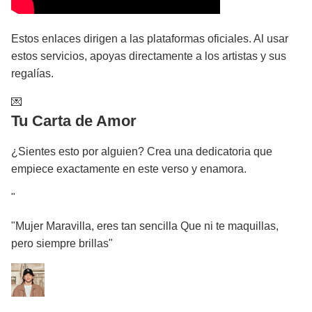
Estos enlaces dirigen a las plataformas oficiales. Al usar
estos servicios, apoyas directamente a los artistas y sus
regalías.
💌
Tu Carta de Amor
¿Sientes esto por alguien? Crea una dedicatoria que
empiece exactamente en este verso y enamora.
"
"Mujer Maravilla, eres tan sencilla Que ni te maquillas,
pero siempre brillas"