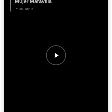
Mujer Maravilla
Paulo Londra