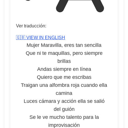
Ver traducción:
🇬🇧 VIEW IN ENGLISH
Mujer Maravilla, eres tan sencilla
Que ni te maquillas, pero siempre
brillas
Andas siempre en línea
Quiero que me escribas
Traigan una alfombra roja cuando ella
camina
Luces cámara y acción ella se salió
del guión
Se le ve mucho talento para la
improvisación