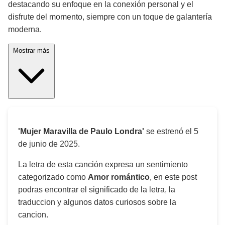
destacando su enfoque en la conexión personal y el
disfrute del momento, siempre con un toque de galantería
moderna.
Mostrar más
'Mujer Maravilla de Paulo Londra'
se estrenó el
5
de junio de 2025
.
La letra de esta canción expresa un sentimiento
categorizado como
Amor romántico
, en este post
podras encontrar el significado de la letra, la
traduccion y algunos datos curiosos sobre la
cancion.