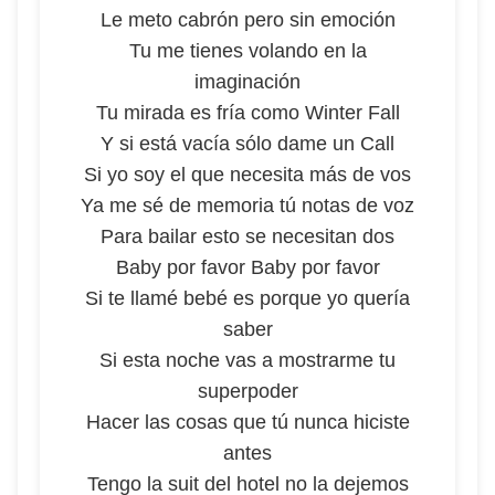
Le meto cabrón pero sin emoción
Tu me tienes volando en la
imaginación
Tu mirada es fría como Winter Fall
Y si está vacía sólo dame un Call
Si yo soy el que necesita más de vos
Ya me sé de memoria tú notas de voz
Para bailar esto se necesitan dos
Baby por favor Baby por favor
Si te llamé bebé es porque yo quería
saber
Si esta noche vas a mostrarme tu
superpoder
Hacer las cosas que tú nunca hiciste
antes
Tengo la suit del hotel no la dejemos