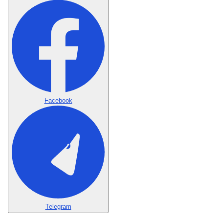
Facebook
Telegram