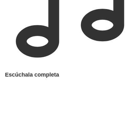
Escúchala completa