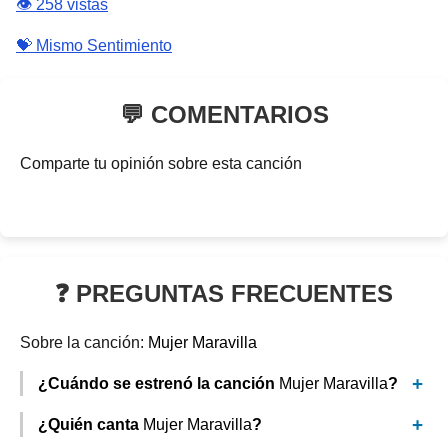
👁️ 258 vistas
💝 Mismo Sentimiento
💬 COMENTARIOS
Comparte tu opinión sobre esta canción
❓ PREGUNTAS FRECUENTES
Sobre la canción:
Mujer Maravilla
¿Cuándo se estrenó la canción
Mujer Maravilla
?
¿Quién canta
Mujer Maravilla
?