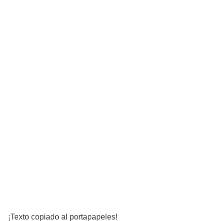
¡Texto copiado al portapapeles!