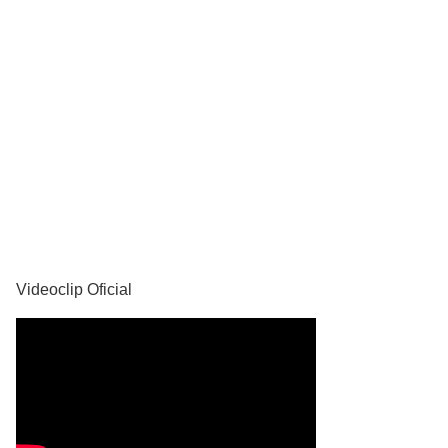
YouTube
Videoclip Oficial