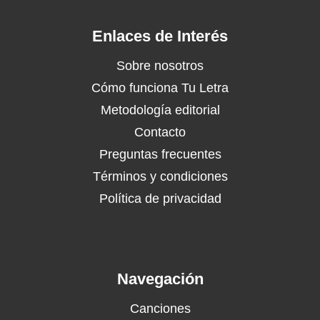
Enlaces de Interés
Sobre nosotros
Cómo funciona Tu Letra
Metodología editorial
Contacto
Preguntas frecuentes
Términos y condiciones
Política de privacidad
Navegación
Canciones