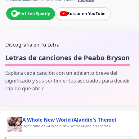
Perfil en Spotify
Buscar en YouTube
Discografía en Tu Letra
Letras de canciones de Peabo Bryson
Explora cada canción con un adelanto breve del
significado y sus sentimientos asociados para decidir
rápido qué abrir.
A Whole New World (Aladdin's Theme)
Significado de «A Whole New World (Aladdin's Theme)»