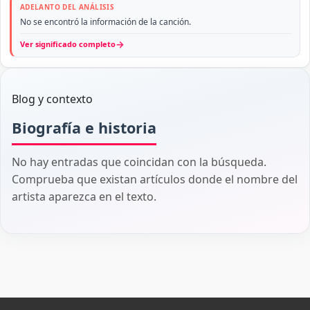
ADELANTO DEL ANÁLISIS
No se encontró la información de la canción.
→
Ver significado completo
Blog y contexto
Biografía e historia
No hay entradas que coincidan con la búsqueda.
Comprueba que existan artículos donde el nombre del
artista aparezca en el texto.