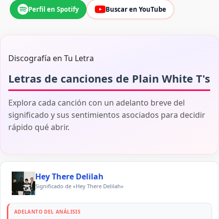
Perfil en Spotify
Buscar en YouTube
Discografía en Tu Letra
Letras de canciones de Plain White T's
Explora cada canción con un adelanto breve del
significado y sus sentimientos asociados para decidir
rápido qué abrir.
Hey There Delilah
Significado de «Hey There Delilah»
ADELANTO DEL ANÁLISIS