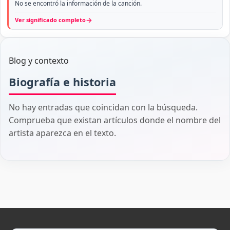
No se encontró la información de la canción.
→
Ver significado completo
Blog y contexto
Biografía e historia
No hay entradas que coincidan con la búsqueda.
Comprueba que existan artículos donde el nombre del
artista aparezca en el texto.