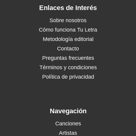
Enlaces de Interés
Sobre nosotros
Cómo funciona Tu Letra
Metodología editorial
Contacto
Preguntas frecuentes
Términos y condiciones
Política de privacidad
Navegación
Canciones
Artistas