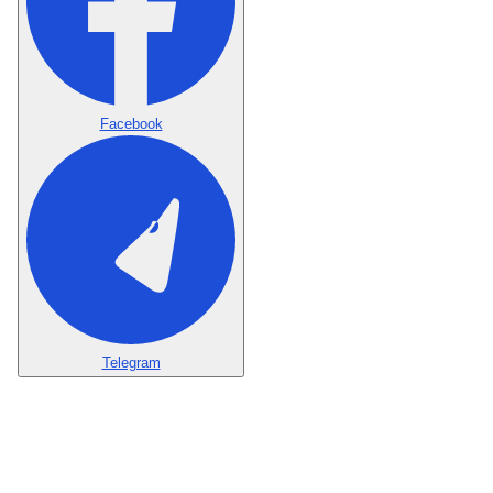
Facebook
Telegram