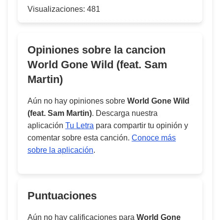
Visualizaciones:
481
Opiniones sobre la cancion
World Gone Wild (feat. Sam
Martin)
Aún no hay opiniones sobre
World Gone Wild
(feat. Sam Martin)
. Descarga nuestra
aplicación
Tu Letra
para compartir tu opinión y
comentar sobre esta canción.
Conoce más
sobre la aplicación
.
Puntuaciones
Aún no hay calificaciones para
World Gone