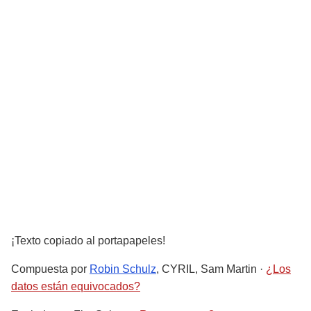
¡Texto copiado al portapapeles!
Compuesta por
Robin Schulz
, CYRIL, Sam Martin
·
¿Los
datos están equivocados?