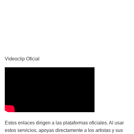
YouTube
Videoclip Oficial
Estos enlaces dirigen a las plataformas oficiales. Al usar
estos servicios, apoyas directamente a los artistas y sus