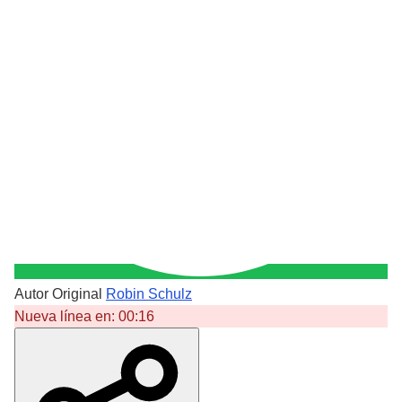
Autor Original
Robin Schulz
Nueva línea en:
00:16