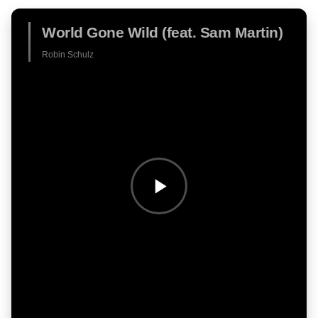
World Gone Wild (feat. Sam Martin)
Robin Schulz