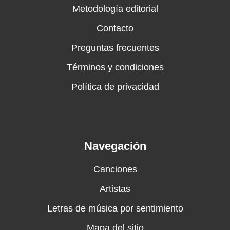
Metodología editorial
Contacto
Preguntas frecuentes
Términos y condiciones
Política de privacidad
Navegación
Canciones
Artistas
Letras de música por sentimiento
Mapa del sitio