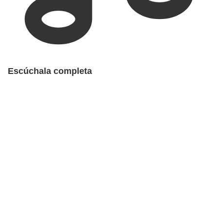
Escúchala completa