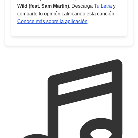
Wild (feat. Sam Martin)
. Descarga
Tu Letra
y
comparte tu opinión calificando esta canción.
Conoce más sobre la aplicación
.