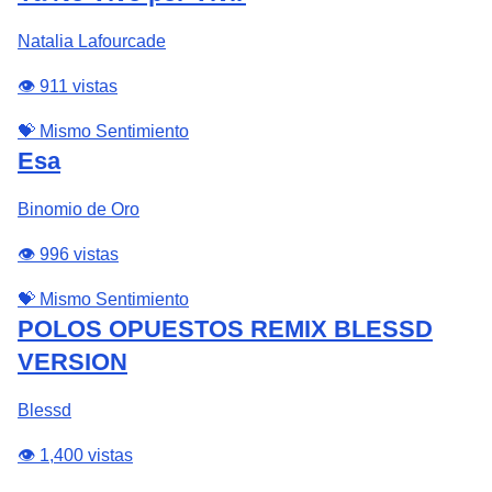
Natalia Lafourcade
👁️ 911 vistas
💝 Mismo Sentimiento
Esa
Binomio de Oro
👁️ 996 vistas
💝 Mismo Sentimiento
POLOS OPUESTOS REMIX BLESSD
VERSION
Blessd
👁️ 1,400 vistas