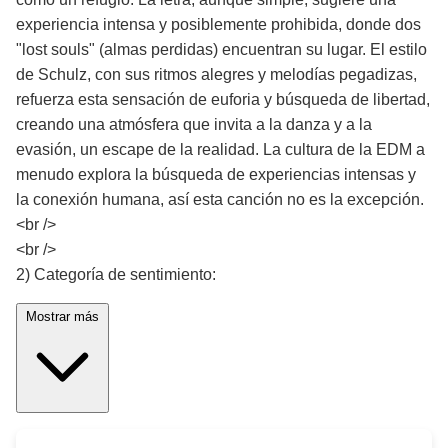
experiencia intensa y posiblemente prohibida, donde dos
"lost souls" (almas perdidas) encuentran su lugar. El estilo
de Schulz, con sus ritmos alegres y melodías pegadizas,
refuerza esta sensación de euforia y búsqueda de libertad,
creando una atmósfera que invita a la danza y a la
evasión, un escape de la realidad. La cultura de la EDM a
menudo explora la búsqueda de experiencias intensas y
la conexión humana, así esta canción no es la excepción.
<br />
<br />
2) Categoría de sentimiento:
Mostrar más