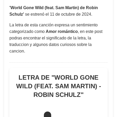
'World Gone Wild (feat. Sam Martin) de Robin
Schulz'
se estrenó el
11 de octubre de 2024
.
La letra de esta canción expresa un sentimiento
categorizado como
Amor romántico
, en este post
podras encontrar el significado de la letra, la
traduccion y algunos datos curiosos sobre la
cancion.
LETRA DE "
WORLD GONE
WILD (FEAT. SAM MARTIN) -
ROBIN SCHULZ
"