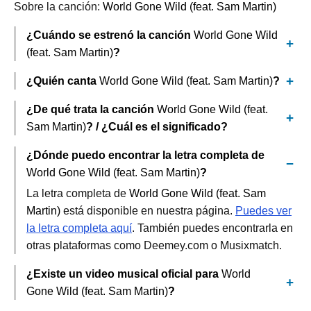
Sobre la canción:
World Gone Wild (feat. Sam Martin)
¿Cuándo se estrenó la canción
World Gone Wild
(feat. Sam Martin)
?
¿Quién canta
World Gone Wild (feat. Sam Martin)
?
¿De qué trata la canción
World Gone Wild (feat.
Sam Martin)
? / ¿Cuál es el significado?
¿Dónde puedo encontrar la letra completa de
World Gone Wild (feat. Sam Martin)
?
La letra completa de
World Gone Wild (feat. Sam
Martin)
está disponible en nuestra página.
Puedes ver
la letra completa aquí
. También puedes encontrarla en
otras plataformas como Deemey.com o Musixmatch.
¿Existe un video musical oficial para
World
Gone Wild (feat. Sam Martin)
?