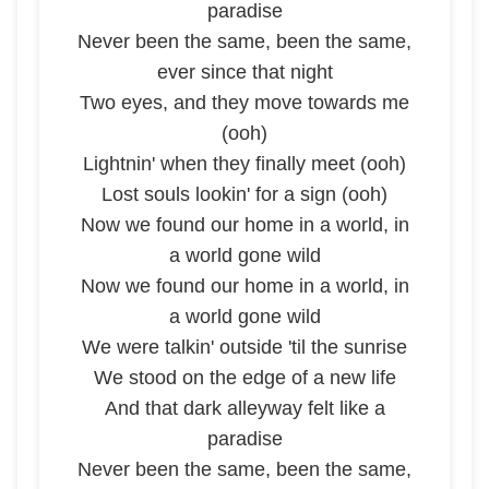
paradise
Never been the same, been the same,
ever since that night
Two eyes, and they move towards me
(ooh)
Lightnin' when they finally meet (ooh)
Lost souls lookin' for a sign (ooh)
Now we found our home in a world, in
a world gone wild
Now we found our home in a world, in
a world gone wild
We were talkin' outside 'til the sunrise
We stood on the edge of a new life
And that dark alleyway felt like a
paradise
Never been the same, been the same,