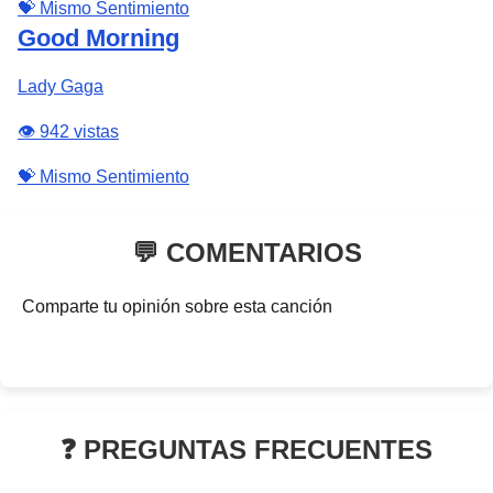
💝 Mismo Sentimiento
Good Morning
Lady Gaga
👁️ 942 vistas
💝 Mismo Sentimiento
💬 COMENTARIOS
Comparte tu opinión sobre esta canción
❓ PREGUNTAS FRECUENTES