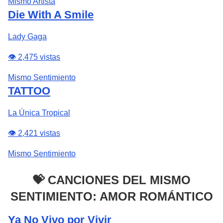
Mismo Artista
Die With A Smile
Lady Gaga
👁️ 2,475 vistas
Mismo Sentimiento
TATTOO
La Única Tropical
👁️ 2,421 vistas
Mismo Sentimiento
💝 CANCIONES DEL MISMO
SENTIMIENTO: AMOR ROMÁNTICO
Ya No Vivo por Vivir