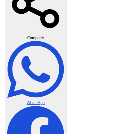
Crear Dedicatoria
Compartir
WhatsApp