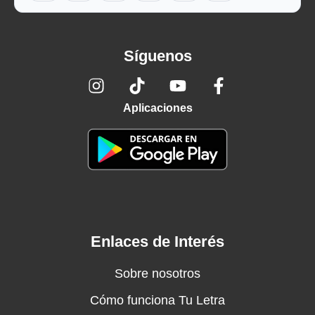
Síguenos
Aplicaciones
Enlaces de Interés
Sobre nosotros
Cómo funciona Tu Letra