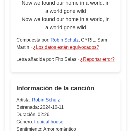
Now we found our home in a world, in
a world gone wild
Now we found our home in a world, in
a world gone wild
Compuesta por
:
Robin Schulz
, CYRIL, Sam
Martin
·
¿Los datos están equivocados?
Letra añadida por
:
Fito Salas
·
¿Reportar error?
Información de la canción
Artista:
Robin Schulz
Estrenada:
2024-10-11
Duración:
02:26
Género:
tropical house
Sentimiento:
Amor romántico