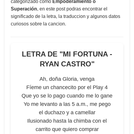
categorizado como
Empoderamiento o
Superación
, en este post podras encontrar el
significado de la letra, la traduccion y algunos datos
curiosos sobre la cancion.
LETRA DE "
MI FORTUNA -
RYAN CASTRO
"
Ah, doña Gloria, venga
Fíeme un chancecito por el Play 4
Que yo se lo pago cuando me lo gane
Yo me levanto a las 5 a.m., me pego
el duchazo y a camellar
Ilusionado hasta la chimba con el
carrito que quiero comprar