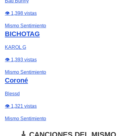
Bad Bunny
👁️ 1,398 vistas
Mismo Sentimiento
BICHOTAG
KAROL G
👁️ 1,393 vistas
Mismo Sentimiento
Coroné
Blessd
👁️ 1,321 vistas
Mismo Sentimiento
🎸 CANCIONES DEL MISMO