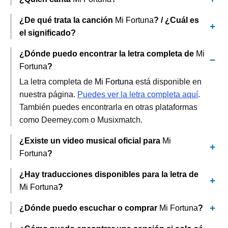
¿De qué trata la canción
Mi Fortuna
? / ¿Cuál es
el significado?
¿Dónde puedo encontrar la letra completa de
Mi
Fortuna
?
La letra completa de
Mi Fortuna
está disponible en
nuestra página.
Puedes ver la letra completa aquí
.
También puedes encontrarla en otras plataformas
como Deemey.com o Musixmatch.
¿Existe un video musical oficial para
Mi
Fortuna
?
¿Hay traducciones disponibles para la letra de
Mi Fortuna
?
¿Dónde puedo escuchar o comprar
Mi Fortuna
?