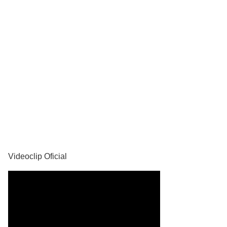
YouTube
Videoclip Oficial