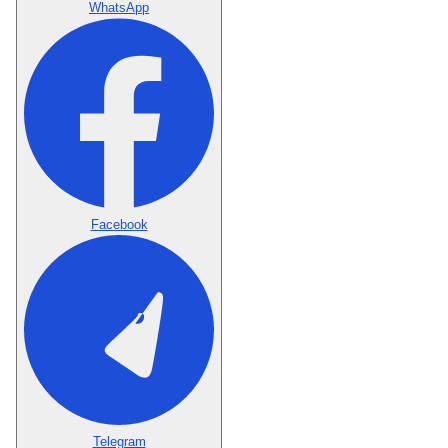
WhatsApp
Facebook
Telegram