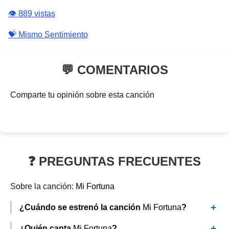
👁️ 889 vistas
💝 Mismo Sentimiento
💬 COMENTARIOS
Comparte tu opinión sobre esta canción
❓ PREGUNTAS FRECUENTES
Sobre la canción:
Mi Fortuna
¿Cuándo se estrenó la canción
Mi Fortuna
?
¿Quién canta
Mi Fortuna
?