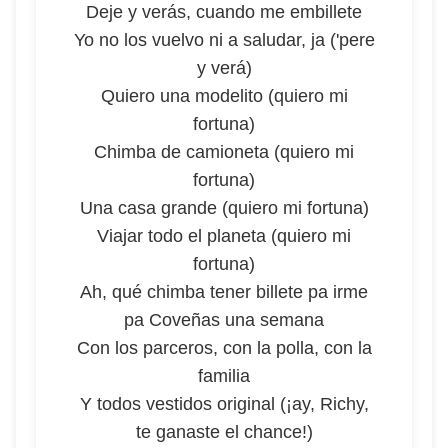
Deje y verás, cuando me embillete
Yo no los vuelvo ni a saludar, ja ('pere
y verá)
Quiero una modelito (quiero mi
fortuna)
Chimba de camioneta (quiero mi
fortuna)
Una casa grande (quiero mi fortuna)
Viajar todo el planeta (quiero mi
fortuna)
Ah, qué chimba tener billete pa irme
pa Coveñas una semana
Con los parceros, con la polla, con la
familia
Y todos vestidos original (¡ay, Richy,
te ganaste el chance!)