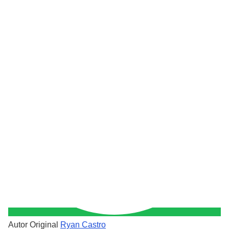
Autor Original
Ryan Castro