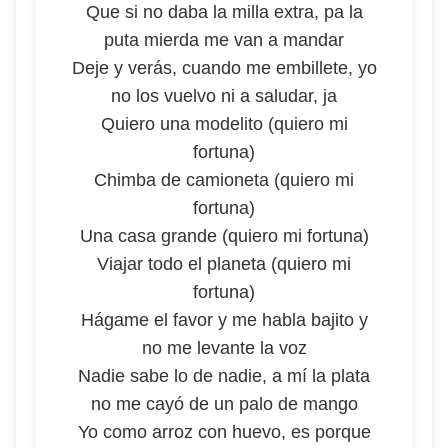
Que si no daba la milla extra, pa la
puta mierda me van a mandar
Deje y verás, cuando me embillete, yo
no los vuelvo ni a saludar, ja
Quiero una modelito (quiero mi
fortuna)
Chimba de camioneta (quiero mi
fortuna)
Una casa grande (quiero mi fortuna)
Viajar todo el planeta (quiero mi
fortuna)
Hágame el favor y me habla bajito y
no me levante la voz
Nadie sabe lo de nadie, a mí la plata
no me cayó de un palo de mango
Yo como arroz con huevo, es porque