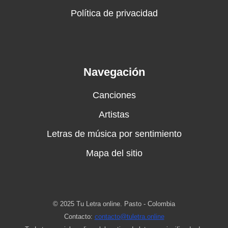
Política de privacidad
Navegación
Canciones
Artistas
Letras de música por sentimiento
Mapa del sitio
© 2025 Tu Letra online. Pasto - Colombia
Contacto:
contacto@tuletra.online