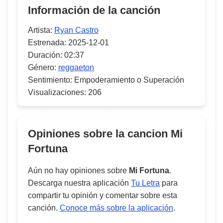
Información de la canción
Artista:
Ryan Castro
Estrenada:
2025-12-01
Duración:
02:37
Género:
reggaeton
Sentimiento:
Empoderamiento o Superación
Visualizaciones:
206
Opiniones sobre la cancion
Mi
Fortuna
Aún no hay opiniones sobre
Mi Fortuna
.
Descarga nuestra aplicación
Tu Letra
para
compartir tu opinión y comentar sobre esta
canción.
Conoce más sobre la aplicación
.