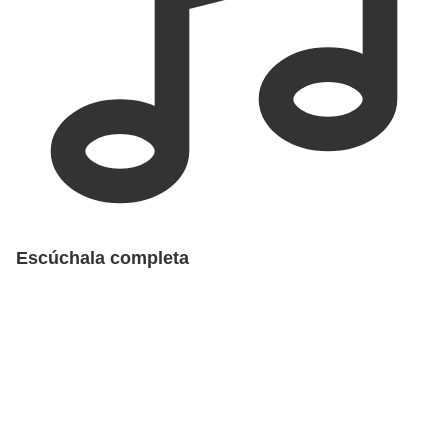
Escúchala completa