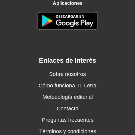
Aplicaciones
Enlaces de Interés
Sobre nosotros
Cómo funciona Tu Letra
Metodología editorial
Contacto
Preguntas frecuentes
Términos y condiciones