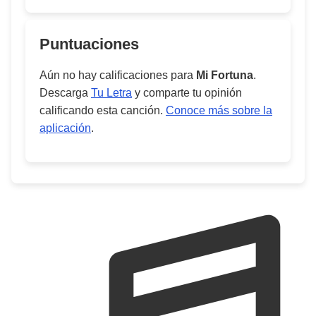
Puntuaciones
Aún no hay calificaciones para
Mi Fortuna
.
Descarga
Tu Letra
y comparte tu opinión
calificando esta canción.
Conoce más sobre la
aplicación
.