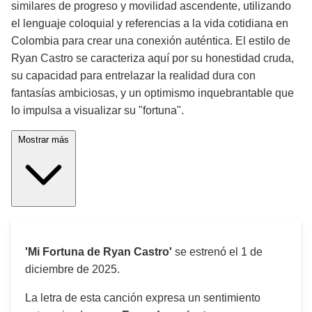
similares de progreso y movilidad ascendente, utilizando
el lenguaje coloquial y referencias a la vida cotidiana en
Colombia para crear una conexión auténtica. El estilo de
Ryan Castro se caracteriza aquí por su honestidad cruda,
su capacidad para entrelazar la realidad dura con
fantasías ambiciosas, y un optimismo inquebrantable que
lo impulsa a visualizar su "fortuna".
Mostrar más
'Mi Fortuna de Ryan Castro'
se estrenó el
1 de
diciembre de 2025
.
La letra de esta canción expresa un sentimiento