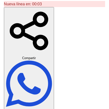
Nueva línea en:
00:03
Crear Dedicatoria
Compartir