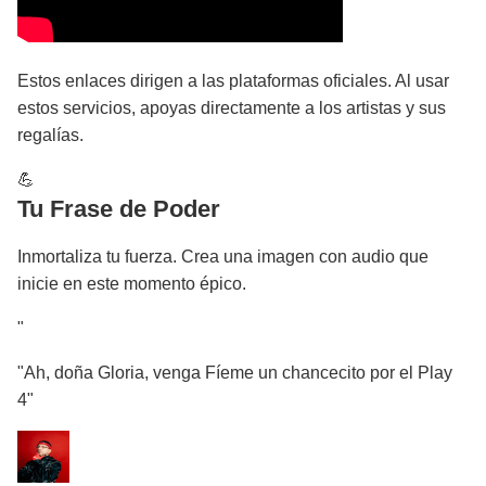
Estos enlaces dirigen a las plataformas oficiales. Al usar
estos servicios, apoyas directamente a los artistas y sus
regalías.
💪
Tu Frase de Poder
Inmortaliza tu fuerza. Crea una imagen con audio que
inicie en este momento épico.
"
"Ah, doña Gloria, venga Fíeme un chancecito por el Play
4"