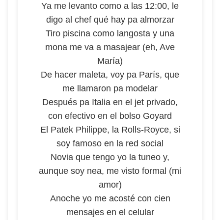
Ya me levanto como a las 12:00, le
digo al chef qué hay pa almorzar
Tiro piscina como langosta y una
mona me va a masajear (eh, Ave
María)
De hacer maleta, voy pa París, que
me llamaron pa modelar
Después pa Italia en el jet privado,
con efectivo en el bolso Goyard
El Patek Philippe, la Rolls-Royce, si
soy famoso en la red social
Novia que tengo yo la tuneo y,
aunque soy nea, me visto formal (mi
amor)
Anoche yo me acosté con cien
mensajes en el celular