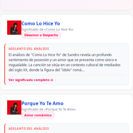
Como Lo Hice Yo
Significado de «Como Lo Hice Yo»
Desamor o Despecho
ADELANTO DEL ANÁLISIS
El análisis de "Como Lo Hice Yo" de Sandro revela un profundo
sentimiento de posesión y un amor que se presenta como único e
inigualable. La canción se sitúa en un contexto cultural de mediados
del siglo XX, donde la figura del "ídolo" romá…
→
Ver significado completo
Porque Yo Te Amo
Significado de «Porque Yo Te Amo»
Amor romántico
ADELANTO DEL ANÁLISIS