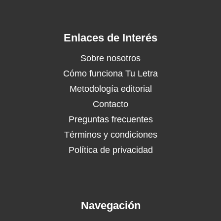
Enlaces de Interés
Sobre nosotros
Cómo funciona Tu Letra
Metodología editorial
Contacto
Preguntas frecuentes
Términos y condiciones
Política de privacidad
Navegación