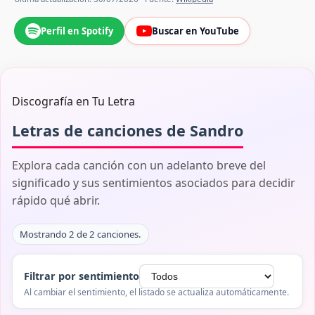
Perfil en Spotify
Buscar en YouTube
Discografía en Tu Letra
Letras de canciones de Sandro
Explora cada canción con un adelanto breve del
significado y sus sentimientos asociados para decidir
rápido qué abrir.
Mostrando 2 de 2 canciones.
Filtrar por sentimiento
Al cambiar el sentimiento, el listado se actualiza automáticamente.