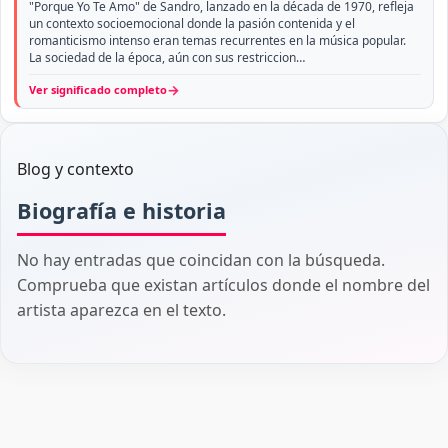
"Porque Yo Te Amo" de Sandro, lanzado en la década de 1970, refleja
un contexto socioemocional donde la pasión contenida y el
romanticismo intenso eran temas recurrentes en la música popular.
La sociedad de la época, aún con sus restriccion…
→
Ver significado completo
Blog y contexto
Biografía e historia
No hay entradas que coincidan con la búsqueda.
Comprueba que existan artículos donde el nombre del
artista aparezca en el texto.