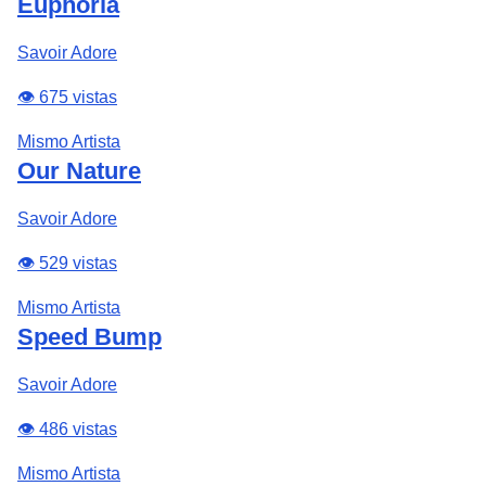
Euphoria
Savoir Adore
👁️ 675 vistas
Mismo Artista
Our Nature
Savoir Adore
👁️ 529 vistas
Mismo Artista
Speed Bump
Savoir Adore
👁️ 486 vistas
Mismo Artista