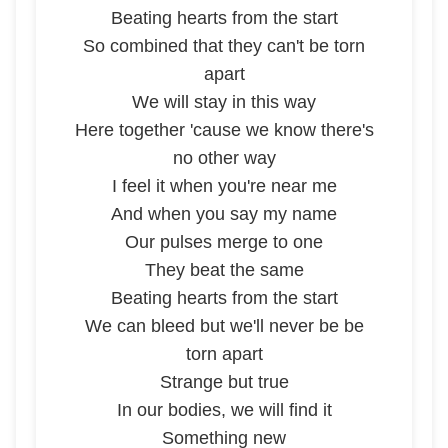
Beating hearts from the start
So combined that they can't be torn
apart
We will stay in this way
Here together 'cause we know there's
no other way
I feel it when you're near me
And when you say my name
Our pulses merge to one
They beat the same
Beating hearts from the start
We can bleed but we'll never be be
torn apart
Strange but true
In our bodies, we will find it
Something new