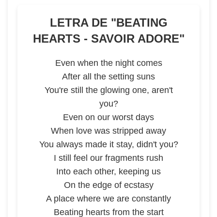
LETRA DE "
BEATING
HEARTS - SAVOIR ADORE
"
Even when the night comes
After all the setting suns
You're still the glowing one, aren't
you?
Even on our worst days
When love was stripped away
You always made it stay, didn't you?
I still feel our fragments rush
Into each other, keeping us
On the edge of ecstasy
A place where we are constantly
Beating hearts from the start