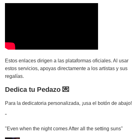
Estos enlaces dirigen a las plataformas oficiales. Al usar
estos servicios, apoyas directamente a los artistas y sus
regalías.
Dedica tu Pedazo 💌
Para la dedicatoria personalizada, ¡usa el botón de abajo!
"
"Even when the night comes After all the setting suns"