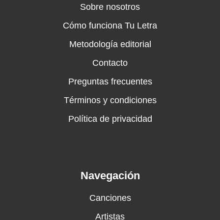
Sobre nosotros
Cómo funciona Tu Letra
Metodología editorial
Contacto
Preguntas frecuentes
Términos y condiciones
Política de privacidad
Navegación
Canciones
Artistas