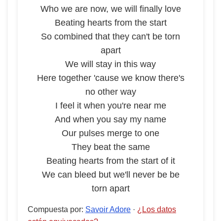
Who we are now, we will finally love
Beating hearts from the start
So combined that they can't be torn
apart
We will stay in this way
Here together 'cause we know there's
no other way
I feel it when you're near me
And when you say my name
Our pulses merge to one
They beat the same
Beating hearts from the start of it
We can bleed but we'll never be be
torn apart
Compuesta por
:
Savoir Adore
·
¿Los datos