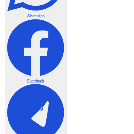
WhatsApp
Facebook