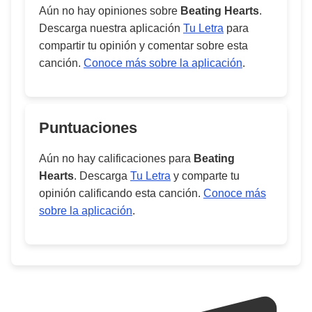
Aún no hay opiniones sobre
Beating Hearts
.
Descarga nuestra aplicación
Tu Letra
para
compartir tu opinión y comentar sobre esta
canción.
Conoce más sobre la aplicación
.
Puntuaciones
Aún no hay calificaciones para
Beating
Hearts
. Descarga
Tu Letra
y comparte tu
opinión calificando esta canción.
Conoce más
sobre la aplicación
.