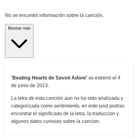
¡Significado de la letra de la canción! 🎵
No se encontró información sobre la canción.
Mostrar más
'Beating Hearts de Savoir Adore'
se estrenó el
4
de junio de 2013
.
La letra de esta canción aún no ha sido analizada y
categorizada como sentimiento, en este post podras
encontrar el significado de la letra, la traduccion y
algunos datos curiosos sobre la cancion.