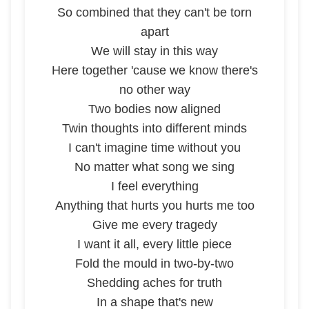
So combined that they can't be torn
apart
We will stay in this way
Here together 'cause we know there's
no other way
Two bodies now aligned
Twin thoughts into different minds
I can't imagine time without you
No matter what song we sing
I feel everything
Anything that hurts you hurts me too
Give me every tragedy
I want it all, every little piece
Fold the mould in two-by-two
Shedding aches for truth
In a shape that's new