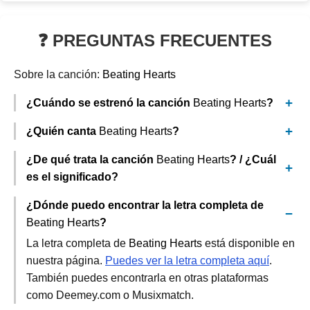
❓ PREGUNTAS FRECUENTES
Sobre la canción:
Beating Hearts
¿Cuándo se estrenó la canción
Beating Hearts
?
¿Quién canta
Beating Hearts
?
¿De qué trata la canción
Beating Hearts
? / ¿Cuál
es el significado?
¿Dónde puedo encontrar la letra completa de
Beating Hearts
?
La letra completa de
Beating Hearts
está disponible en
nuestra página.
Puedes ver la letra completa aquí
.
También puedes encontrarla en otras plataformas
como Deemey.com o Musixmatch.