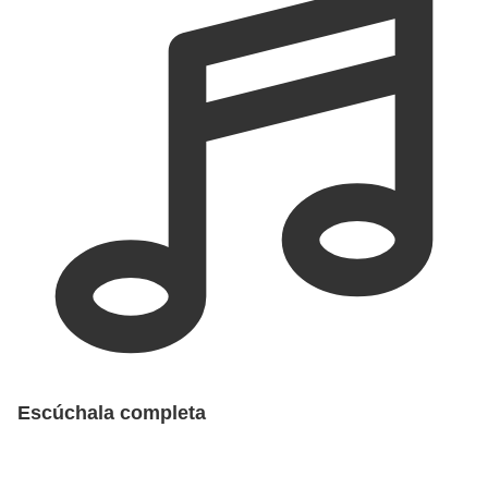
Escúchala completa