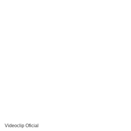
YouTube
Videoclip Oficial