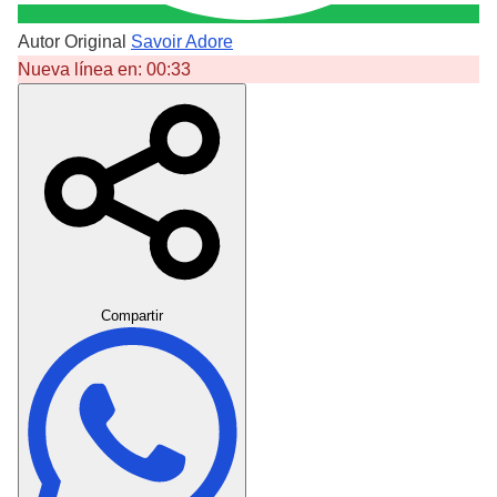
Autor Original
Savoir Adore
Nueva línea en:
00:33
Crear Dedicatoria
Compartir