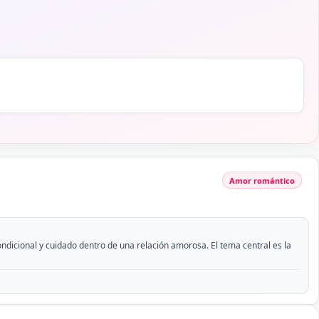
Amor romántico
ndicional y cuidado dentro de una relación amorosa. El tema central es la