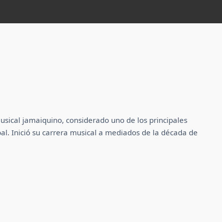
usical jamaiquino, considerado uno de los principales
al. Inició su carrera musical a mediados de la década de