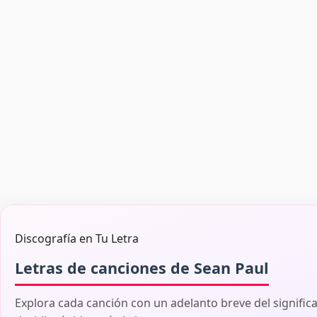
Discografía en Tu Letra
Letras de canciones de Sean Paul
Explora cada canción con un adelanto breve del signific