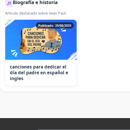
Biografía e historia
Artículo destacado sobre Sean Paul.
Publicado: 20/06/2025
canciones para dedicar el
día del padre en español e
ingles