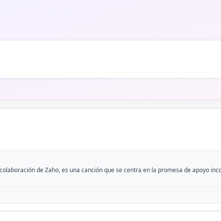
a colaboración de Zaho, es una canción que se centra en la promesa de apoyo inco