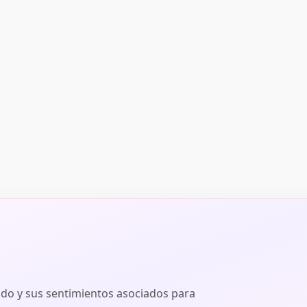
ado y sus sentimientos asociados para