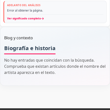
ADELANTO DEL ANÁLISIS
Error al obtener la página.
→
Ver significado completo
Blog y contexto
Biografía e historia
No hay entradas que coincidan con la búsqueda.
Comprueba que existan artículos donde el nombre del
artista aparezca en el texto.