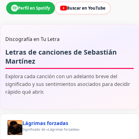
Perfil en Spotify
Buscar en YouTube
Discografía en Tu Letra
Letras de canciones de Sebastián
Martínez
Explora cada canción con un adelanto breve del
significado y sus sentimientos asociados para decidir
rápido qué abrir.
Lágrimas forzadas
Significado de «Lágrimas forzadas»