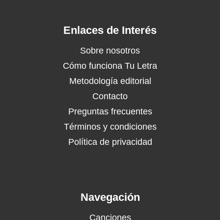
Enlaces de Interés
Sobre nosotros
Cómo funciona Tu Letra
Metodología editorial
Contacto
Preguntas frecuentes
Términos y condiciones
Política de privacidad
Navegación
Canciones