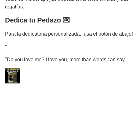
regalías.
Dedica tu Pedazo 💌
Para la dedicatoria personalizada, ¡usa el botón de abajo!
"
"Do you love me? I love you, more than words can say"