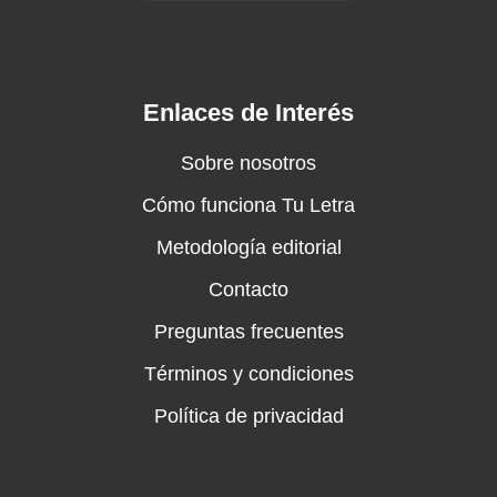
Enlaces de Interés
Sobre nosotros
Cómo funciona Tu Letra
Metodología editorial
Contacto
Preguntas frecuentes
Términos y condiciones
Política de privacidad