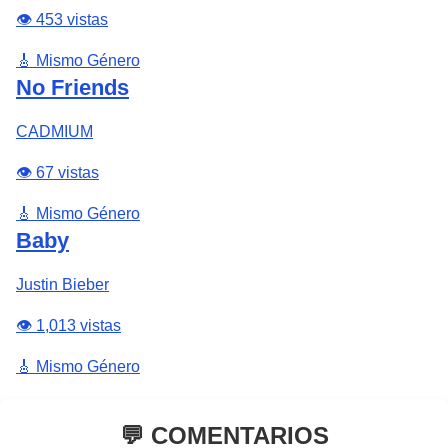
👁️ 453 vistas
🎸 Mismo Género
No Friends
CADMIUM
👁️ 67 vistas
🎸 Mismo Género
Baby
Justin Bieber
👁️ 1,013 vistas
🎸 Mismo Género
💬 COMENTARIOS