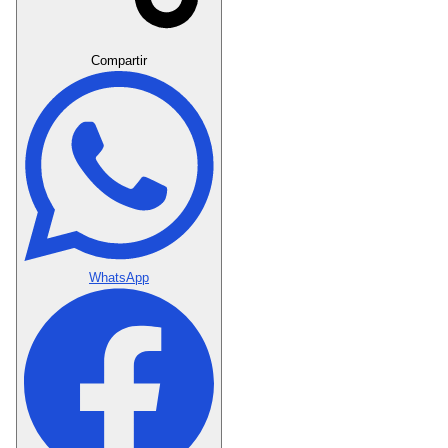
Crear Dedicatoria
Compartir
WhatsApp