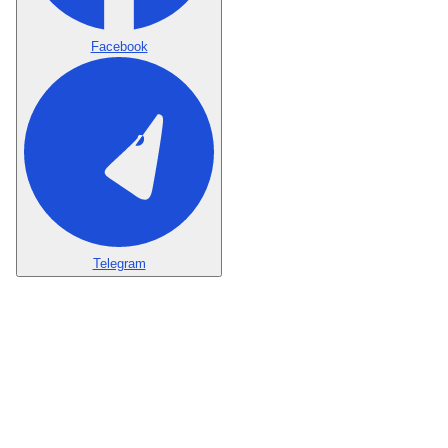
Facebook
Telegram