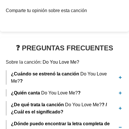
Comparte tu opinión sobre esta canción
❓ PREGUNTAS FRECUENTES
Sobre la canción:
Do You Love Me?
¿Cuándo se estrenó la canción
Do You Love
Me?
?
¿Quién canta
Do You Love Me?
?
¿De qué trata la canción
Do You Love Me?
? /
¿Cuál es el significado?
¿Dónde puedo encontrar la letra completa de