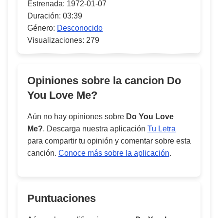
Estrenada:
1972-01-07
Duración:
03:39
Género:
Desconocido
Visualizaciones:
279
Opiniones sobre la cancion
Do
You Love Me?
Aún no hay opiniones sobre
Do You Love
Me?
. Descarga nuestra aplicación
Tu Letra
para compartir tu opinión y comentar sobre esta
canción.
Conoce más sobre la aplicación
.
Puntuaciones