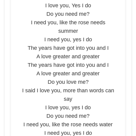
I love you, Yes I do
Do you need me?
I need you, like the rose needs
summer
I need you, yes I do
The years have got into you and I
A love greater and greater
The years have got into you and I
A love greater and greater
Do you love me?
I said I love you, more than words can
say
I love you, yes I do
Do you need me?
I need you, like the rose needs water
I need you, yes I do