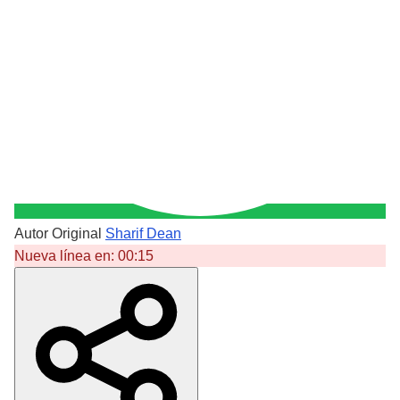
Autor Original
Sharif Dean
Nueva línea en:
00:15