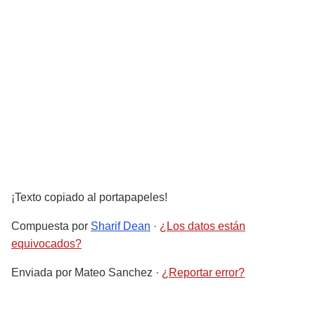
¡Texto copiado al portapapeles!
Compuesta por
Sharif Dean
·
¿Los datos están
equivocados?
Enviada por
Mateo Sanchez
·
¿Reportar error?