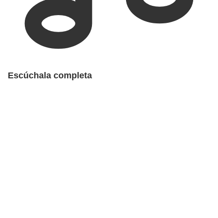
Escúchala completa