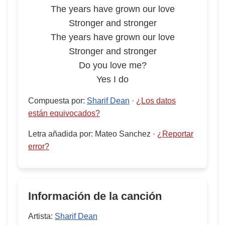
The years have grown our love
Stronger and stronger
The years have grown our love
Stronger and stronger
Do you love me?
Yes I do
Compuesta por
:
Sharif Dean
·
¿Los datos
están equivocados?
Letra añadida por
:
Mateo Sanchez
·
¿Reportar
error?
Información de la canción
Artista:
Sharif Dean