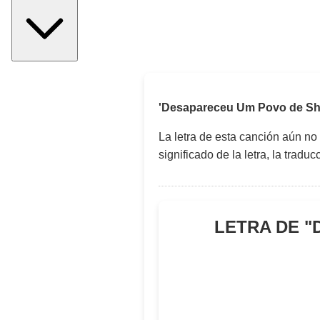
'Desapareceu Um Povo de Shi
La letra de esta canción aún no
significado de la letra, la trad
LETRA DE "