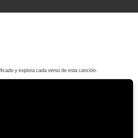
ficado y explora cada verso de esta canción.