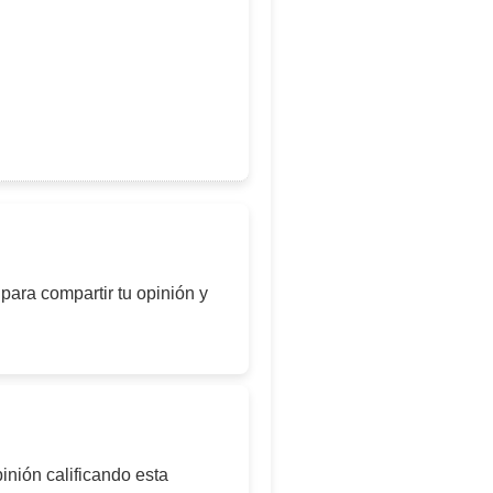
para compartir tu opinión y
inión calificando esta