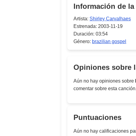
Información de la
Artista:
Shirley Carvalhaes
Estrenada:
2003-11-19
Duración:
03:54
Género:
brazilian gospel
Opiniones sobre 
Aún no hay opiniones sobre
comentar sobre esta canción
Puntuaciones
Aún no hay calificaciones p