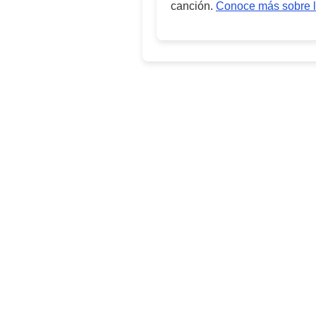
canción.
Conoce más sobre l