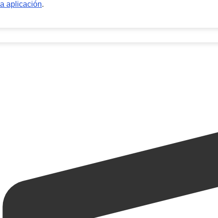
a aplicación
.