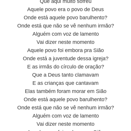
Que aqui muito sofreu
Aquele povo era o povo de Deus
Onde está aquele povo barulhento?
Onde está que não se vê nenhum irmão?
Alguém com voz de lamento
Vai dizer neste momento
Aquele povo foi embora pra Sião
Onde está a juventude dessa igreja?
E as irmãs do círculo de oração?
Que a Deus tanto clamavam
E as crianças que cantavam
Elas também foram morar em Sião
Onde está aquele povo barulhento?
Onde está que não se vê nenhum irmão?
Alguém com voz de lamento
Vai dizer neste momento