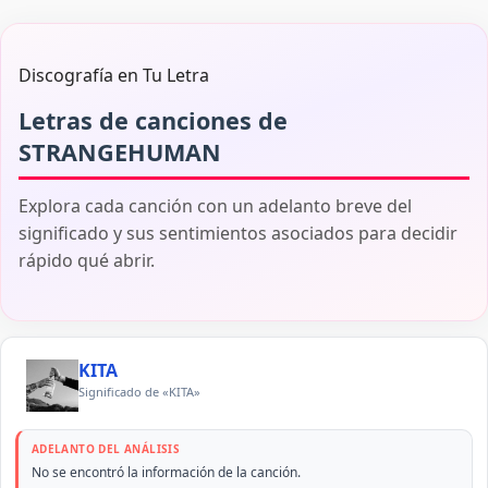
Discografía en Tu Letra
Letras de canciones de
STRANGEHUMAN
Explora cada canción con un adelanto breve del
significado y sus sentimientos asociados para decidir
rápido qué abrir.
KITA
Significado de «KITA»
ADELANTO DEL ANÁLISIS
No se encontró la información de la canción.