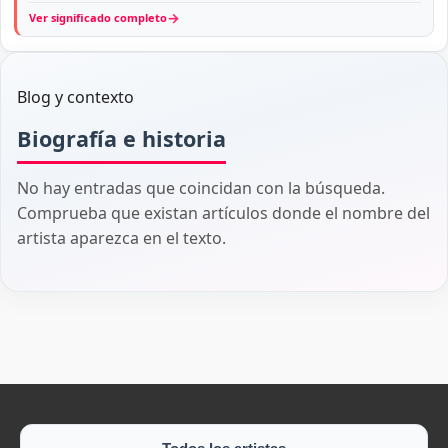
→
Ver significado completo
Blog y contexto
Biografía e historia
No hay entradas que coincidan con la búsqueda.
Comprueba que existan artículos donde el nombre del
artista aparezca en el texto.