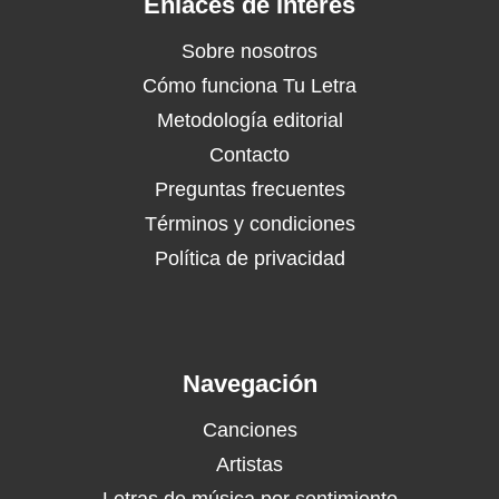
Enlaces de Interés
Sobre nosotros
Cómo funciona Tu Letra
Metodología editorial
Contacto
Preguntas frecuentes
Términos y condiciones
Política de privacidad
Navegación
Canciones
Artistas