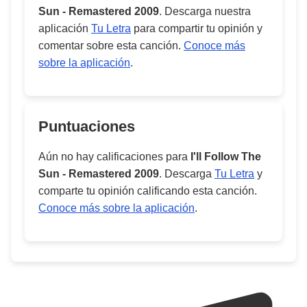
Sun - Remastered 2009
. Descarga nuestra
aplicación
Tu Letra
para compartir tu opinión y
comentar sobre esta canción.
Conoce más
sobre la aplicación
.
Puntuaciones
Aún no hay calificaciones para
I'll Follow The
Sun - Remastered 2009
. Descarga
Tu Letra
y
comparte tu opinión calificando esta canción.
Conoce más sobre la aplicación
.