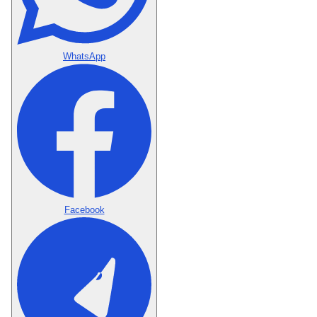
WhatsApp
Facebook