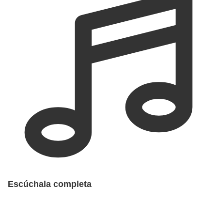
Escúchala completa