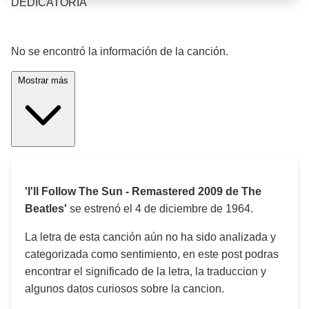
DEDICATORIA
¡Significado de la letra de la canción! 🎵
No se encontró la información de la canción.
Mostrar más
'I'll Follow The Sun - Remastered 2009 de The
Beatles'
se estrenó el
4 de diciembre de 1964
.
La letra de esta canción aún no ha sido analizada y
categorizada como sentimiento, en este post podras
encontrar el significado de la letra, la traduccion y
algunos datos curiosos sobre la cancion.