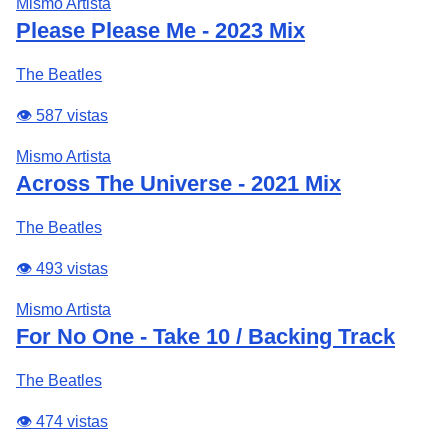
Mismo Artista
Please Please Me - 2023 Mix
The Beatles
👁️ 587 vistas
Mismo Artista
Across The Universe - 2021 Mix
The Beatles
👁️ 493 vistas
Mismo Artista
For No One - Take 10 / Backing Track
The Beatles
👁️ 474 vistas