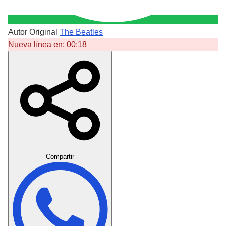
Autor Original
The Beatles
Nueva línea en:
00:18
Crear Dedicatoria
Compartir