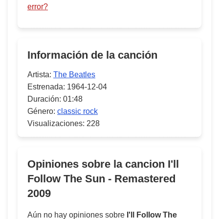
error?
Información de la canción
Artista:
The Beatles
Estrenada:
1964-12-04
Duración:
01:48
Género:
classic rock
Visualizaciones:
228
Opiniones sobre la cancion
I'll
Follow The Sun - Remastered
2009
Aún no hay opiniones sobre
I'll Follow The