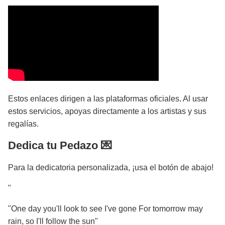
Estos enlaces dirigen a las plataformas oficiales. Al usar
estos servicios, apoyas directamente a los artistas y sus
regalías.
Dedica tu Pedazo 💌
Para la dedicatoria personalizada, ¡usa el botón de abajo!
"
"One day you'll look to see I've gone For tomorrow may
rain, so I'll follow the sun"