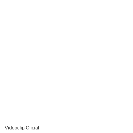
YouTube
Videoclip Oficial