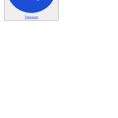
Telegram