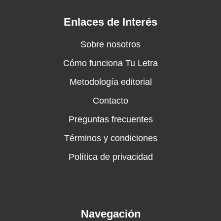
Enlaces de Interés
Sobre nosotros
Cómo funciona Tu Letra
Metodología editorial
Contacto
Preguntas frecuentes
Términos y condiciones
Política de privacidad
Navegación