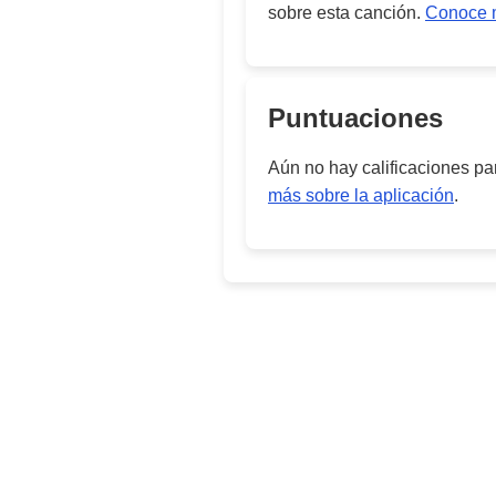
sobre esta canción.
Conoce m
Puntuaciones
Aún no hay calificaciones p
más sobre la aplicación
.