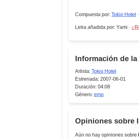
Compuesta por
:
Tokio Hotel
Letra añadida por
:
Yami
·
¿Re
Información de la
Artista:
Tokio Hotel
Estrenada:
2007-06-01
Duración:
04:08
Género:
emo
Opiniones sobre 
Aún no hay opiniones sobre