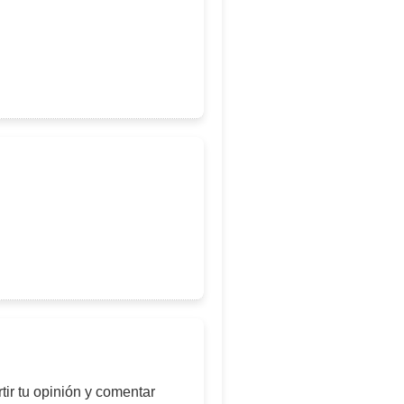
ir tu opinión y comentar