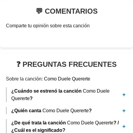
💬 COMENTARIOS
Comparte tu opinión sobre esta canción
❓ PREGUNTAS FRECUENTES
Sobre la canción:
Como Duele Quererte
¿Cuándo se estrenó la canción
Como Duele
Quererte
?
¿Quién canta
Como Duele Quererte
?
¿De qué trata la canción
Como Duele Quererte
? /
¿Cuál es el significado?