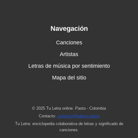
Navegación
Canciones
Artistas
Letras de música por sentimiento
Mapa del sitio
© 2025 Tu Letra online. Pasto - Colombia
Contacto:
contacto@tuletra.online
Tu Letra: enciclopedia colaborativa de letras y significado de
canciones.