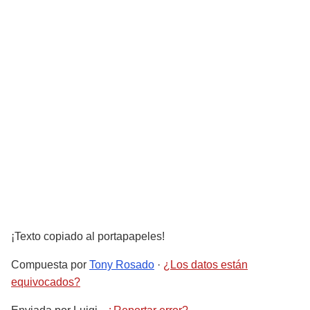
¡Texto copiado al portapapeles!
Compuesta por
Tony Rosado
·
¿Los datos están
equivocados?