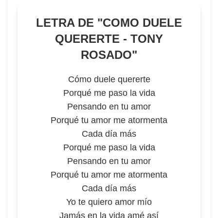
LETRA DE "
COMO DUELE
QUERERTE - TONY
ROSADO
"
Cómo duele quererte
Porqué me paso la vida
Pensando en tu amor
Porqué tu amor me atormenta
Cada día más
Porqué me paso la vida
Pensando en tu amor
Porqué tu amor me atormenta
Cada día más
Yo te quiero amor mío
Jamás en la vida amé así