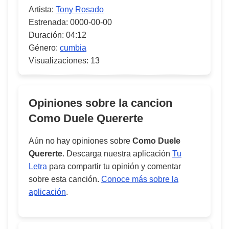
Artista:
Tony Rosado
Estrenada:
0000-00-00
Duración:
04:12
Género:
cumbia
Visualizaciones:
13
Opiniones sobre la cancion
Como Duele Quererte
Aún no hay opiniones sobre
Como Duele
Quererte
. Descarga nuestra aplicación
Tu
Letra
para compartir tu opinión y comentar
sobre esta canción.
Conoce más sobre la
aplicación
.