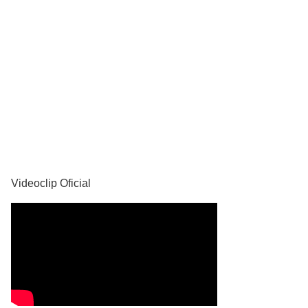
YouTube
Videoclip Oficial