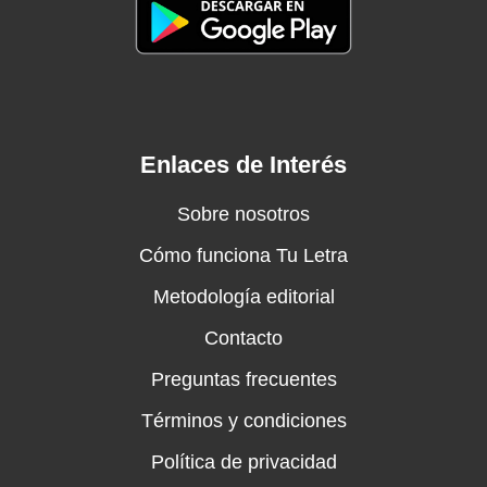
Enlaces de Interés
Sobre nosotros
Cómo funciona Tu Letra
Metodología editorial
Contacto
Preguntas frecuentes
Términos y condiciones
Política de privacidad