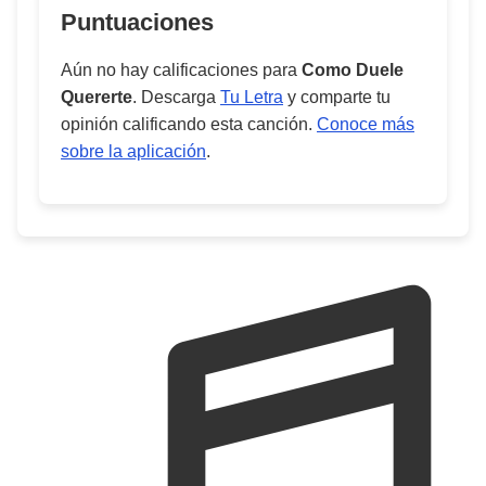
Puntuaciones
Aún no hay calificaciones para
Como Duele
Quererte
. Descarga
Tu Letra
y comparte tu
opinión calificando esta canción.
Conoce más
sobre la aplicación
.