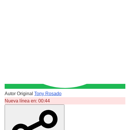
Autor Original
Tony Rosado
Nueva línea en:
00:44