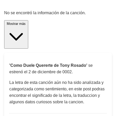
¡Significado de la letra de la canción! 🎵
No se encontró la información de la canción.
Mostrar más
'Como Duele Quererte de Tony Rosado'
se
estrenó el
2 de diciembre de 0002
.
La letra de esta canción aún no ha sido analizada y
categorizada como sentimiento, en este post podras
encontrar el significado de la letra, la traduccion y
algunos datos curiosos sobre la cancion.