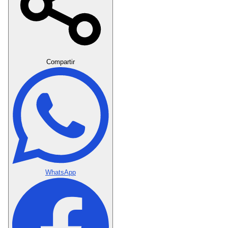
Crear Dedicatoria
Compartir
WhatsApp