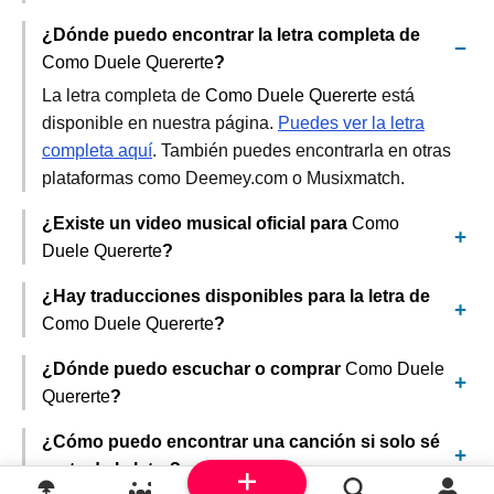
¿Dónde puedo encontrar la letra completa de
Como Duele Quererte
?
La letra completa de
Como Duele Quererte
está
disponible en nuestra página.
Puedes ver la letra
completa aquí
. También puedes encontrarla en otras
plataformas como Deemey.com o Musixmatch.
¿Existe un video musical oficial para
Como
Duele Quererte
?
¿Hay traducciones disponibles para la letra de
Como Duele Quererte
?
¿Dónde puedo escuchar o comprar
Como Duele
Quererte
?
¿Cómo puedo encontrar una canción si solo sé
parte de la letra?