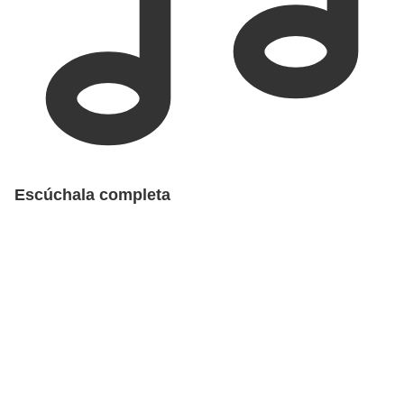
Escúchala completa