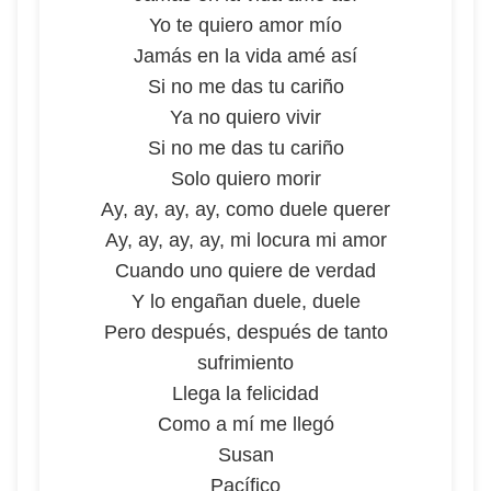
Yo te quiero amor mío
Jamás en la vida amé así
Si no me das tu cariño
Ya no quiero vivir
Si no me das tu cariño
Solo quiero morir
Ay, ay, ay, ay, como duele querer
Ay, ay, ay, ay, mi locura mi amor
Cuando uno quiere de verdad
Y lo engañan duele, duele
Pero después, después de tanto
sufrimiento
Llega la felicidad
Como a mí me llegó
Susan
Pacífico