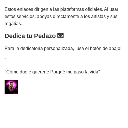
Estos enlaces dirigen a las plataformas oficiales. Al usar
estos servicios, apoyas directamente a los artistas y sus
regalías.
Dedica tu Pedazo 💌
Para la dedicatoria personalizada, ¡usa el botón de abajo!
"
"Cómo duele quererte Porqué me paso la vida"