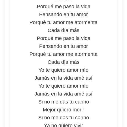
Porqué me paso la vida
Pensando en tu amor
Porqué tu amor me atormenta
Cada día más
Porqué me paso la vida
Pensando en tu amor
Porqué tu amor me atormenta
Cada día más
Yo te quiero amor mío
Jamás en la vida amé así
Yo te quiero amor mío
Jamás en la vida amé así
Si no me das tu cariño
Mejor quiero morir
Si no me das tu cariño
Ya no quiero vivir