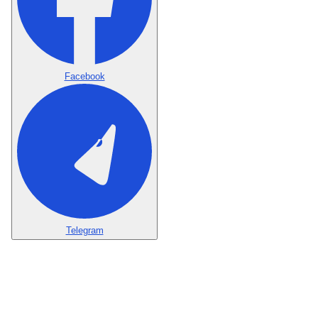
Facebook
Telegram