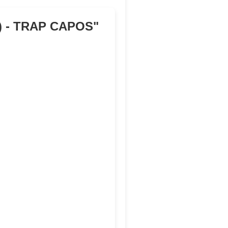
) - TRAP CAPOS
"