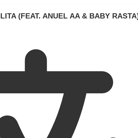
LITA (FEAT. ANUEL AA & BABY RASTA