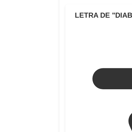
LETRA DE "
DIAB