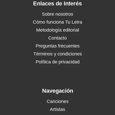
Enlaces de Interés
Sobre nosotros
Cómo funciona Tu Letra
Metodología editorial
Contacto
Preguntas frecuentes
Términos y condiciones
Política de privacidad
Navegación
Canciones
Artistas