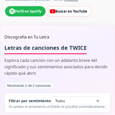
Perfil en Spotify
Buscar en YouTube
Discografía en Tu Letra
Letras de canciones de TWICE
Explora cada canción con un adelanto breve del
significado y sus sentimientos asociados para decidir
rápido qué abrir.
Mostrando 2 de 2 canciones.
Filtrar por sentimiento
Al cambiar el sentimiento, el listado se actualiza automáticamente.