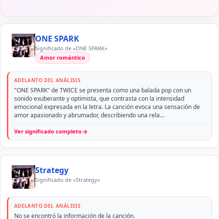
ONE SPARK
Significado de «ONE SPARK»
Amor romántico
ADELANTO DEL ANÁLISIS
"ONE SPARK" de TWICE se presenta como una balada pop con un
sonido exuberante y optimista, que contrasta con la intensidad
emocional expresada en la letra. La canción evoca una sensación de
amor apasionado y abrumador, describiendo una rela…
→
Ver significado completo
Strategy
Significado de «Strategy»
ADELANTO DEL ANÁLISIS
No se encontró la información de la canción.