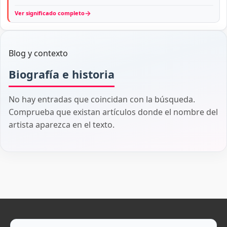
→
Ver significado completo
Blog y contexto
Biografía e historia
No hay entradas que coincidan con la búsqueda.
Comprueba que existan artículos donde el nombre del
artista aparezca en el texto.