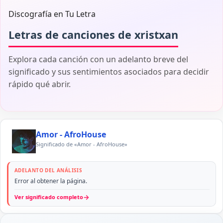
Discografía en Tu Letra
Letras de canciones de xristxan
Explora cada canción con un adelanto breve del
significado y sus sentimientos asociados para decidir
rápido qué abrir.
Amor - AfroHouse
Significado de «Amor - AfroHouse»
ADELANTO DEL ANÁLISIS
Error al obtener la página.
→
Ver significado completo