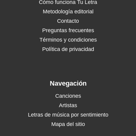
Cómo funciona Tu Letra
Metodología editorial
Contacto
Preguntas frecuentes
Términos y condiciones
Política de privacidad
Navegación
Canciones
Artistas
Letras de música por sentimiento
Mapa del sitio