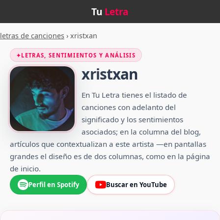
Tu
Letra
letras de canciones
›
xristxan
✦
LETRAS, SENTIMIENTOS Y ANÁLISIS
xristxan
En Tu Letra tienes el listado de
canciones con adelanto del
significado y los sentimientos
asociados; en la columna del blog,
artículos que contextualizan a este artista —en pantallas
grandes el diseño es de dos columnas, como en la página
de inicio.
Perfil en Spotify
Buscar en YouTube