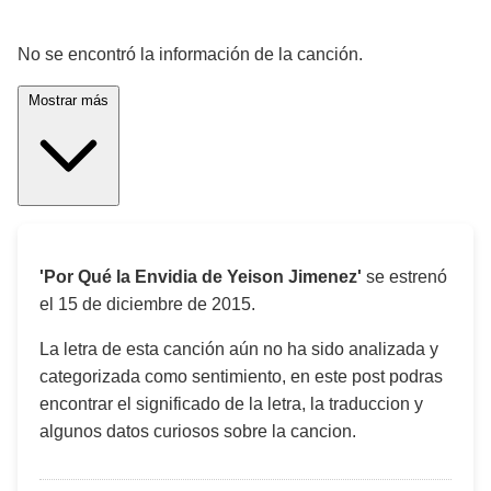
¡Significado de la letra de la canción! 🎵
No se encontró la información de la canción.
Mostrar más
'Por Qué la Envidia de Yeison Jimenez'
se estrenó
el
15 de diciembre de 2015
.
La letra de esta canción aún no ha sido analizada y
categorizada como sentimiento, en este post podras
encontrar el significado de la letra, la traduccion y
algunos datos curiosos sobre la cancion.