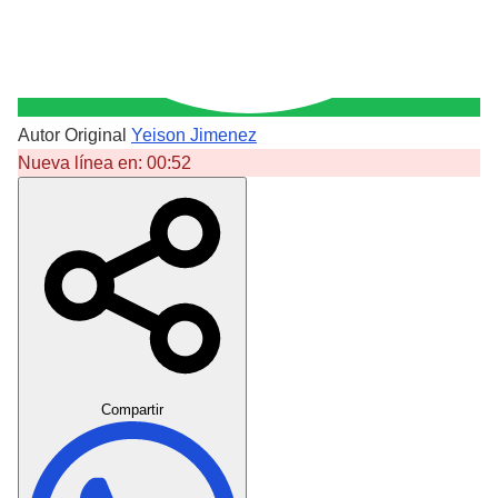
Autor Original
Yeison Jimenez
Nueva línea en:
00:52
Crear Dedicatoria
Compartir