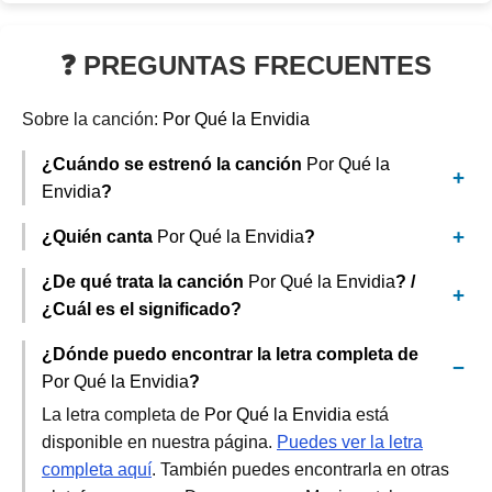
❓ PREGUNTAS FRECUENTES
Sobre la canción:
Por Qué la Envidia
¿Cuándo se estrenó la canción
Por Qué la
Envidia
?
¿Quién canta
Por Qué la Envidia
?
¿De qué trata la canción
Por Qué la Envidia
? /
¿Cuál es el significado?
¿Dónde puedo encontrar la letra completa de
Por Qué la Envidia
?
La letra completa de
Por Qué la Envidia
está
disponible en nuestra página.
Puedes ver la letra
completa aquí
. También puedes encontrarla en otras