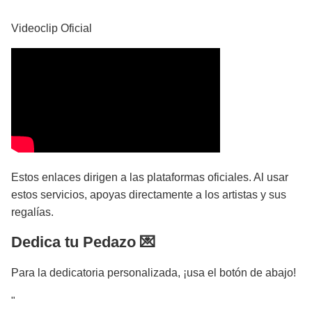
Videoclip Oficial
Estos enlaces dirigen a las plataformas oficiales. Al usar
estos servicios, apoyas directamente a los artistas y sus
regalías.
Dedica tu Pedazo 💌
Para la dedicatoria personalizada, ¡usa el botón de abajo!
"