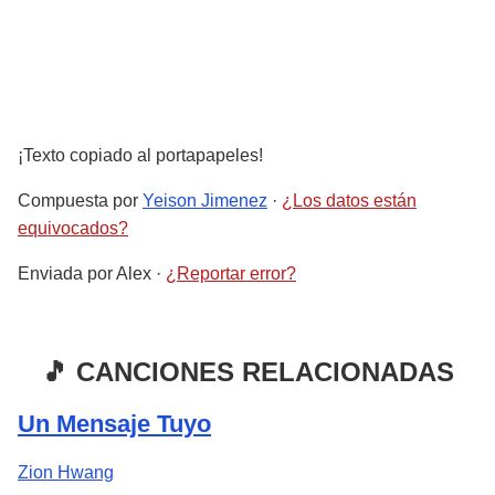
¡Texto copiado al portapapeles!
Compuesta por
Yeison Jimenez
·
¿Los datos están
equivocados?
Enviada por
Alex
·
¿Reportar error?
🎵 CANCIONES RELACIONADAS
Un Mensaje Tuyo
Zion Hwang