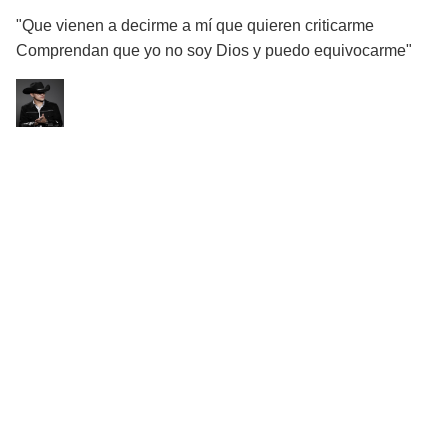
"Que vienen a decirme a mí que quieren criticarme
Comprendan que yo no soy Dios y puedo equivocarme"