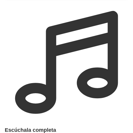
Escúchala completa