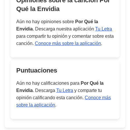
Opiniones sobre la cancion
Por
Qué la Envidia
Aún no hay opiniones sobre
Por Qué la
Envidia
. Descarga nuestra aplicación
Tu Letra
para compartir tu opinión y comentar sobre esta
canción.
Conoce más sobre la aplicación
.
Puntuaciones
Aún no hay calificaciones para
Por Qué la
Envidia
. Descarga
Tu Letra
y comparte tu
opinión calificando esta canción.
Conoce más
sobre la aplicación
.