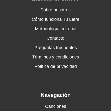
Sobre nosotros
Cómo funciona Tu Letra
Metodología editorial
Contacto
Preguntas frecuentes
Términos y condiciones
Política de privacidad
Navegación
Canciones