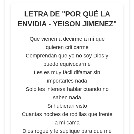
LETRA DE "
POR QUÉ LA
ENVIDIA - YEISON JIMENEZ
"
Que vienen a decirme a mí que
quieren criticarme
Comprendan que yo no soy Dios y
puedo equivocarme
Les es muy fácil difamar sin
importarles nada
Solo les interesa hablar cuando no
saben nada
Si hubieran visto
Cuantas noches de rodillas que frente
a mi cama
Dios rogué y le suplique para que me