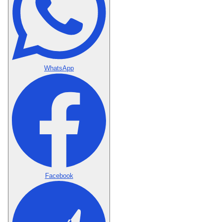
WhatsApp
Facebook