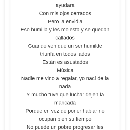
ayudara
Con mis ojos cerrados
Pero la envidia
Eso humilla y les molesta y se quedan
callados
Cuando ven que un ser humilde
triunfa en todos lados
Están es asustados
Música
Nadie me vino a regalar, yo nací de la
nada
Y mucho tuve que luchar dejen la
maricada
Porque en vez de poner hablar no
ocupan bien su tiempo
No puede un pobre progresar les