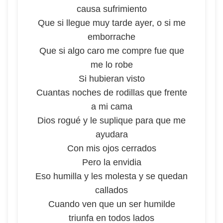
causa sufrimiento
Que si llegue muy tarde ayer, o si me
emborrache
Que si algo caro me compre fue que
me lo robe
Si hubieran visto
Cuantas noches de rodillas que frente
a mi cama
Dios rogué y le suplique para que me
ayudara
Con mis ojos cerrados
Pero la envidia
Eso humilla y les molesta y se quedan
callados
Cuando ven que un ser humilde
triunfa en todos lados