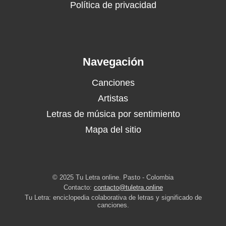
Política de privacidad
Navegación
Canciones
Artistas
Letras de música por sentimiento
Mapa del sitio
© 2025 Tu Letra online. Pasto - Colombia
Contacto:
contacto@tuletra.online
Tu Letra: enciclopedia colaborativa de letras y significado de
canciones.