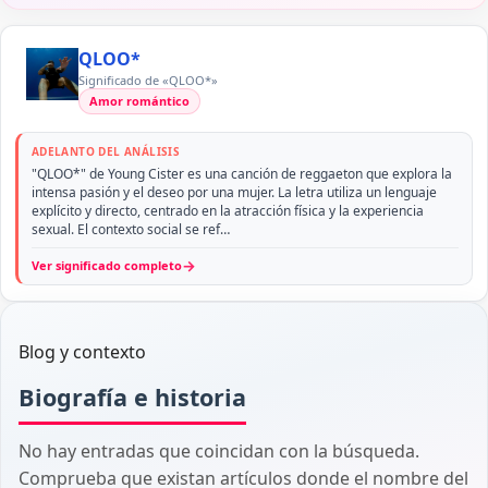
QLOO*
Significado de «QLOO*»
Amor romántico
ADELANTO DEL ANÁLISIS
"QLOO*" de Young Cister es una canción de reggaeton que explora la
intensa pasión y el deseo por una mujer. La letra utiliza un lenguaje
explícito y directo, centrado en la atracción física y la experiencia
sexual. El contexto social se ref…
→
Ver significado completo
Blog y contexto
Biografía e historia
No hay entradas que coincidan con la búsqueda.
Comprueba que existan artículos donde el nombre del