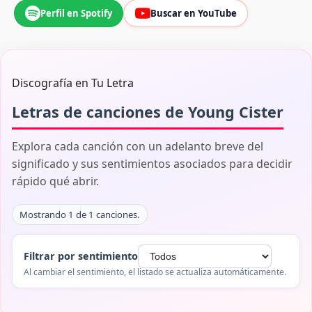
Perfil en Spotify
Buscar en YouTube
Discografía en Tu Letra
Letras de canciones de Young Cister
Explora cada canción con un adelanto breve del
significado y sus sentimientos asociados para decidir
rápido qué abrir.
Mostrando 1 de 1 canciones.
Filtrar por sentimiento
Al cambiar el sentimiento, el listado se actualiza automáticamente.