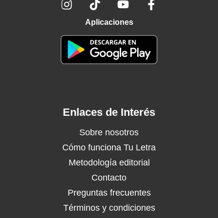
Aplicaciones
Enlaces de Interés
Sobre nosotros
Cómo funciona Tu Letra
Metodología editorial
Contacto
Preguntas frecuentes
Términos y condiciones