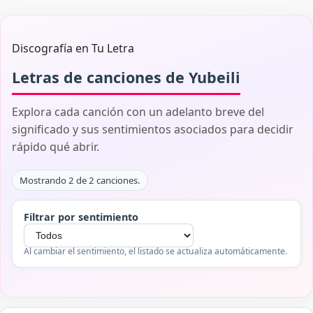
Discografía en Tu Letra
Letras de canciones de Yubeili
Explora cada canción con un adelanto breve del
significado y sus sentimientos asociados para decidir
rápido qué abrir.
Mostrando 2 de 2 canciones.
Filtrar por sentimiento
Al cambiar el sentimiento, el listado se actualiza automáticamente.