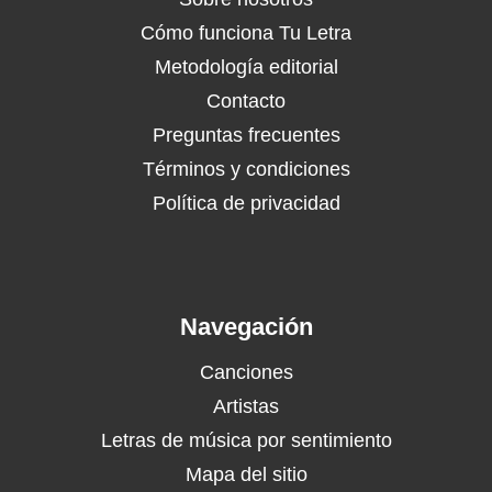
Cómo funciona Tu Letra
Metodología editorial
Contacto
Preguntas frecuentes
Términos y condiciones
Política de privacidad
Navegación
Canciones
Artistas
Letras de música por sentimiento
Mapa del sitio