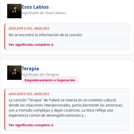
Esos Labios
Significado de «Esos Labios»
ADELANTO DEL ANÁLISIS
No se encontró la información de la canción.
→
Ver significado completo
Terapia
Significado de «Terapia»
Empoderamiento o Superación
ADELANTO DEL ANÁLISIS
La canción "Terapia" de Yubeili se inserta en un contexto cultural
donde las relaciones interpersonales, particularmente las amorosas,
son a menudo complejas y dejan cicatrices. La letra refleja una
experiencia común de desengaño amoroso y…
→
Ver significado completo