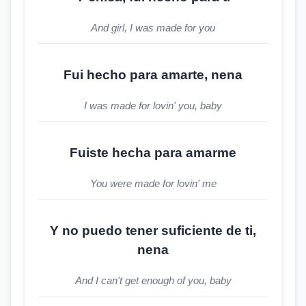
And girl, I was made for you
Fui hecho para amarte, nena
I was made for lovin' you, baby
Fuiste hecha para amarme
You were made for lovin' me
Y no puedo tener suficiente de ti,
nena
And I can't get enough of you, baby