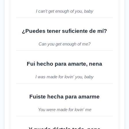
I can't get enough of you, baby
¿Puedes tener suficiente de mí?
Can you get enough of me?
Fui hecho para amarte, nena
I was made for lovin' you, baby
Fuiste hecha para amarme
You were made for lovin' me