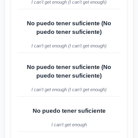
I can't get enough (I can't get enough)
No puedo tener suficiente (No
puedo tener suficiente)
I can't get enough (I can't get enough)
No puedo tener suficiente (No
puedo tener suficiente)
I can't get enough (I can't get enough)
No puedo tener suficiente
I can't get enough