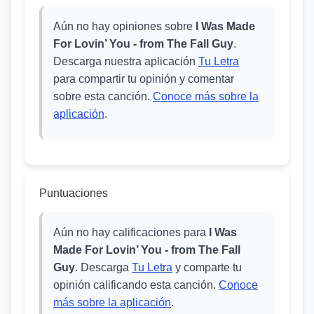
Aún no hay opiniones sobre
I Was Made
For Lovin’ You - from The Fall Guy
.
Descarga nuestra aplicación
Tu Letra
para compartir tu opinión y comentar
sobre esta canción.
Conoce más sobre la
aplicación
.
Puntuaciones
Aún no hay calificaciones para
I Was
Made For Lovin’ You - from The Fall
Guy
. Descarga
Tu Letra
y comparte tu
opinión calificando esta canción.
Conoce
más sobre la aplicación
.