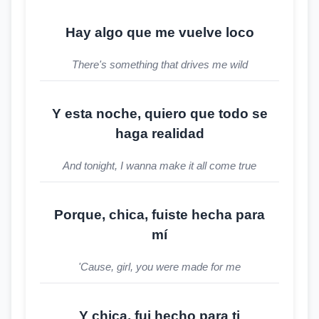
Hay algo que me vuelve loco
There's something that drives me wild
Y esta noche, quiero que todo se
haga realidad
And tonight, I wanna make it all come true
Porque, chica, fuiste hecha para
mí
'Cause, girl, you were made for me
Y chica, fui hecho para ti