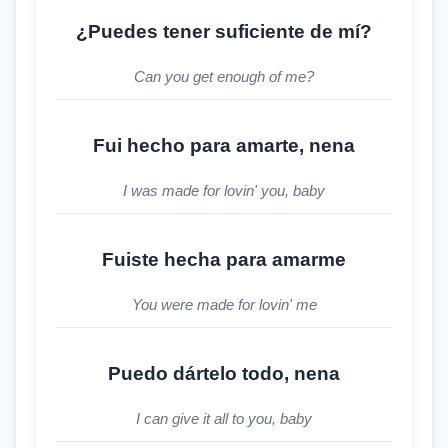
¿Puedes tener suficiente de mí?
Can you get enough of me?
Fui hecho para amarte, nena
I was made for lovin' you, baby
Fuiste hecha para amarme
You were made for lovin' me
Puedo dártelo todo, nena
I can give it all to you, baby