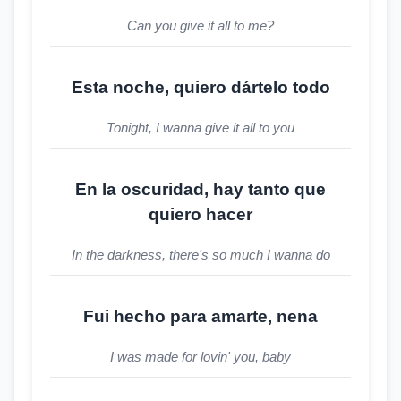
Can you give it all to me?
Esta noche, quiero dártelo todo
Tonight, I wanna give it all to you
En la oscuridad, hay tanto que
quiero hacer
In the darkness, there's so much I wanna do
Fui hecho para amarte, nena
I was made for lovin' you, baby