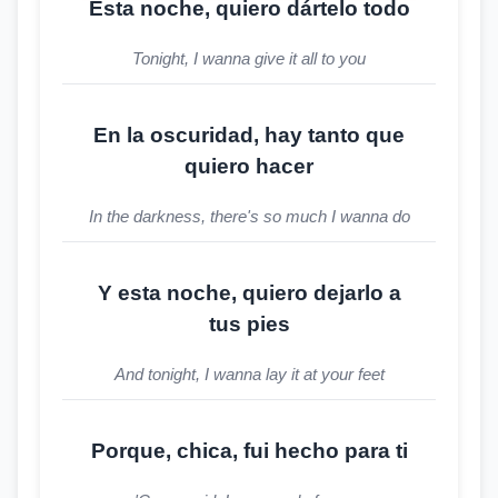
Esta noche, quiero dártelo todo
Tonight, I wanna give it all to you
En la oscuridad, hay tanto que
quiero hacer
In the darkness, there's so much I wanna do
Y esta noche, quiero dejarlo a
tus pies
And tonight, I wanna lay it at your feet
Porque, chica, fui hecho para ti