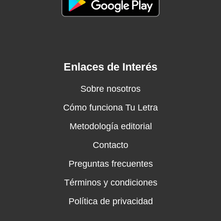
Enlaces de Interés
Sobre nosotros
Cómo funciona Tu Letra
Metodología editorial
Contacto
Preguntas frecuentes
Términos y condiciones
Política de privacidad