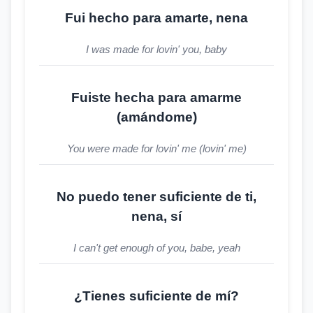
Fui hecho para amarte, nena
I was made for lovin' you, baby
Fuiste hecha para amarme
(amándome)
You were made for lovin' me (lovin' me)
No puedo tener suficiente de ti,
nena, sí
I can't get enough of you, babe, yeah
¿Tienes suficiente de mí?