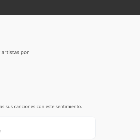
 artistas por
as sus canciones con este sentimiento.
s