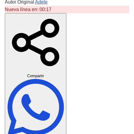
Autor Original
Adele
Nueva línea en:
00:17
Crear Dedicatoria
Compartir