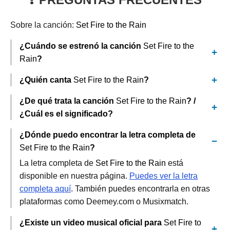
Sobre la canción:
Set Fire to the Rain
¿Cuándo se estrenó la canción
Set Fire to the
Rain
?
¿Quién canta
Set Fire to the Rain
?
¿De qué trata la canción
Set Fire to the Rain
? /
¿Cuál es el significado?
¿Dónde puedo encontrar la letra completa de
Set Fire to the Rain
?
La letra completa de
Set Fire to the Rain
está
disponible en nuestra página.
Puedes ver la letra
completa aquí
. También puedes encontrarla en otras
plataformas como Deemey.com o Musixmatch.
¿Existe un video musical oficial para
Set Fire to