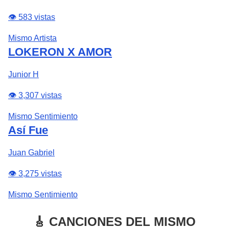
👁️ 583 vistas
Mismo Artista
LOKERON X AMOR
Junior H
👁️ 3,307 vistas
Mismo Sentimiento
Así Fue
Juan Gabriel
👁️ 3,275 vistas
Mismo Sentimiento
🎸 CANCIONES DEL MISMO