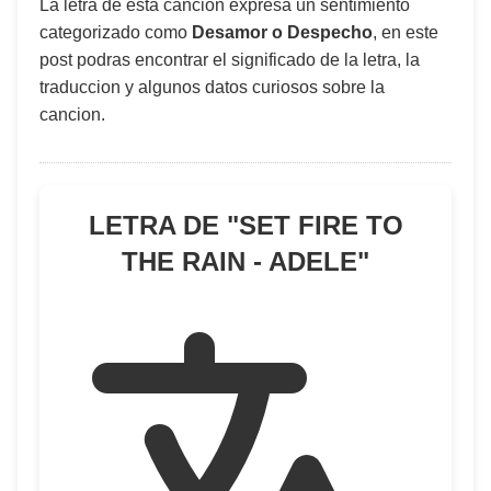
La letra de esta canción expresa un sentimiento
categorizado como
Desamor o Despecho
, en este
post podras encontrar el significado de la letra, la
traduccion y algunos datos curiosos sobre la
cancion.
LETRA DE "
SET FIRE TO
THE RAIN - ADELE
"