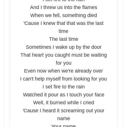
And I threw us into the flames
When we fell, something died
'Cause I knew that that was the last
time
The last time
Sometimes I wake up by the door
That heart you caught must be waiting
for you
Even now when we're already over
I can't help myself from looking for you
I set fire to the rain
Watched it pour as I touch your face
Well, it burned while I cried
'Cause I heard it screaming out your
name
Your name