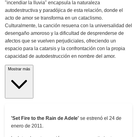
"incendiar la lluvia" encapsula la naturaleza
autodestructiva y paradójica de esta relación, donde el
acto de amor se transforma en un cataclismo.
Culturalmente, la canción resuena con la universalidad del
desengaño amoroso y la dificultad de desprenderse de
afectos que se vuelven perjudiciales, ofreciendo un
espacio para la catarsis y la confrontación con la propia
capacidad de autodestrucción en nombre del amor.
Mostrar más
'Set Fire to the Rain de Adele'
se estrenó el
24 de
enero de 2011
.