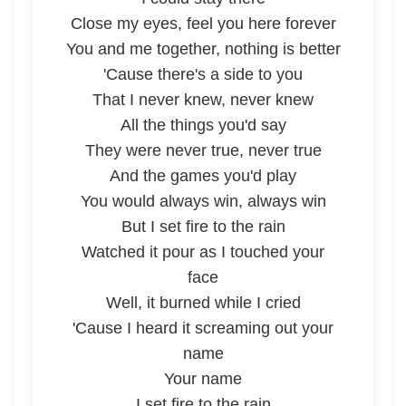
Close my eyes, feel you here forever
You and me together, nothing is better
'Cause there's a side to you
That I never knew, never knew
All the things you'd say
They were never true, never true
And the games you'd play
You would always win, always win
But I set fire to the rain
Watched it pour as I touched your
face
Well, it burned while I cried
'Cause I heard it screaming out your
name
Your name
I set fire to the rain