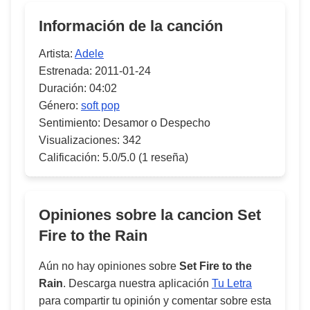
Información de la canción
Artista:
Adele
Estrenada:
2011-01-24
Duración:
04:02
Género:
soft pop
Sentimiento:
Desamor o Despecho
Visualizaciones:
342
Calificación:
5.0/5.0
(1 reseña)
Opiniones sobre la cancion
Set
Fire to the Rain
Aún no hay opiniones sobre
Set Fire to the
Rain
. Descarga nuestra aplicación
Tu Letra
para compartir tu opinión y comentar sobre esta