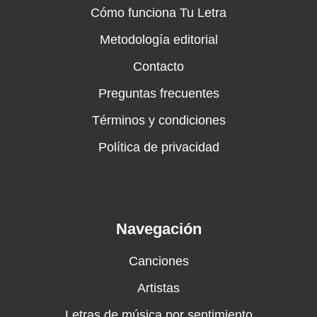
Cómo funciona Tu Letra
Metodología editorial
Contacto
Preguntas frecuentes
Términos y condiciones
Política de privacidad
Navegación
Canciones
Artistas
Letras de música por sentimiento