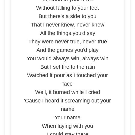
Without falling to your feet
But there's a side to you
That I never knew, never knew
All the things you'd say
They were never true, never true
And the games you'd play
You would always win, always win
But I set fire to the rain
Watched it pour as I touched your
face
Well, it burned while I cried
'Cause I heard it screaming out your
name
Your name
When laying with you
I could stay there