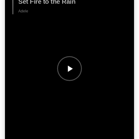
Set Fire to the Rain
Adele