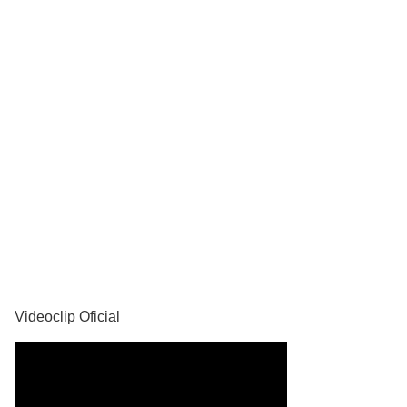
YouTube
Videoclip Oficial