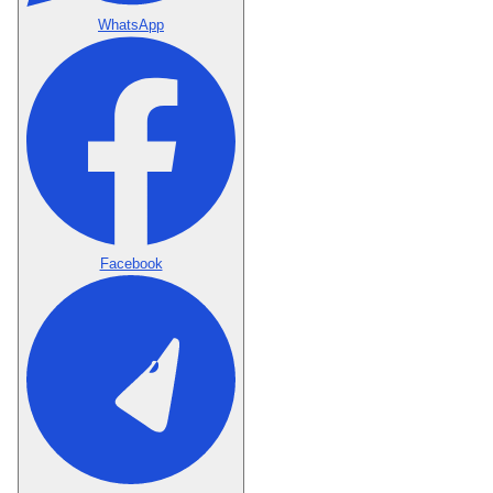
WhatsApp
Facebook