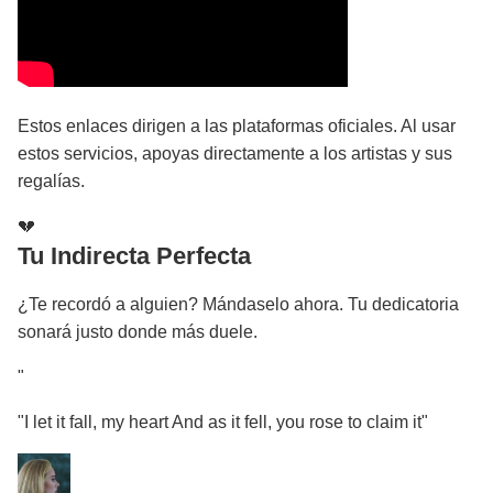
Estos enlaces dirigen a las plataformas oficiales. Al usar
estos servicios, apoyas directamente a los artistas y sus
regalías.
💔
Tu Indirecta Perfecta
¿Te recordó a alguien? Mándaselo ahora. Tu dedicatoria
sonará justo donde más duele.
"
"I let it fall, my heart And as it fell, you rose to claim it"