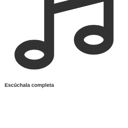
Escúchala completa