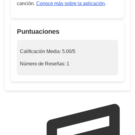
canción.
Conoce más sobre la aplicación
.
Puntuaciones
Calificación Media:
5.00
/5
Número de Reseñas:
1