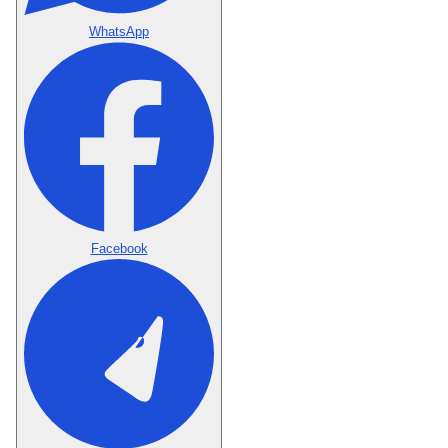
WhatsApp
Facebook