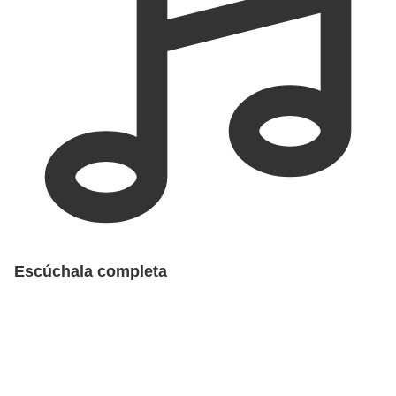
Escúchala completa