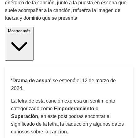
enérgico de la canción, junto a la puesta en escena que
suele acompañar a la canción, refuerza la imagen de
fuerza y dominio que se presenta.
Mostrar más
'Drama de aespa'
se estrenó el
12 de marzo de
2024
.
La letra de esta canción expresa un sentimiento
categorizado como
Empoderamiento o
Superación
, en este post podras encontrar el
significado de la letra, la traduccion y algunos datos
curiosos sobre la cancion.