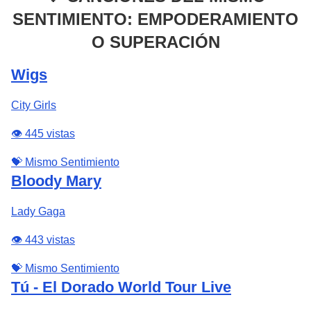
SENTIMIENTO: EMPODERAMIENTO
O SUPERACIÓN
Wigs
City Girls
👁️ 445 vistas
💝 Mismo Sentimiento
Bloody Mary
Lady Gaga
👁️ 443 vistas
💝 Mismo Sentimiento
Tú - El Dorado World Tour Live