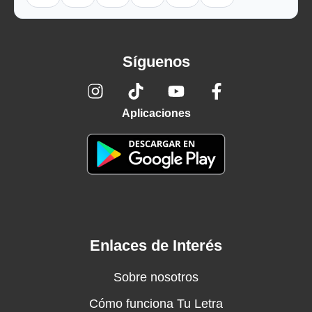
Síguenos
Aplicaciones
Enlaces de Interés
Sobre nosotros
Cómo funciona Tu Letra