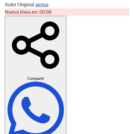
Autor Original
aespa
Nueva línea en:
00:08
Crear Dedicatoria
Compartir