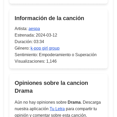
Información de la canción
Artista:
aespa
Estrenada:
2024-03-12
Duración:
03:34
Género:
k-pop girl group
Sentimiento:
Empoderamiento o Superación
Visualizaciones:
1,146
Opiniones sobre la cancion
Drama
Aún no hay opiniones sobre
Drama
. Descarga
nuestra aplicación
Tu Letra
para compartir tu
opinión y comentar sobre esta canción.