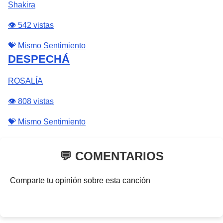
Shakira
👁️ 542 vistas
💝 Mismo Sentimiento
DESPECHÁ
ROSALÍA
👁️ 808 vistas
💝 Mismo Sentimiento
💬 COMENTARIOS
Comparte tu opinión sobre esta canción