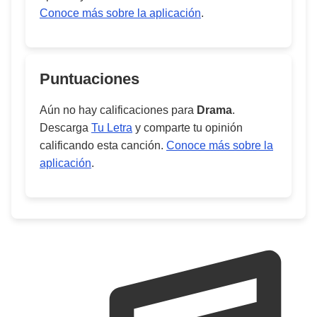
Conoce más sobre la aplicación
.
Puntuaciones
Aún no hay calificaciones para
Drama
.
Descarga
Tu Letra
y comparte tu opinión
calificando esta canción.
Conoce más sobre la
aplicación
.