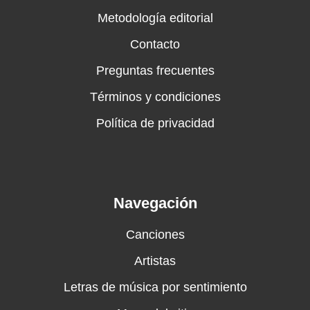
Metodología editorial
Contacto
Preguntas frecuentes
Términos y condiciones
Política de privacidad
Navegación
Canciones
Artistas
Letras de música por sentimiento