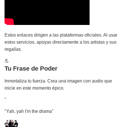
Estos enlaces dirigen a las plataformas oficiales. Al usar
estos servicios, apoyas directamente a los artistas y sus
regalías.
💪
Tu Frase de Poder
Inmortaliza tu fuerza. Crea una imagen con audio que
inicie en este momento épico.
"
"Yah, yah I'm the drama"