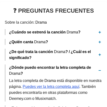
❓ PREGUNTAS FRECUENTES
Sobre la canción:
Drama
¿Cuándo se estrenó la canción
Drama
?
¿Quién canta
Drama
?
¿De qué trata la canción
Drama
? / ¿Cuál es el
significado?
¿Dónde puedo encontrar la letra completa de
Drama
?
La letra completa de
Drama
está disponible en nuestra
página.
Puedes ver la letra completa aquí
. También
puedes encontrarla en otras plataformas como
Deemey.com o Musixmatch.