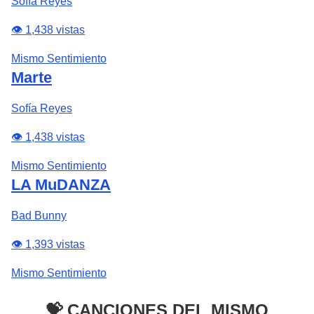
Sofía Reyes
👁️ 1,438 vistas
Mismo Sentimiento
Marte
Sofía Reyes
👁️ 1,438 vistas
Mismo Sentimiento
LA MuDANZA
Bad Bunny
👁️ 1,393 vistas
Mismo Sentimiento
💝 CANCIONES DEL MISMO