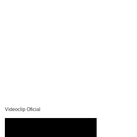
YouTube
Videoclip Oficial