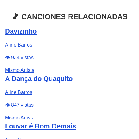
🎵 CANCIONES RELACIONADAS
Davizinho
Aline Barros
👁️ 934 vistas
Mismo Artista
A Dança do Quaquito
Aline Barros
👁️ 847 vistas
Mismo Artista
Louvar é Bom Demais