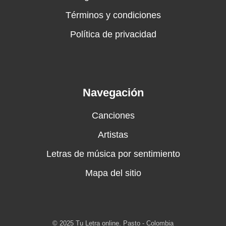
Términos y condiciones
Política de privacidad
Navegación
Canciones
Artistas
Letras de música por sentimiento
Mapa del sitio
© 2025 Tu Letra online. Pasto - Colombia