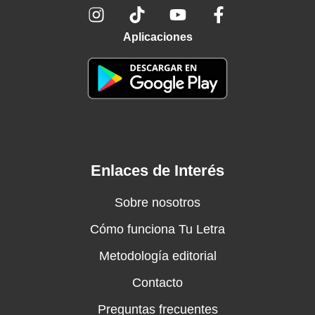
Aplicaciones
Enlaces de Interés
Sobre nosotros
Cómo funciona Tu Letra
Metodología editorial
Contacto
Preguntas frecuentes