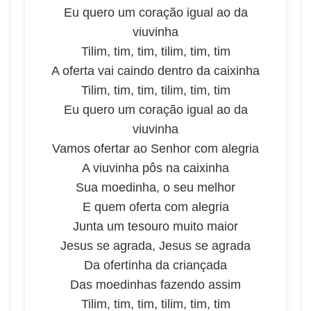
Eu quero um coração igual ao da
viuvinha
Tilim, tim, tim, tilim, tim, tim
A oferta vai caindo dentro da caixinha
Tilim, tim, tim, tilim, tim, tim
Eu quero um coração igual ao da
viuvinha
Vamos ofertar ao Senhor com alegria
A viuvinha pôs na caixinha
Sua moedinha, o seu melhor
E quem oferta com alegria
Junta um tesouro muito maior
Jesus se agrada, Jesus se agrada
Da ofertinha da criançada
Das moedinhas fazendo assim
Tilim, tim, tim, tilim, tim, tim