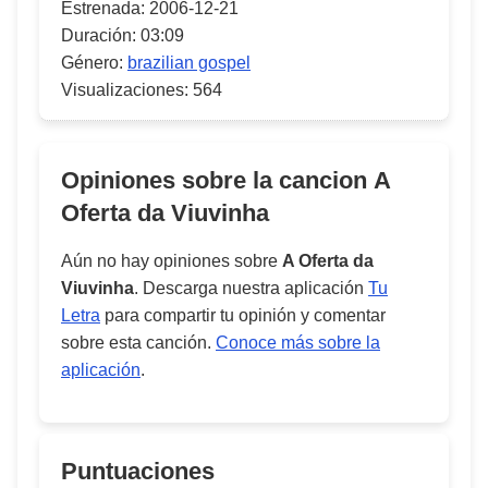
Estrenada:
2006-12-21
Duración:
03:09
Género:
brazilian gospel
Visualizaciones:
564
Opiniones sobre la cancion
A
Oferta da Viuvinha
Aún no hay opiniones sobre
A Oferta da
Viuvinha
. Descarga nuestra aplicación
Tu
Letra
para compartir tu opinión y comentar
sobre esta canción.
Conoce más sobre la
aplicación
.
Puntuaciones