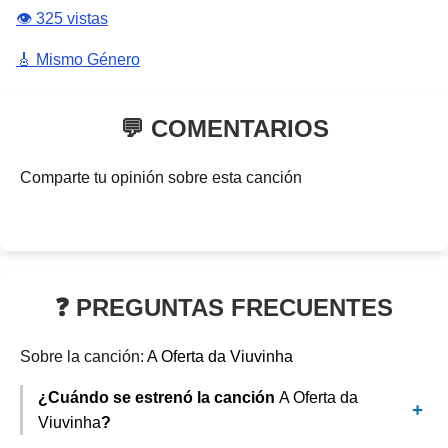
👁️ 325 vistas
🎸 Mismo Género
💬 COMENTARIOS
Comparte tu opinión sobre esta canción
❓ PREGUNTAS FRECUENTES
Sobre la canción:
A Oferta da Viuvinha
¿Cuándo se estrenó la canción
A Oferta da
Viuvinha
?