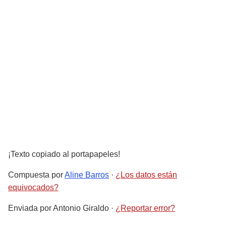
¡Texto copiado al portapapeles!
Compuesta por
Aline Barros
·
¿Los datos están
equivocados?
Enviada por
Antonio Giraldo
·
¿Reportar error?