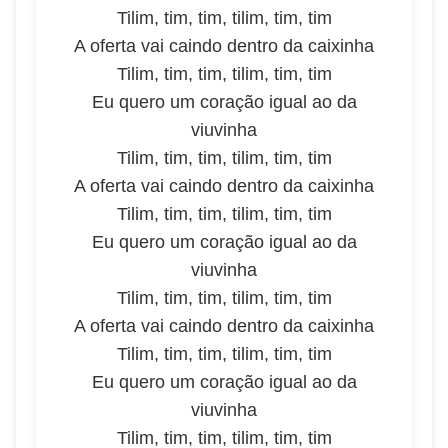
Tilim, tim, tim, tilim, tim, tim
A oferta vai caindo dentro da caixinha
Tilim, tim, tim, tilim, tim, tim
Eu quero um coração igual ao da
viuvinha
Tilim, tim, tim, tilim, tim, tim
A oferta vai caindo dentro da caixinha
Tilim, tim, tim, tilim, tim, tim
Eu quero um coração igual ao da
viuvinha
Tilim, tim, tim, tilim, tim, tim
A oferta vai caindo dentro da caixinha
Tilim, tim, tim, tilim, tim, tim
Eu quero um coração igual ao da
viuvinha
Tilim, tim, tim, tilim, tim, tim