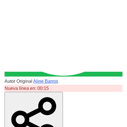
Autor Original
Aline Barros
Nueva línea en:
00:15