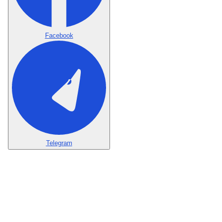
Facebook
Telegram