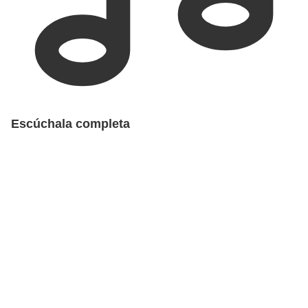
Escúchala completa