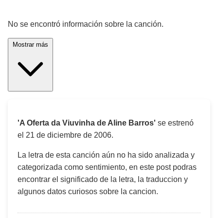
¡Significado de la letra de la canción! 🎵
No se encontró información sobre la canción.
Mostrar más
'A Oferta da Viuvinha de Aline Barros'
se estrenó
el
21 de diciembre de 2006
.
La letra de esta canción aún no ha sido analizada y
categorizada como sentimiento, en este post podras
encontrar el significado de la letra, la traduccion y
algunos datos curiosos sobre la cancion.