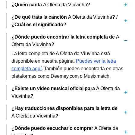
¿Quién canta
A Oferta da Viuvinha
?
¿De qué trata la canción
A Oferta da Viuvinha
? /
¿Cuál es el significado?
¿Dónde puedo encontrar la letra completa de
A
Oferta da Viuvinha
?
La letra completa de
A Oferta da Viuvinha
está
disponible en nuestra página.
Puedes ver la letra
completa aquí
. También puedes encontrarla en otras
plataformas como Deemey.com o Musixmatch.
¿Existe un video musical oficial para
A Oferta da
Viuvinha
?
¿Hay traducciones disponibles para la letra de
A Oferta da Viuvinha
?
¿Dónde puedo escuchar o comprar
A Oferta da