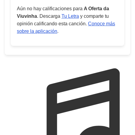
Aún no hay calificaciones para
A Oferta da
Viuvinha
. Descarga
Tu Letra
y comparte tu
opinión calificando esta canción.
Conoce más
sobre la aplicación
.