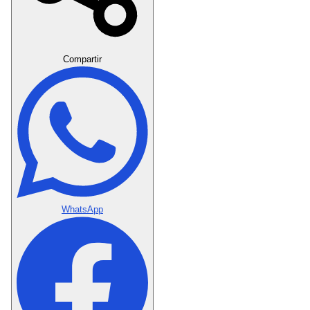
Crear Dedicatoria
Compartir
WhatsApp