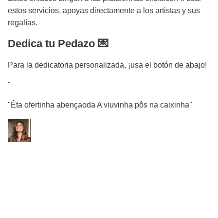
estos servicios, apoyas directamente a los artistas y sus
regalías.
Dedica tu Pedazo 💌
Para la dedicatoria personalizada, ¡usa el botón de abajo!
"
"Êta ofertinha abençaoda A viuvinha pôs na caixinha"