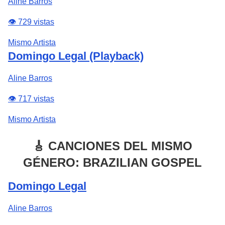
Aline Barros
👁️ 729 vistas
Mismo Artista
Domingo Legal (Playback)
Aline Barros
👁️ 717 vistas
Mismo Artista
🎸 CANCIONES DEL MISMO
GÉNERO: BRAZILIAN GOSPEL
Domingo Legal
Aline Barros