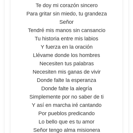
Te doy mi corazón sincero
Para gritar sin miedo, tu grandeza
Señor
Tendré mis manos sin cansancio
Tu historia entre mis labios
Y fuerza en la oración
Llévame donde los hombres
Necesiten tus palabras
Necesiten mis ganas de vivir
Donde falte la esperanza
Donde falte la alegría
Simplemente por no saber de ti
Y así en marcha iré cantando
Por pueblos predicando
Lo bello que es tu amor
Señor tengo alma misionera