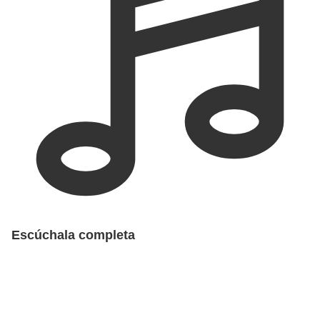
Escúchala completa