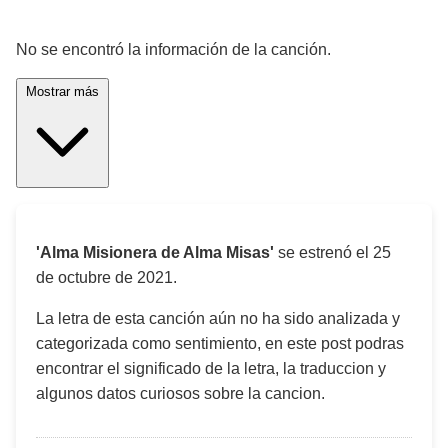
¡Significado de la letra de la canción! 🎵
No se encontró la información de la canción.
Mostrar más
'Alma Misionera de Alma Misas'
se estrenó el
25
de octubre de 2021
.
La letra de esta canción aún no ha sido analizada y
categorizada como sentimiento, en este post podras
encontrar el significado de la letra, la traduccion y
algunos datos curiosos sobre la cancion.