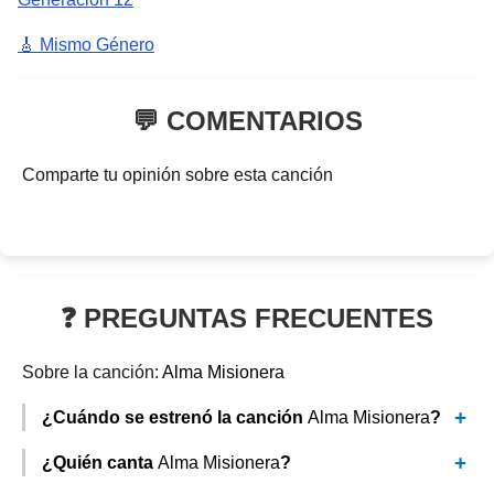
🎸 Mismo Género
💬 COMENTARIOS
Comparte tu opinión sobre esta canción
❓ PREGUNTAS FRECUENTES
Sobre la canción:
Alma Misionera
¿Cuándo se estrenó la canción
Alma Misionera
?
¿Quién canta
Alma Misionera
?