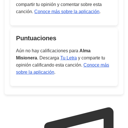
compartir tu opinión y comentar sobre esta
canción.
Conoce más sobre la aplicación
.
Puntuaciones
Aún no hay calificaciones para
Alma
Misionera
. Descarga
Tu Letra
y comparte tu
opinión calificando esta canción.
Conoce más
sobre la aplicación
.