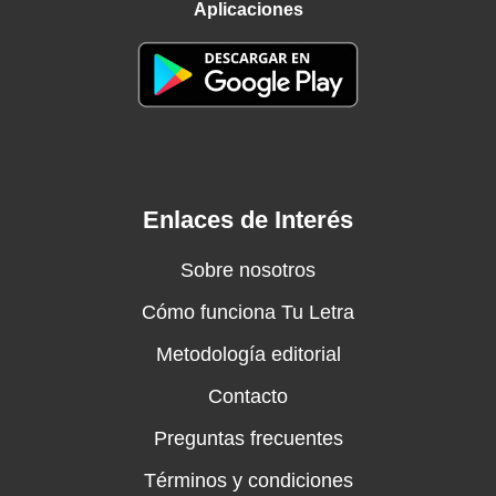
Aplicaciones
Enlaces de Interés
Sobre nosotros
Cómo funciona Tu Letra
Metodología editorial
Contacto
Preguntas frecuentes
Términos y condiciones