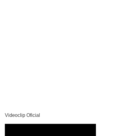
YouTube
Videoclip Oficial