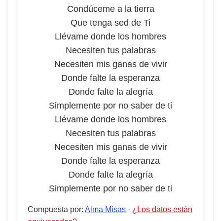
Condúceme a la tierra
Que tenga sed de Ti
Llévame donde los hombres
Necesiten tus palabras
Necesiten mis ganas de vivir
Donde falte la esperanza
Donde falte la alegría
Simplemente por no saber de ti
Llévame donde los hombres
Necesiten tus palabras
Necesiten mis ganas de vivir
Donde falte la esperanza
Donde falte la alegría
Simplemente por no saber de ti
Compuesta por
:
Alma Misas
·
¿Los datos están