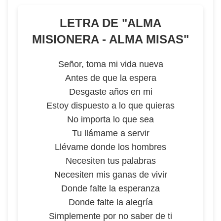
LETRA DE "
ALMA
MISIONERA - ALMA MISAS
"
Señor, toma mi vida nueva
Antes de que la espera
Desgaste años en mi
Estoy dispuesto a lo que quieras
No importa lo que sea
Tu llámame a servir
Llévame donde los hombres
Necesiten tus palabras
Necesiten mis ganas de vivir
Donde falte la esperanza
Donde falte la alegría
Simplemente por no saber de ti