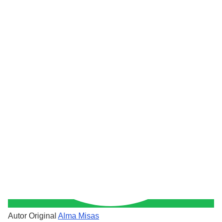
Autor Original
Alma Misas