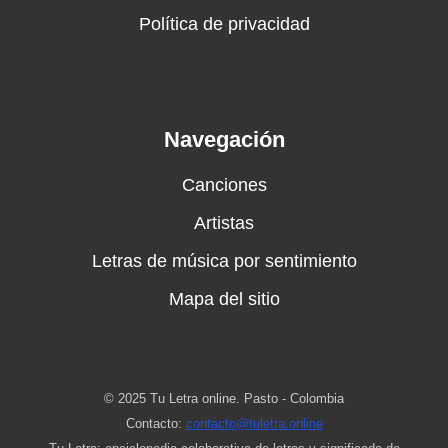
Política de privacidad
Navegación
Canciones
Artistas
Letras de música por sentimiento
Mapa del sitio
© 2025 Tu Letra online. Pasto - Colombia
Contacto:
contacto@tuletra.online