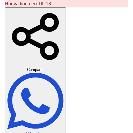
Nueva línea en:
00:18
Crear Dedicatoria
Compartir