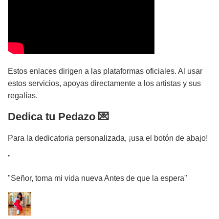
Estos enlaces dirigen a las plataformas oficiales. Al usar
estos servicios, apoyas directamente a los artistas y sus
regalías.
Dedica tu Pedazo 💌
Para la dedicatoria personalizada, ¡usa el botón de abajo!
"
"Señor, toma mi vida nueva Antes de que la espera"