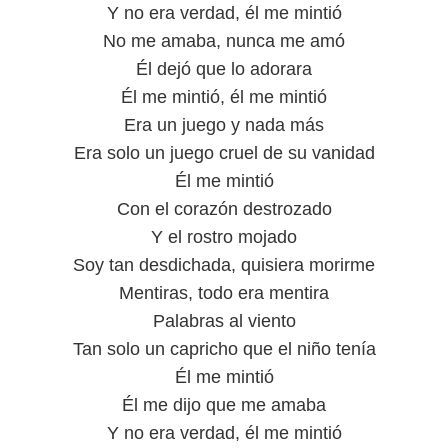
Y no era verdad, él me mintió
No me amaba, nunca me amó
Él dejó que lo adorara
Él me mintió, él me mintió
Era un juego y nada más
Era solo un juego cruel de su vanidad
Él me mintió
Con el corazón destrozado
Y el rostro mojado
Soy tan desdichada, quisiera morirme
Mentiras, todo era mentira
Palabras al viento
Tan solo un capricho que el niño tenía
Él me mintió
Él me dijo que me amaba
Y no era verdad, él me mintió