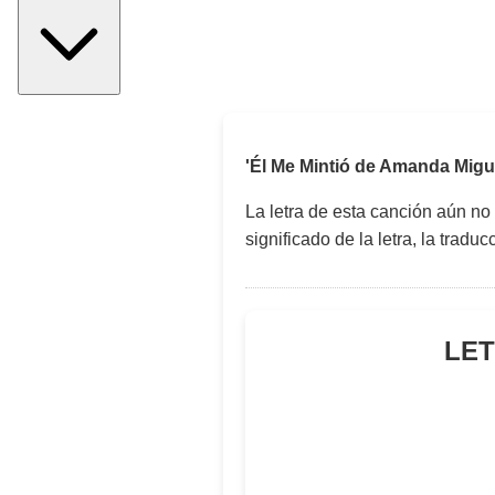
'Él Me Mintió de Amanda Migu
La letra de esta canción aún no
significado de la letra, la trad
LET