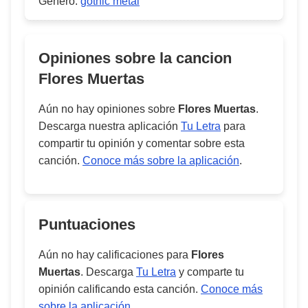
Género:
gothic metal
Opiniones sobre la cancion
Flores Muertas
Aún no hay opiniones sobre
Flores Muertas
.
Descarga nuestra aplicación
Tu Letra
para
compartir tu opinión y comentar sobre esta
canción.
Conoce más sobre la aplicación
.
Puntuaciones
Aún no hay calificaciones para
Flores
Muertas
. Descarga
Tu Letra
y comparte tu
opinión calificando esta canción.
Conoce más
sobre la aplicación
.