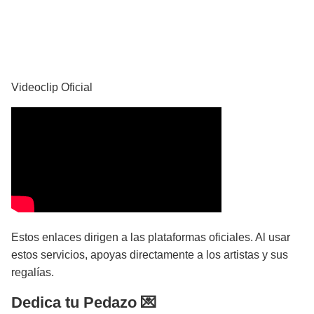
YouTube
Videoclip Oficial
Estos enlaces dirigen a las plataformas oficiales. Al usar
estos servicios, apoyas directamente a los artistas y sus
regalías.
Dedica tu Pedazo 💌