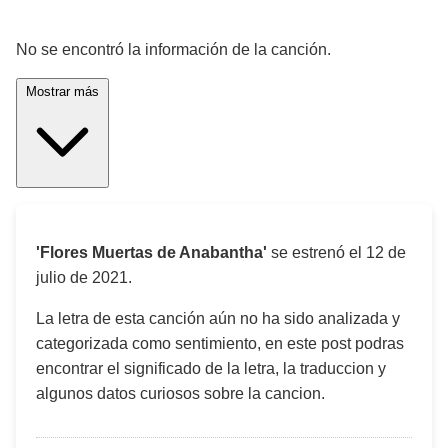
¡Significado de la letra de la canción! 🎵
No se encontró la información de la canción.
Mostrar más
'Flores Muertas de Anabantha'
se estrenó el
12 de
julio de 2021
.
La letra de esta canción aún no ha sido analizada y
categorizada como sentimiento, en este post podras
encontrar el significado de la letra, la traduccion y
algunos datos curiosos sobre la cancion.