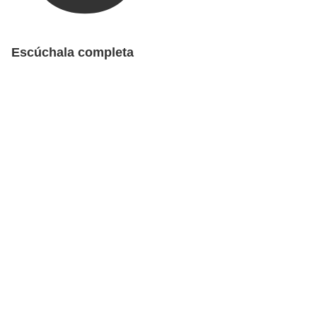
Escúchala completa