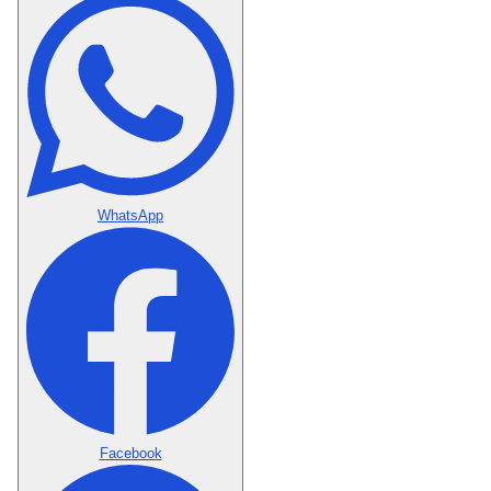
WhatsApp
Facebook