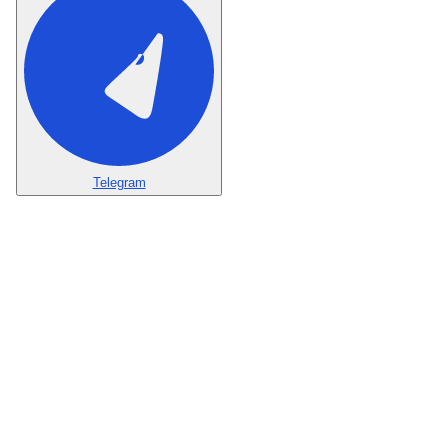
Telegram