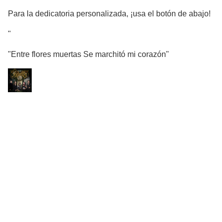
Para la dedicatoria personalizada, ¡usa el botón de abajo!
"
"Entre flores muertas Se marchitó mi corazón"