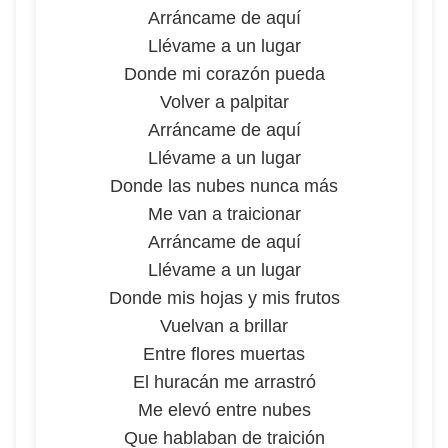
Arráncame de aquí
Llévame a un lugar
Donde mi corazón pueda
Volver a palpitar
Arráncame de aquí
Llévame a un lugar
Donde las nubes nunca más
Me van a traicionar
Arráncame de aquí
Llévame a un lugar
Donde mis hojas y mis frutos
Vuelvan a brillar
Entre flores muertas
El huracán me arrastró
Me elevó entre nubes
Que hablaban de traición