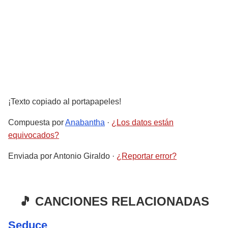
¡Texto copiado al portapapeles!
Compuesta por
Anabantha
·
¿Los datos están
equivocados?
Enviada por
Antonio Giraldo
·
¿Reportar error?
🎵 CANCIONES RELACIONADAS
Seduce