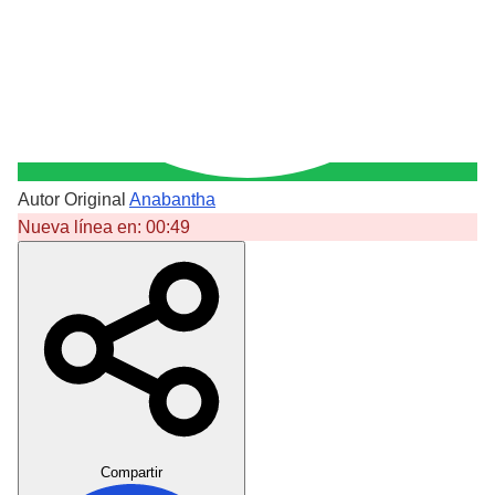
Autor Original
Anabantha
Nueva línea en:
00:49
Crear Dedicatoria
Compartir