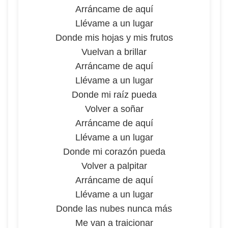
Arráncame de aquí
Llévame a un lugar
Donde mis hojas y mis frutos
Vuelvan a brillar
Arráncame de aquí
Llévame a un lugar
Donde mi raíz pueda
Volver a soñar
Arráncame de aquí
Llévame a un lugar
Donde mi corazón pueda
Volver a palpitar
Arráncame de aquí
Llévame a un lugar
Donde las nubes nunca más
Me van a traicionar