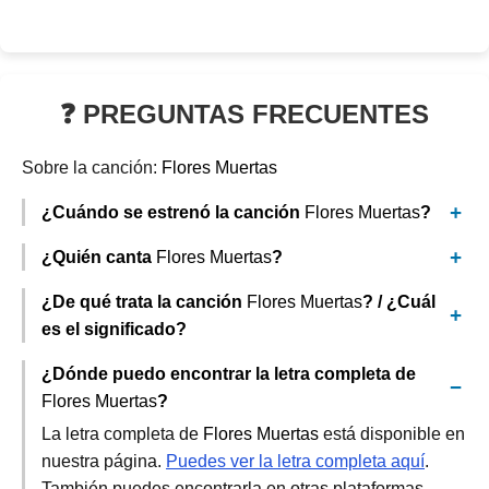
❓ PREGUNTAS FRECUENTES
Sobre la canción:
Flores Muertas
¿Cuándo se estrenó la canción
Flores Muertas
?
¿Quién canta
Flores Muertas
?
¿De qué trata la canción
Flores Muertas
? / ¿Cuál
es el significado?
¿Dónde puedo encontrar la letra completa de
Flores Muertas
?
La letra completa de
Flores Muertas
está disponible en
nuestra página.
Puedes ver la letra completa aquí
.
También puedes encontrarla en otras plataformas