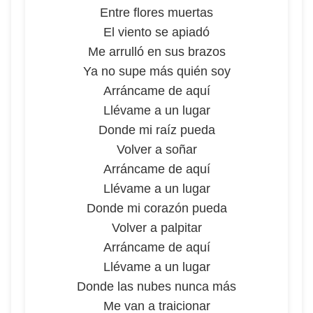
Entre flores muertas
El viento se apiadó
Me arrulló en sus brazos
Ya no supe más quién soy
Arráncame de aquí
Llévame a un lugar
Donde mi raíz pueda
Volver a soñar
Arráncame de aquí
Llévame a un lugar
Donde mi corazón pueda
Volver a palpitar
Arráncame de aquí
Llévame a un lugar
Donde las nubes nunca más
Me van a traicionar