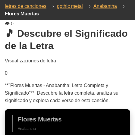
letras de canciones
›
gothic metal
›
Anabantha
›
Flores Muertas
👁️
0
🎵 Descubre el Significado
de la Letra
Visualizaciones de letra
0
**"Flores Muertas - Anabantha: Letra Completa y
Significado"**. Descubre la letra completa, analiza su
significado y explora cada verso de esta canción.
Flores Muertas
Anabantha