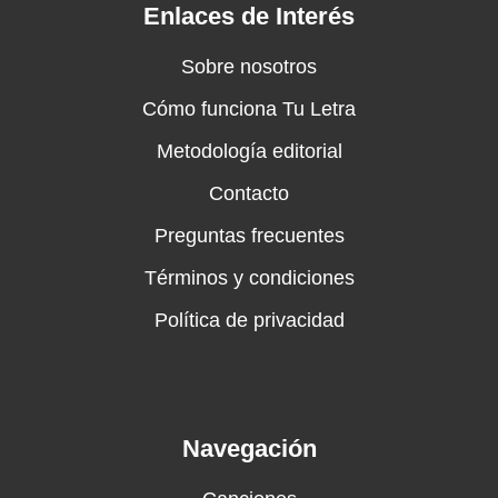
Enlaces de Interés
Sobre nosotros
Cómo funciona Tu Letra
Metodología editorial
Contacto
Preguntas frecuentes
Términos y condiciones
Política de privacidad
Navegación