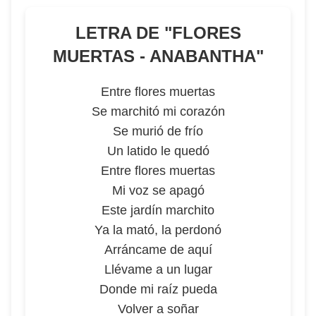
LETRA DE "
FLORES
MUERTAS - ANABANTHA
"
Entre flores muertas
Se marchitó mi corazón
Se murió de frío
Un latido le quedó
Entre flores muertas
Mi voz se apagó
Este jardín marchito
Ya la mató, la perdonó
Arráncame de aquí
Llévame a un lugar
Donde mi raíz pueda
Volver a soñar