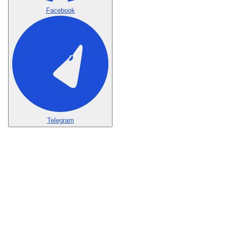
Facebook
Telegram