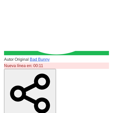
Autor Original
Bad Bunny
Nueva línea en:
00:11