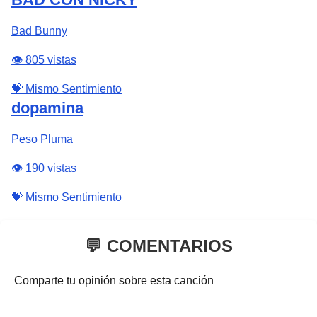
Bad Bunny
👁️ 805 vistas
💝 Mismo Sentimiento
dopamina
Peso Pluma
👁️ 190 vistas
💝 Mismo Sentimiento
💬 COMENTARIOS
Comparte tu opinión sobre esta canción