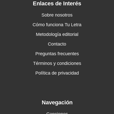
Enlaces de Interés
Sobre nosotros
Cómo funciona Tu Letra
Metodología editorial
Contacto
Preguntas frecuentes
Términos y condiciones
Política de privacidad
Navegación