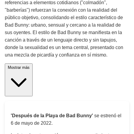
referencias a elementos cotidianos ("colmadón",
"barberías") refuerzan la conexión con la realidad del
público objetivo, consolidando el estilo característico de
Bad Bunny: urbano, sensual y cercano a la realidad de
sus oyentes. El estilo de Bad Bunny se manifiesta en la
canción a través de un lenguaje directo y sin tapujos,
donde la sexualidad es un tema central, presentado con
una mezcla de picardía y confianza en sí mismo.
Mostrar más
'Después de la Playa de Bad Bunny'
se estrenó el
6 de mayo de 2022
.