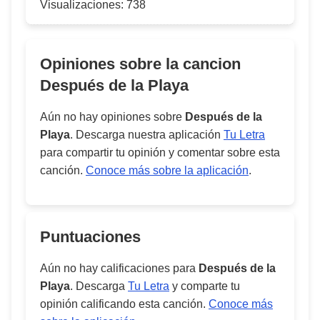
Visualizaciones:
738
Opiniones sobre la cancion
Después de la Playa
Aún no hay opiniones sobre
Después de la
Playa
. Descarga nuestra aplicación
Tu Letra
para compartir tu opinión y comentar sobre esta
canción.
Conoce más sobre la aplicación
.
Puntuaciones
Aún no hay calificaciones para
Después de la
Playa
. Descarga
Tu Letra
y comparte tu
opinión calificando esta canción.
Conoce más