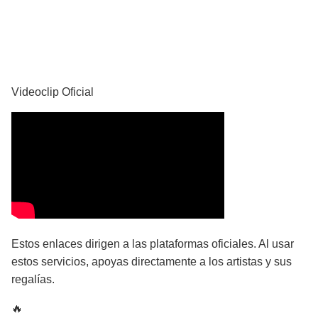
YouTube
Videoclip Oficial
Estos enlaces dirigen a las plataformas oficiales. Al usar
estos servicios, apoyas directamente a los artistas y sus
regalías.
🔥