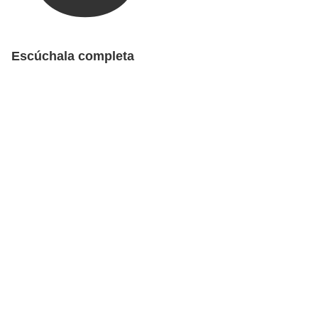
Escúchala completa