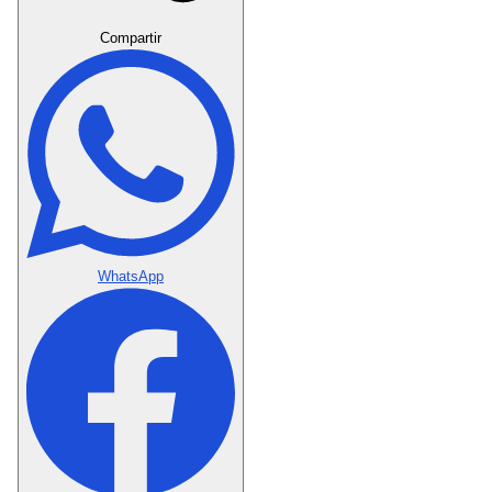
Crear Dedicatoria
Compartir
WhatsApp