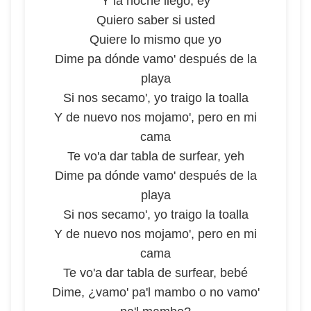
Y la noche llegó, ey
Quiero saber si usted
Quiere lo mismo que yo
Dime pa dónde vamo' después de la
playa
Si nos secamo', yo traigo la toalla
Y de nuevo nos mojamo', pero en mi
cama
Te vo'a dar tabla de surfear, yeh
Dime pa dónde vamo' después de la
playa
Si nos secamo', yo traigo la toalla
Y de nuevo nos mojamo', pero en mi
cama
Te vo'a dar tabla de surfear, bebé
Dime, ¿vamo' pa'l mambo o no vamo'