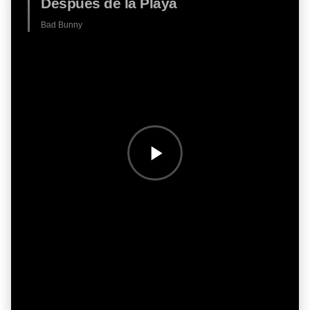
Después de la Playa
Bad Bunny