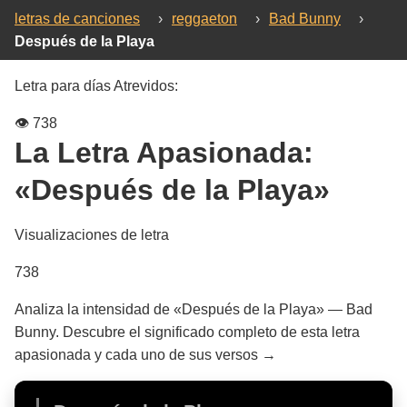
letras de canciones
›
reggaeton
›
Bad Bunny
›
Después de la Playa
Letra para días Atrevidos:
👁️
738
La Letra Apasionada:
«Después de la Playa»
Visualizaciones de letra
738
Analiza la intensidad de «Después de la Playa» — Bad
Bunny. Descubre el significado completo de esta letra
apasionada y cada uno de sus versos →