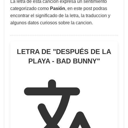
La letra de esta canción expresa un sentimiento
categorizado como
Pasión
, en este post podras
encontrar el significado de la letra, la traduccion y
algunos datos curiosos sobre la cancion.
LETRA DE "
DESPUÉS DE LA
PLAYA - BAD BUNNY
"