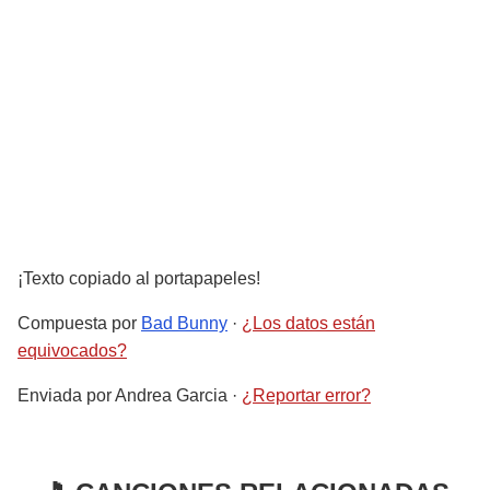
¡Texto copiado al portapapeles!
Compuesta por
Bad Bunny
·
¿Los datos están
equivocados?
Enviada por
Andrea Garcia
·
¿Reportar error?