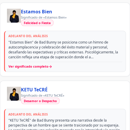
Estamos Bien
Significado de «Estamos Bien»
Felicidad o Fiesta
ADELANTO DEL ANÁLISIS
"Estamos Bien" de Bad Bunny se posiciona como un himno de
autocomplacencia y celebración del éxito material y personal,
desafiando las expectativas y críticas externas. Psicológicamente, la
canción refleja una etapa de superación donde el a…
→
Ver significado completo
KETU TeCRÉ
Significado de «KETU TeCRÉ»
Desamor o Despecho
ADELANTO DEL ANÁLISIS
"KETU TeCRÉ" de Bad Bunny presenta una narrativa desde la
perspectiva de un hombre que se siente traicionado por su expareja.