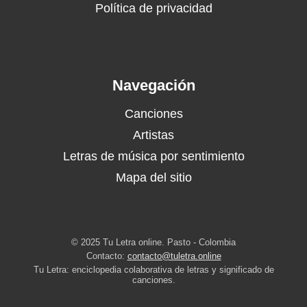
Política de privacidad
Navegación
Canciones
Artistas
Letras de música por sentimiento
Mapa del sitio
© 2025 Tu Letra online. Pasto - Colombia
Contacto:
contacto@tuletra.online
Tu Letra: enciclopedia colaborativa de letras y significado de
canciones.