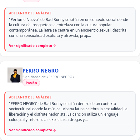
ADELANTO DEL ANÁLISIS
"Perfume Nuevo" de Bad Bunny se sitúa en un contexto social donde
la cultura del reggaeton se entrelaza con la cultura popular
contemporánea. La letra se centra en un encuentro sexual, descrita
con una sensualidad explícita y atrevida, prop…
→
Ver significado completo
PERRO NEGRO
Significado de «PERRO NEGRO»
Pasión
ADELANTO DEL ANÁLISIS
"PERRO NEGRO" de Bad Bunny se sitúa dentro de un contexto
sociocultural donde la música urbana latina celebra la sexualidad, la
liberación y el disfrute hedonista. La canción utiliza un lenguaje
coloquial y referencias explícitas a drogas y…
→
Ver significado completo