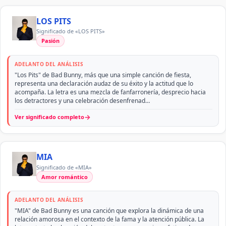
LOS PITS
Significado de «LOS PITS»
Pasión
ADELANTO DEL ANÁLISIS
"Los Pits" de Bad Bunny, más que una simple canción de fiesta,
representa una declaración audaz de su éxito y la actitud que lo
acompaña. La letra es una mezcla de fanfarronería, desprecio hacia
los detractores y una celebración desenfrenad…
→
Ver significado completo
MIA
Significado de «MIA»
Amor romántico
ADELANTO DEL ANÁLISIS
"MIA" de Bad Bunny es una canción que explora la dinámica de una
relación amorosa en el contexto de la fama y la atención pública. La