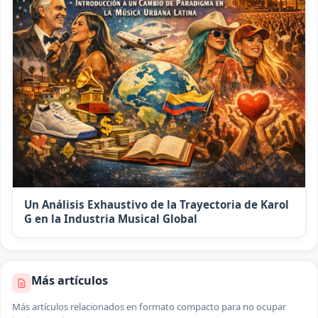
Un Análisis Exhaustivo de la Trayectoria de Karol
G en la Industria Musical Global
Más artículos
Más artículos relacionados en formato compacto para no ocupar