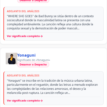
Desamor o Despecho
ADELANTO DEL ANÁLISIS
"WHERE SHE GOES" de Bad Bunny se sitúa dentro de un contexto
sociocultural donde la masculinidad latina se presenta con una
complejidad ambivalente. La canción refleja una cultura donde la
conquista sexual y la demostración de poder masculi…
→
Ver significado completo
Yonaguni
Significado de «Yonaguni»
Desamor o Despecho
ADELANTO DEL ANÁLISIS
"Yonaguni" se inscribe en la tradición de la música urbana latina,
particularmente en el reguetón, donde las letras a menudo exploran
las complejidades de las relaciones amorosas, el deseo y la
melancolía post-ruptura. La canción refleja un…
→
Ver significado completo