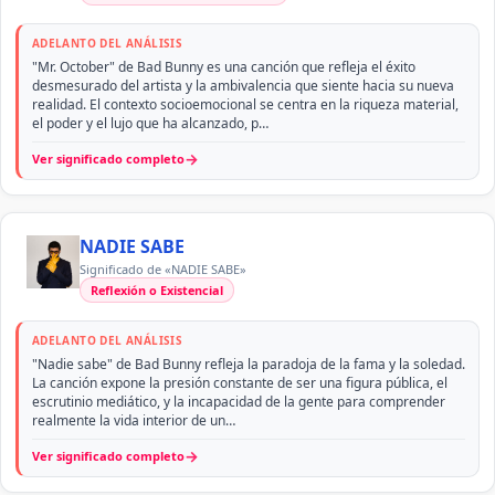
ADELANTO DEL ANÁLISIS
"Mr. October" de Bad Bunny es una canción que refleja el éxito
desmesurado del artista y la ambivalencia que siente hacia su nueva
realidad. El contexto socioemocional se centra en la riqueza material,
el poder y el lujo que ha alcanzado, p…
→
Ver significado completo
NADIE SABE
Significado de «NADIE SABE»
Reflexión o Existencial
ADELANTO DEL ANÁLISIS
"Nadie sabe" de Bad Bunny refleja la paradoja de la fama y la soledad.
La canción expone la presión constante de ser una figura pública, el
escrutinio mediático, y la incapacidad de la gente para comprender
realmente la vida interior de un…
→
Ver significado completo