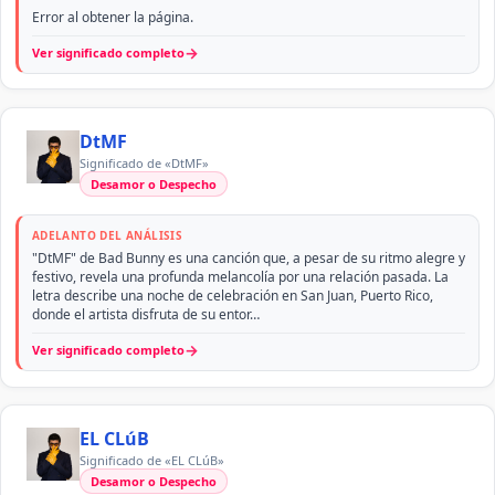
Error al obtener la página.
→
Ver significado completo
DtMF
Significado de «DtMF»
Desamor o Despecho
ADELANTO DEL ANÁLISIS
"DtMF" de Bad Bunny es una canción que, a pesar de su ritmo alegre y
festivo, revela una profunda melancolía por una relación pasada. La
letra describe una noche de celebración en San Juan, Puerto Rico,
donde el artista disfruta de su entor…
→
Ver significado completo
EL CLúB
Significado de «EL CLúB»
Desamor o Despecho