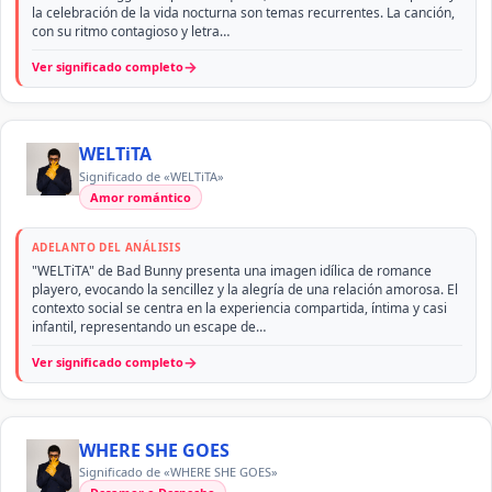
la celebración de la vida nocturna son temas recurrentes. La canción,
con su ritmo contagioso y letra…
→
Ver significado completo
WELTiTA
Significado de «WELTiTA»
Amor romántico
ADELANTO DEL ANÁLISIS
"WELTiTA" de Bad Bunny presenta una imagen idílica de romance
playero, evocando la sencillez y la alegría de una relación amorosa. El
contexto social se centra en la experiencia compartida, íntima y casi
infantil, representando un escape de…
→
Ver significado completo
WHERE SHE GOES
Significado de «WHERE SHE GOES»