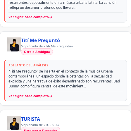
recurrentes, especialmente en la música urbana latina. La canción
refleja un desamor profundo que lleva a…
→
Ver significado completo
Tití Me Preguntó
Significado de «Tití Me Preguntó»
Otro o Ambigua
ADELANTO DEL ANÁLISIS
"Tití Me Preguntó" se inserta en el contexto de la música urbana
contemporánea, un espacio donde la ostentación, la sexualidad
explícita y una narrativa de éxito desenfrenado son recurrentes. Bad
Bunny, como figura central de este movimient…
→
Ver significado completo
TURiSTA
Significado de «TURiSTA»
Desamor o Despecho