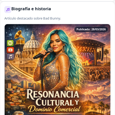
Biografía e historia
Artículo destacado sobre Bad Bunny.
Publicado: 28/03/2026