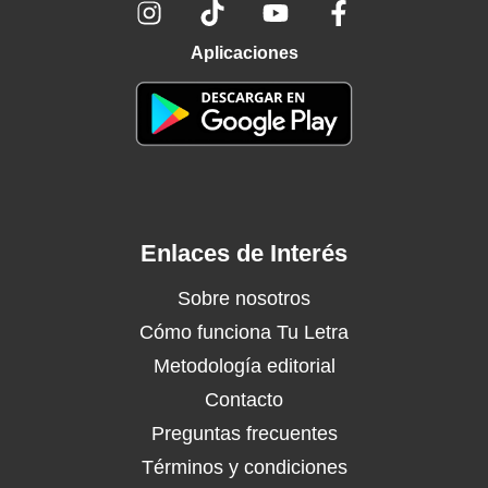
Aplicaciones
Enlaces de Interés
Sobre nosotros
Cómo funciona Tu Letra
Metodología editorial
Contacto
Preguntas frecuentes
Términos y condiciones