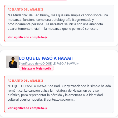
ADELANTO DEL ANÁLISIS
"La Mudanza" de Bad Bunny, más que una simple canción sobre una
mudanza, funciona como una autobiografía fragmentada y
profundamente personal. La narrativa se inicia con una anécdota
aparentemente trivial — la mudanza que le permitió conoce…
→
Ver significado completo
LO QUE LE PASÓ A HAWAii
Significado de «LO QUE LE PASÓ A HAWAii»
Tristeza o Melancolía
ADELANTO DEL ANÁLISIS
"LO QUE LE PASÓ A HAWAI" de Bad Bunny trasciende la simple balada
romántica. La canción utiliza la metáfora de Hawái, un paraíso
turístico, para representar la pérdida y la amenaza a la identidad
cultural puertorriqueña. El contexto socioem…
→
Ver significado completo