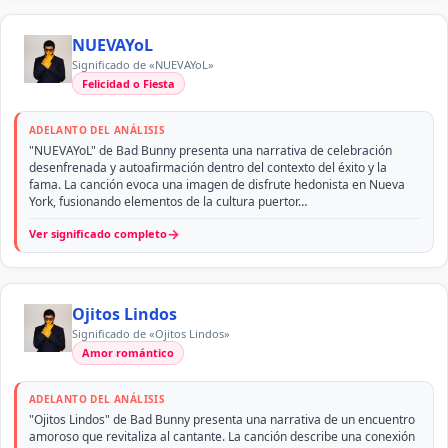
NUEVAYoL
Significado de «NUEVAYoL»
Felicidad o Fiesta
ADELANTO DEL ANÁLISIS
"NUEVAYoL" de Bad Bunny presenta una narrativa de celebración
desenfrenada y autoafirmación dentro del contexto del éxito y la
fama. La canción evoca una imagen de disfrute hedonista en Nueva
York, fusionando elementos de la cultura puertor…
→
Ver significado completo
Ojitos Lindos
Significado de «Ojitos Lindos»
Amor romántico
ADELANTO DEL ANÁLISIS
"Ojitos Lindos" de Bad Bunny presenta una narrativa de un encuentro
amoroso que revitaliza al cantante. La canción describe una conexión