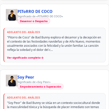
PIToRRO DE COCO
Significado de «PIToRRO DE COCO»
Desamor o Despecho
ADELANTO DEL ANÁLISIS
"Pitorro de Coco" de Bad Bunny explora el desamor y la decepción en
el contexto de las festividades navideñas y de Año Nuevo, momentos
usualmente asociados con la felicidad y la unión familiar. La canción
refleja la soledad y el dolor del c…
→
Ver significado completo
Soy Peor
Significado de «Soy Peor»
Empoderamiento o Superación
ADELANTO DEL ANÁLISIS
"Soy Peor" de Bad Bunny se sitúa en un contexto sociocultural donde
la masculinidad tóxica y la búsqueda de placer inmediato son temas