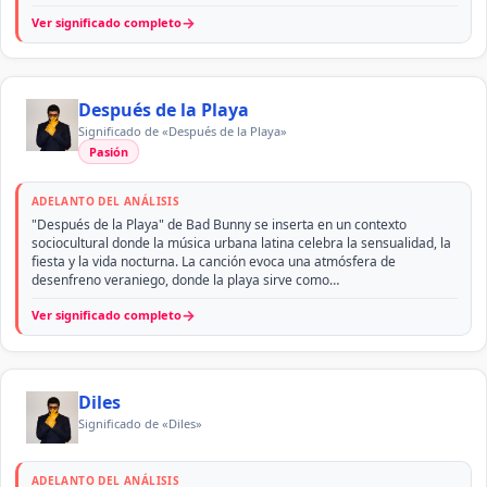
→
Ver significado completo
Después de la Playa
Significado de «Después de la Playa»
Pasión
ADELANTO DEL ANÁLISIS
"Después de la Playa" de Bad Bunny se inserta en un contexto
sociocultural donde la música urbana latina celebra la sensualidad, la
fiesta y la vida nocturna. La canción evoca una atmósfera de
desenfreno veraniego, donde la playa sirve como…
→
Ver significado completo
Diles
Significado de «Diles»
ADELANTO DEL ANÁLISIS