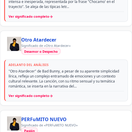
intensa e inesperada, representada por la frase "Chocamo' en el
trayecto". Se aleja de las típicas letr…
→
Ver significado completo
Otro Atardecer
Significado de «Otro Atardecer»
Desamor o Despecho
ADELANTO DEL ANÁLISIS
"Otro Atardecer" de Bad Bunny, a pesar de su aparente simplicidad
lírica, refleja un complejo entramado de emociones y un contexto
cultural relevante. La canción, con su ritmo sensual y su temática
romántica, se inserta en la narrativa del…
→
Ver significado completo
PERFuMITO NUEVO
Significado de «PERFuMITO NUEVO»
Pasión