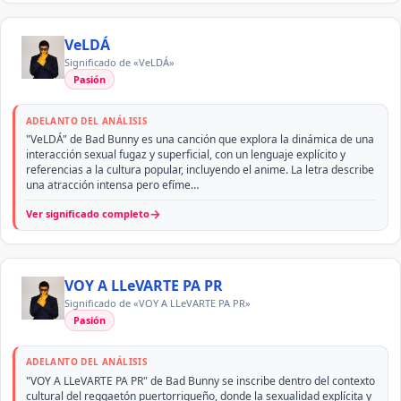
VeLDÁ
Significado de «VeLDÁ»
Pasión
ADELANTO DEL ANÁLISIS
"VeLDÁ" de Bad Bunny es una canción que explora la dinámica de una
interacción sexual fugaz y superficial, con un lenguaje explícito y
referencias a la cultura popular, incluyendo el anime. La letra describe
una atracción intensa pero efíme…
→
Ver significado completo
VOY A LLeVARTE PA PR
Significado de «VOY A LLeVARTE PA PR»
Pasión
ADELANTO DEL ANÁLISIS
"VOY A LLeVARTE PA PR" de Bad Bunny se inscribe dentro del contexto
cultural del reggaetón puertorriqueño, donde la sexualidad explícita y