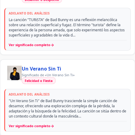
ADELANTO DEL ANÁLISIS
La canción "TURiSTA" de Bad Bunny es una reflexión melancólica
sobre una relación superficial y fugaz. El término "turista" define la
experiencia de la persona amada, que solo experimentó los aspectos
superficiales y agradables de la vida d…
→
Ver significado completo
Un Verano Sin Ti
Significado de «Un Verano Sin Ti»
Felicidad o Fiesta
ADELANTO DEL ANÁLISIS
"Un Verano Sin Ti" de Bad Bunny trasciende la simple canción de
desamor, ofreciendo una exploración compleja de la pérdida, la
adaptación y la búsqueda de la felicidad. La canción se sitúa dentro de
un contexto cultural donde la masculinida…
→
Ver significado completo