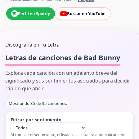
Perfil en Spotify
Buscar en YouTube
Discografía en Tu Letra
Letras de canciones de Bad Bunny
Explora cada canción con un adelanto breve del
significado y sus sentimientos asociados para decidir
rápido qué abrir.
Mostrando 35 de 35 canciones.
Filtrar por sentimiento
Al cambiar el sentimiento, el listado se actualiza automáticamente.