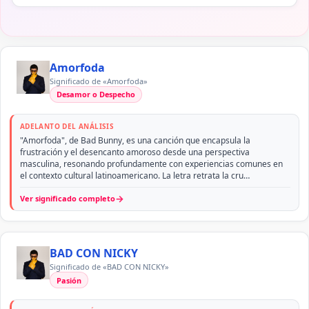
Amorfoda
Significado de «Amorfoda»
Desamor o Despecho
ADELANTO DEL ANÁLISIS
"Amorfoda", de Bad Bunny, es una canción que encapsula la
frustración y el desencanto amoroso desde una perspectiva
masculina, resonando profundamente con experiencias comunes en
el contexto cultural latinoamericano. La letra retrata la cru…
→
Ver significado completo
BAD CON NICKY
Significado de «BAD CON NICKY»
Pasión