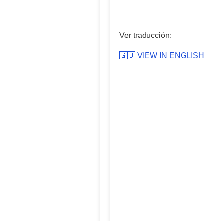
Ver traducción:
🇬🇧 VIEW IN ENGLISH