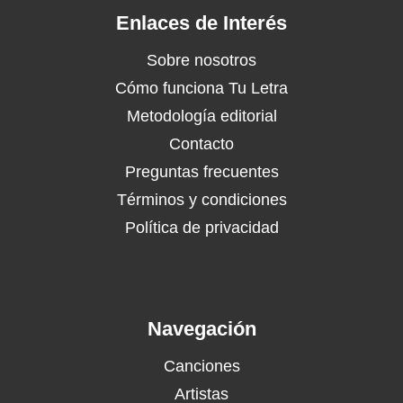
Enlaces de Interés
Sobre nosotros
Cómo funciona Tu Letra
Metodología editorial
Contacto
Preguntas frecuentes
Términos y condiciones
Política de privacidad
Navegación
Canciones
Artistas