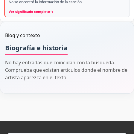
No se encontró la información de la canción.
→
Ver significado completo
Blog y contexto
Biografía e historia
No hay entradas que coincidan con la búsqueda.
Comprueba que existan artículos donde el nombre del
artista aparezca en el texto.