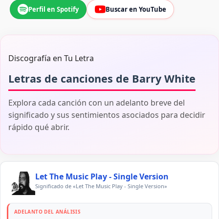
Perfil en Spotify
Buscar en YouTube
Discografía en Tu Letra
Letras de canciones de Barry White
Explora cada canción con un adelanto breve del
significado y sus sentimientos asociados para decidir
rápido qué abrir.
Let The Music Play - Single Version
Significado de «Let The Music Play - Single Version»
ADELANTO DEL ANÁLISIS