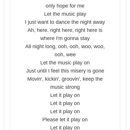
only hope for me
Let the music play
I just want to dance the night away
Ah, here, right here, right here is
where I'm gonna stay
All night long, ooh, ooh, woo, woo,
ooh, wee
Let the music play on
Just until I feel this misery is gone
Movin', kickin', groovin', keep the
music strong
Let it play on
Let it play on
Let it play on
Please let it play on
Let it play on