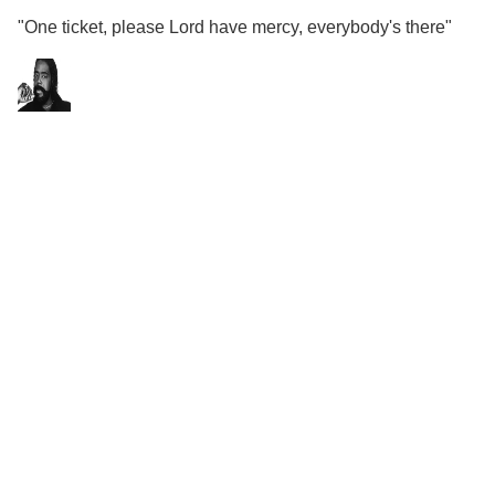
"One ticket, please Lord have mercy, everybody's there"