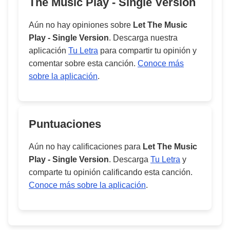
The Music Play - Single Version
Aún no hay opiniones sobre
Let The Music
Play - Single Version
. Descarga nuestra
aplicación
Tu Letra
para compartir tu opinión y
comentar sobre esta canción.
Conoce más
sobre la aplicación
.
Puntuaciones
Aún no hay calificaciones para
Let The Music
Play - Single Version
. Descarga
Tu Letra
y
comparte tu opinión calificando esta canción.
Conoce más sobre la aplicación
.