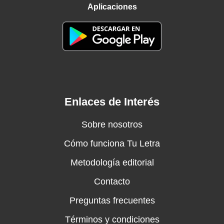
Aplicaciones
Enlaces de Interés
Sobre nosotros
Cómo funciona Tu Letra
Metodología editorial
Contacto
Preguntas frecuentes
Términos y condiciones