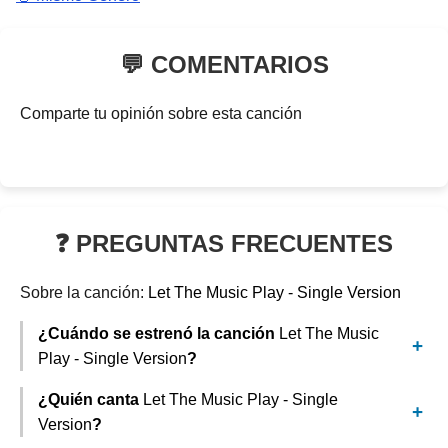
💬 COMENTARIOS
Comparte tu opinión sobre esta canción
❓ PREGUNTAS FRECUENTES
Sobre la canción:
Let The Music Play - Single Version
¿Cuándo se estrenó la canción
Let The Music
Play - Single Version
?
¿Quién canta
Let The Music Play - Single
Version
?