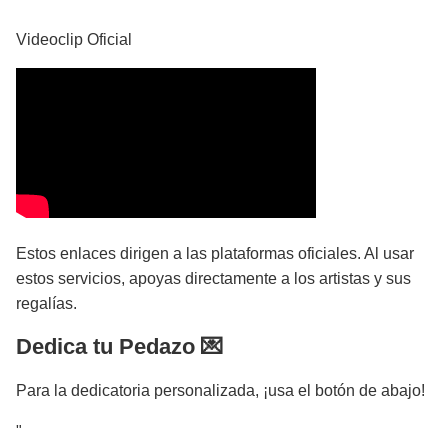
Videoclip Oficial
Estos enlaces dirigen a las plataformas oficiales. Al usar
estos servicios, apoyas directamente a los artistas y sus
regalías.
Dedica tu Pedazo 💌
Para la dedicatoria personalizada, ¡usa el botón de abajo!
"