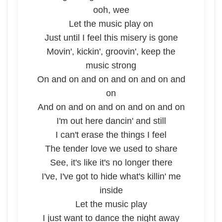
ooh, wee
Let the music play on
Just until I feel this misery is gone
Movin', kickin', groovin', keep the
music strong
On and on and on and on and on and
on
And on and on and on and on and on
I'm out here dancin' and still
I can't erase the things I feel
The tender love we used to share
See, it's like it's no longer there
I've, I've got to hide what's killin' me
inside
Let the music play
I just want to dance the night away