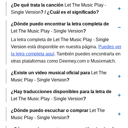
¿De qué trata la canción
Let The Music Play -
Single Version
? / ¿Cuál es el significado?
¿Dónde puedo encontrar la letra completa de
Let The Music Play - Single Version
?
La letra completa de
Let The Music Play - Single
Version
está disponible en nuestra página.
Puedes ver
la letra completa aquí
. También puedes encontrarla en
otras plataformas como Deemey.com o Musixmatch.
¿Existe un video musical oficial para
Let The
Music Play - Single Version
?
¿Hay traducciones disponibles para la letra de
Let The Music Play - Single Version
?
¿Dónde puedo escuchar o comprar
Let The
Music Play - Single Version
?