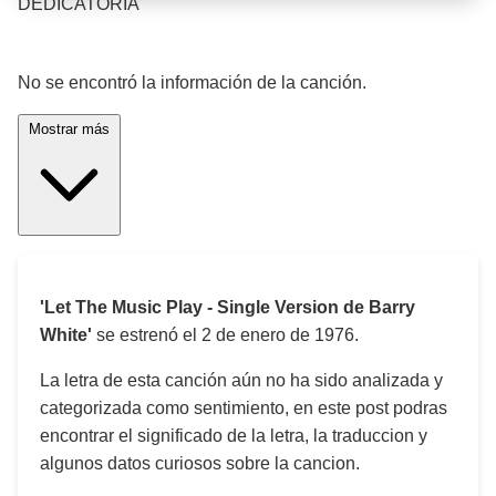
DEDICATORIA
¡Significado de la letra de la canción! 🎵
No se encontró la información de la canción.
Mostrar más
'Let The Music Play - Single Version de Barry
White'
se estrenó el
2 de enero de 1976
.
La letra de esta canción aún no ha sido analizada y
categorizada como sentimiento, en este post podras
encontrar el significado de la letra, la traduccion y
algunos datos curiosos sobre la cancion.