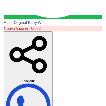
Autor Original
Barry White
Nueva línea en:
00:08
Crear Dedicatoria
Compartir