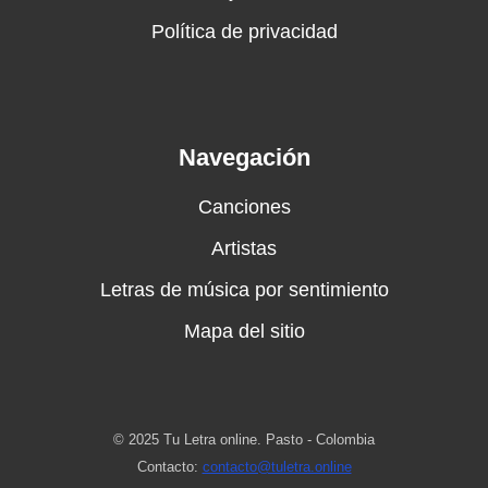
Política de privacidad
Navegación
Canciones
Artistas
Letras de música por sentimiento
Mapa del sitio
© 2025 Tu Letra online. Pasto - Colombia
Contacto:
contacto@tuletra.online