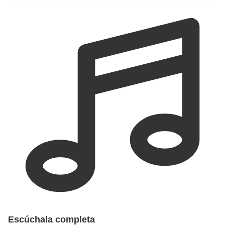
Escúchala completa