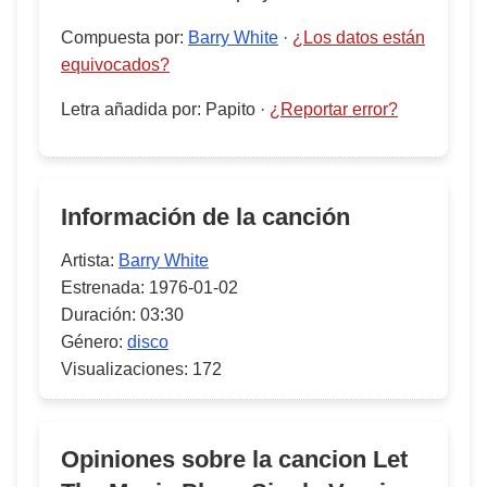
Compuesta por
:
Barry White
·
¿Los datos están
equivocados?
Letra añadida por
:
Papito
·
¿Reportar error?
Información de la canción
Artista:
Barry White
Estrenada:
1976-01-02
Duración:
03:30
Género:
disco
Visualizaciones:
172
Opiniones sobre la cancion
Let