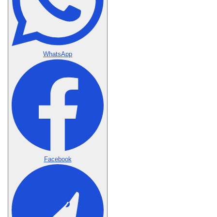
WhatsApp
Facebook