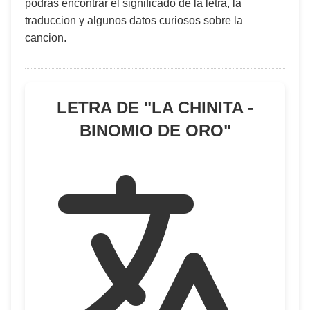
podras encontrar el significado de la letra, la
traduccion y algunos datos curiosos sobre la
cancion.
LETRA DE "
LA CHINITA -
BINOMIO DE ORO
"