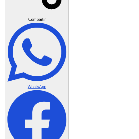
Crear Dedicatoria
Compartir
WhatsApp