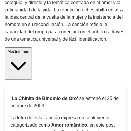
coloquial y directo y la temática centrada en el amor y la
cotidianidad de la vida. La repetición del estribillo enfatiza
la idea central de la vuelta de la mujer y la insistencia del
hombre en su reconciliación. La canción refleja la
capacidad del grupo para conectar con el público a través
de una temática universal y de fácil identificación.
Mostrar más
'La Chinita de Binomio de Oro'
se estrenó el
25 de
octubre de 2003
.
La letra de esta canción expresa un sentimiento
categorizado como
Amor romántico
, en este post