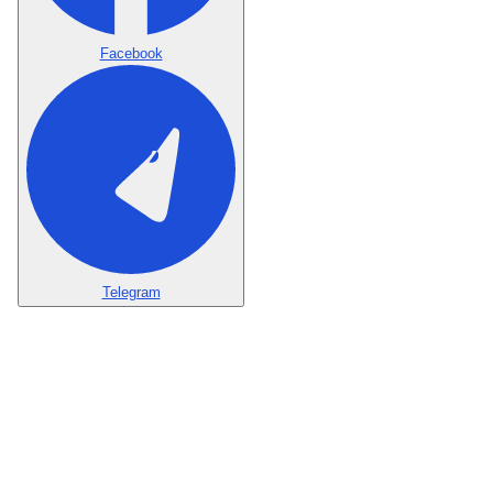
Facebook
Telegram