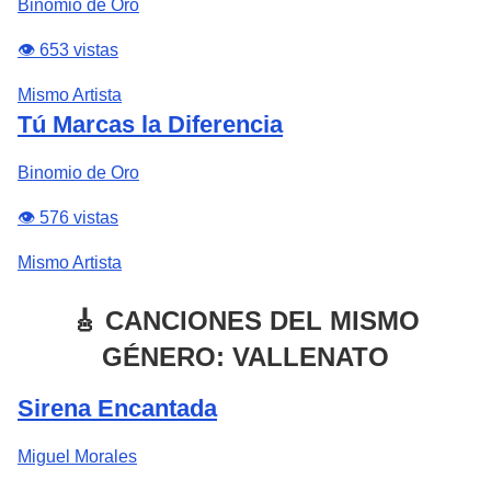
Binomio de Oro
👁️ 653 vistas
Mismo Artista
Tú Marcas la Diferencia
Binomio de Oro
👁️ 576 vistas
Mismo Artista
🎸 CANCIONES DEL MISMO
GÉNERO: VALLENATO
Sirena Encantada
Miguel Morales