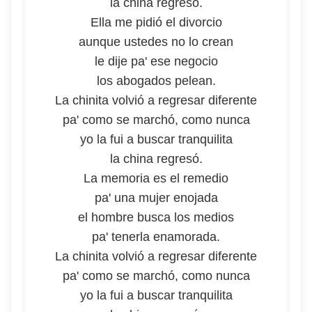
la china regresó.
Ella me pidió el divorcio
aunque ustedes no lo crean
le dije pa' ese negocio
los abogados pelean.
La chinita volvió a regresar diferente
pa' como se marchó, como nunca
yo la fui a buscar tranquilita
la china regresó.
La memoria es el remedio
pa' una mujer enojada
el hombre busca los medios
pa' tenerla enamorada.
La chinita volvió a regresar diferente
pa' como se marchó, como nunca
yo la fui a buscar tranquilita