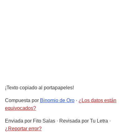
¡Texto copiado al portapapeles!
Compuesta por
Binomio de Oro
·
¿Los datos están
equivocados?
Enviada por
Fito Salas
· Revisada por
Tu Letra
·
¿Reportar error?