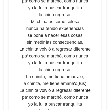
pa' como se marchó, como nunca
yo la fui a buscar tranquilita
la china regresó.
Mi china es como celosa
nunca ha tenido experiencias
se pone a hacer esas cosas
sin medir las consecuencias.
La chinita volvió a regresar diferente
pa' como se marchó, como nunca
yo la fui a buscar tranquilita
la china regresó.
La chinita, me tiene amarra'o,
la chinita, me tiene amaña'o(Bis).
La chinita volvió a regresar diferente
pa' como se marchó, como nunca
yo la fui a buscar tranquilita