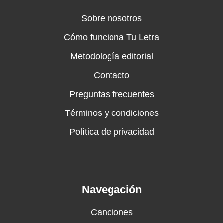
Sobre nosotros
Cómo funciona Tu Letra
Metodología editorial
Contacto
Preguntas frecuentes
Términos y condiciones
Política de privacidad
Navegación
Canciones