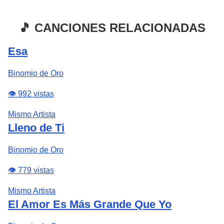
🎵 CANCIONES RELACIONADAS
Esa
Binomio de Oro
👁️ 992 vistas
Mismo Artista
Lleno de Ti
Binomio de Oro
👁️ 779 vistas
Mismo Artista
El Amor Es Más Grande Que Yo