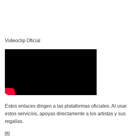
YouTube
Videoclip Oficial
Estos enlaces dirigen a las plataformas oficiales. Al usar
estos servicios, apoyas directamente a los artistas y sus
regalías.
💌