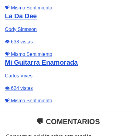
💝 Mismo Sentimiento
La Da Dee
Cody Simpson
👁️ 638 vistas
💝 Mismo Sentimiento
Mi Guitarra Enamorada
Carlos Vives
👁️ 624 vistas
💝 Mismo Sentimiento
💬 COMENTARIOS