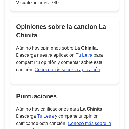
Visualizaciones:
730
Opiniones sobre la cancion
La
Chinita
Aún no hay opiniones sobre
La Chinita
.
Descarga nuestra aplicación
Tu Letra
para
compartir tu opinión y comentar sobre esta
canción.
Conoce más sobre la aplicación
.
Puntuaciones
Aún no hay calificaciones para
La Chinita
.
Descarga
Tu Letra
y comparte tu opinión
calificando esta canción.
Conoce más sobre la