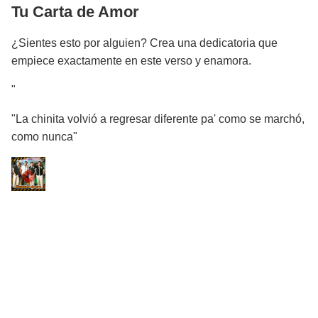
Tu Carta de Amor
¿Sientes esto por alguien? Crea una dedicatoria que
empiece exactamente en este verso y enamora.
"
"La chinita volvió a regresar diferente pa' como se marchó,
como nunca"