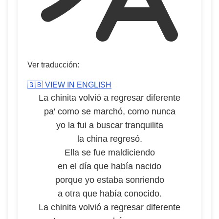
Ver traducción:
🇬🇧 VIEW IN ENGLISH
La chinita volvió a regresar diferente
pa' como se marchó, como nunca
yo la fui a buscar tranquilita
la china regresó.
Ella se fue maldiciendo
en el día que había nacido
porque yo estaba sonriendo
a otra que había conocido.
La chinita volvió a regresar diferente