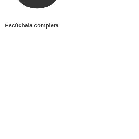
Escúchala completa