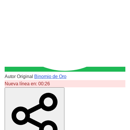
Autor Original
Binomio de Oro
Nueva línea en:
00:26