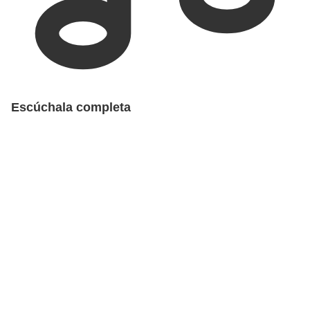
Escúchala completa