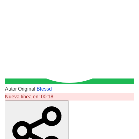
Autor Original
Blessd
Nueva línea en:
00:18