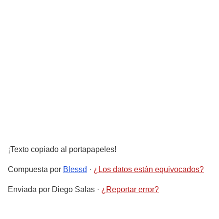
¡Texto copiado al portapapeles!
Compuesta por
Blessd
·
¿Los datos están equivocados?
Enviada por
Diego Salas
·
¿Reportar error?