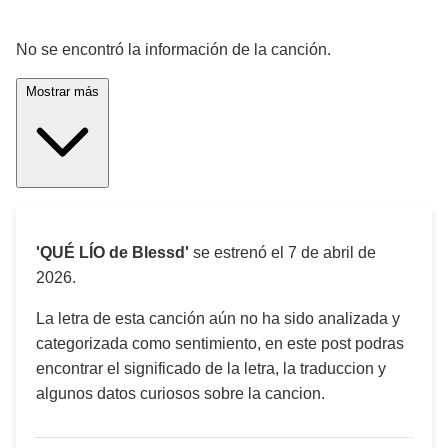
¡Significado de la letra de la canción! 🎵
No se encontró la información de la canción.
Mostrar más
'QUÉ LÍO de Blessd'
se estrenó el
7 de abril de
2026
.
La letra de esta canción aún no ha sido analizada y
categorizada como sentimiento, en este post podras
encontrar el significado de la letra, la traduccion y
algunos datos curiosos sobre la cancion.