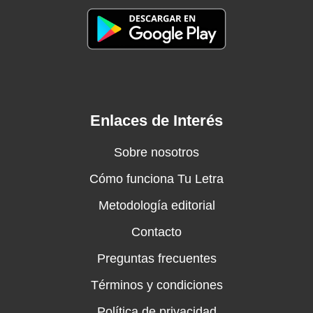
Enlaces de Interés
Sobre nosotros
Cómo funciona Tu Letra
Metodología editorial
Contacto
Preguntas frecuentes
Términos y condiciones
Política de privacidad