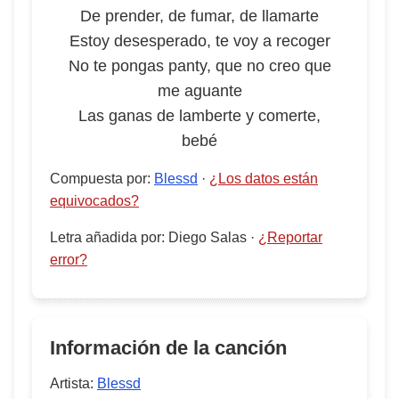
De prender, de fumar, de llamarte
Estoy desesperado, te voy a recoger
No te pongas panty, que no creo que
me aguante
Las ganas de lamberte y comerte,
bebé
Compuesta por
:
Blessd
·
¿Los datos están
equivocados?
Letra añadida por
:
Diego Salas
·
¿Reportar
error?
Información de la canción
Artista:
Blessd