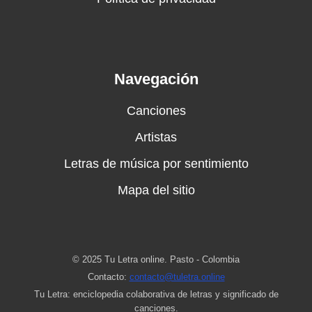
Navegación
Canciones
Artistas
Letras de música por sentimiento
Mapa del sitio
© 2025 Tu Letra online. Pasto - Colombia
Contacto:
contacto@tuletra.online
Tu Letra: enciclopedia colaborativa de letras y significado de
canciones.