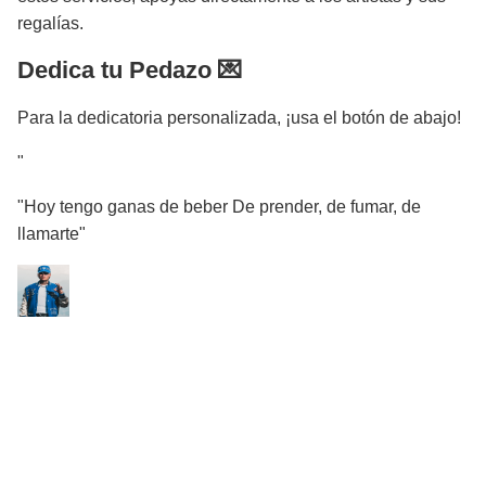
regalías.
Dedica tu Pedazo 💌
Para la dedicatoria personalizada, ¡usa el botón de abajo!
"
"Hoy tengo ganas de beber De prender, de fumar, de
llamarte"