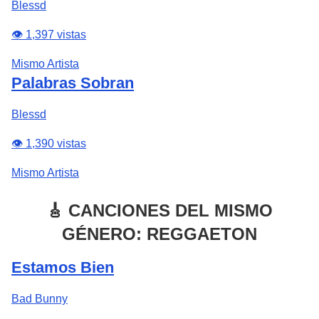
Blessd
👁️ 1,397 vistas
Mismo Artista
Palabras Sobran
Blessd
👁️ 1,390 vistas
Mismo Artista
🎸 CANCIONES DEL MISMO
GÉNERO: REGGAETON
Estamos Bien
Bad Bunny