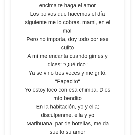
encima te haga el amor
Los polvos que hacemos el día
siguiente me lo cobras, mami, en el
mall
Pero no importa, doy todo por ese
culito
A mí me encanta cuando gimes y
dices: "Qué rico"
Ya se vino tres veces y me gritó:
"Papacito"
Yo estoy loco con esa chimba, Dios
mío bendito
En la habitación, yo y ella;
discúlpenme, ella y yo
Marihuana, par de botellas, me da
suelto su amor