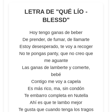
LETRA DE "
QUÉ LÍO -
BLESSD
"
Hoy tengo ganas de beber
De prender, de fumar, de llamarte
Estoy desesperado, te voy a recoger
No te pongas panty, que no creo que
me aguante
Las ganas de lamberte y comerte,
bebé
Contigo me voy a capela
Es más rico, ma, sin condón
Te embarro completa en Nutella
Ahí es que te lambo mejor
Te gusta que cuando tenga los tragos