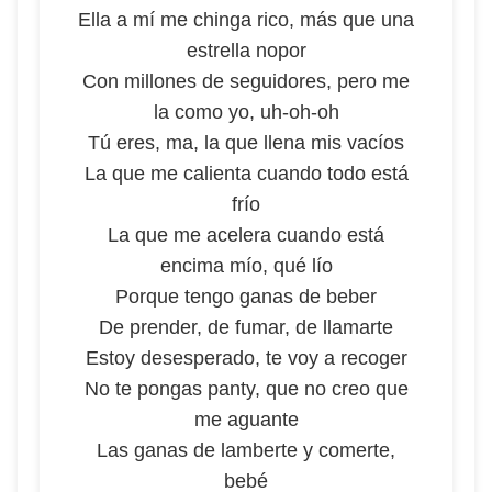
Ella a mí me chinga rico, más que una
estrella nopor
Con millones de seguidores, pero me
la como yo, uh-oh-oh
Tú eres, ma, la que llena mis vacíos
La que me calienta cuando todo está
frío
La que me acelera cuando está
encima mío, qué lío
Porque tengo ganas de beber
De prender, de fumar, de llamarte
Estoy desesperado, te voy a recoger
No te pongas panty, que no creo que
me aguante
Las ganas de lamberte y comerte,
bebé