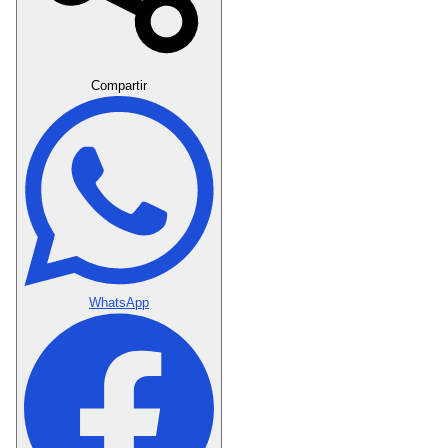
Crear Dedicatoria
Compartir
WhatsApp