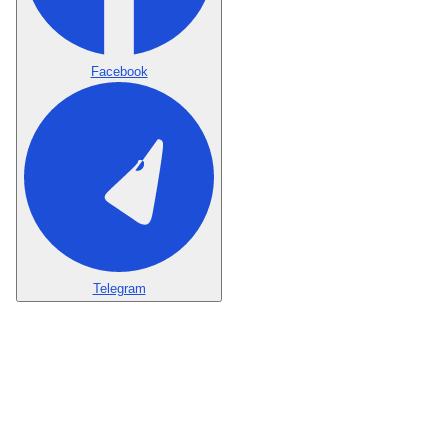
Facebook
Telegram