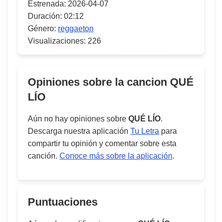
Estrenada:
2026-04-07
Duración:
02:12
Género:
reggaeton
Visualizaciones:
226
Opiniones sobre la cancion
QUÉ
LÍO
Aún no hay opiniones sobre
QUÉ LÍO
.
Descarga nuestra aplicación
Tu Letra
para
compartir tu opinión y comentar sobre esta
canción.
Conoce más sobre la aplicación
.
Puntuaciones