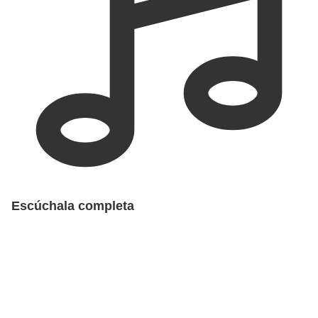
Escúchala completa