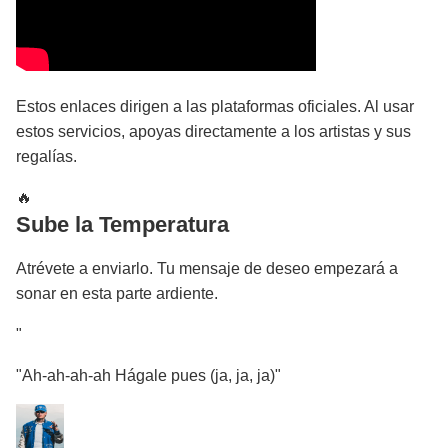
Estos enlaces dirigen a las plataformas oficiales. Al usar
estos servicios, apoyas directamente a los artistas y sus
regalías.
🔥
Sube la Temperatura
Atrévete a enviarlo. Tu mensaje de deseo empezará a
sonar en esta parte ardiente.
"
"Ah-ah-ah-ah Hágale pues (ja, ja, ja)"