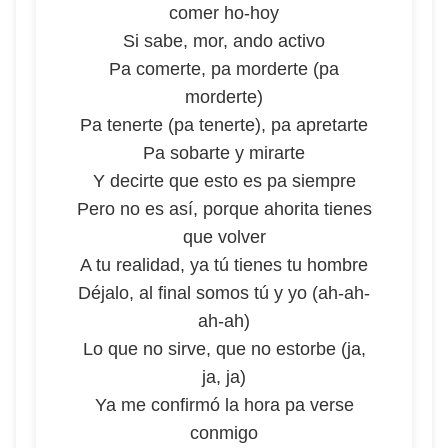
comer ho-hoy
Si sabe, mor, ando activo
Pa comerte, pa morderte (pa
morderte)
Pa tenerte (pa tenerte), pa apretarte
Pa sobarte y mirarte
Y decirte que esto es pa siempre
Pero no es así, porque ahorita tienes
que volver
A tu realidad, ya tú tienes tu hombre
Déjalo, al final somos tú y yo (ah-ah-
ah-ah)
Lo que no sirve, que no estorbe (ja,
ja, ja)
Ya me confirmó la hora pa verse
conmigo