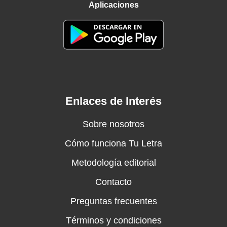
Aplicaciones
Enlaces de Interés
Sobre nosotros
Cómo funciona Tu Letra
Metodología editorial
Contacto
Preguntas frecuentes
Términos y condiciones