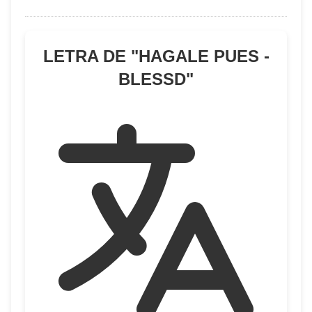
LETRA DE "
HAGALE PUES -
BLESSD
"