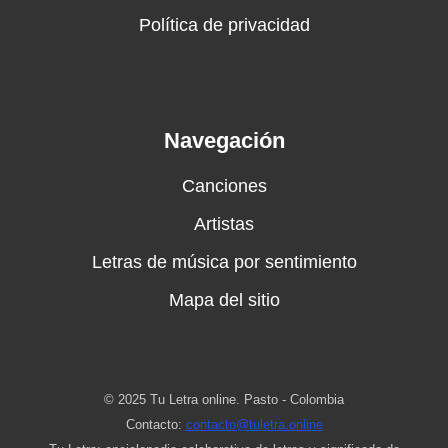
Política de privacidad
Navegación
Canciones
Artistas
Letras de música por sentimiento
Mapa del sitio
© 2025 Tu Letra online. Pasto - Colombia
Contacto:
contacto@tuletra.online