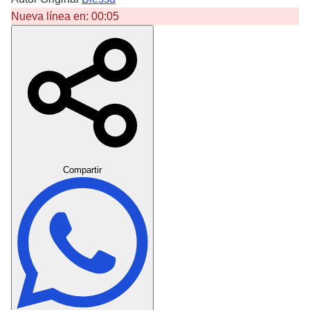
Nueva línea en:
00:05
Crear Dedicatoria
Compartir