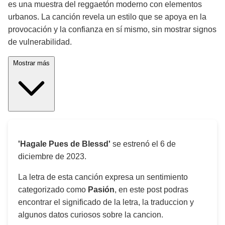
es una muestra del reggaetón moderno con elementos
urbanos. La canción revela un estilo que se apoya en la
provocación y la confianza en sí mismo, sin mostrar signos
de vulnerabilidad.
Mostrar más
'Hagale Pues de Blessd'
se estrenó el
6 de
diciembre de 2023
.
La letra de esta canción expresa un sentimiento
categorizado como
Pasión
, en este post podras
encontrar el significado de la letra, la traduccion y
algunos datos curiosos sobre la cancion.