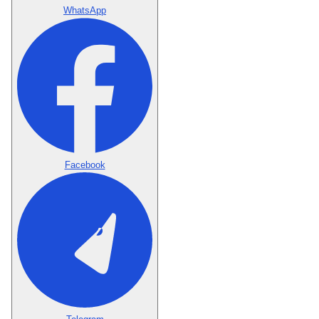
WhatsApp
Facebook