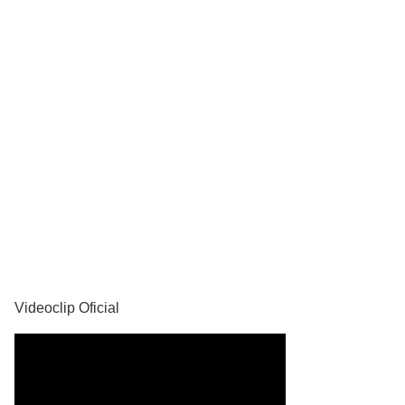
YouTube
Videoclip Oficial