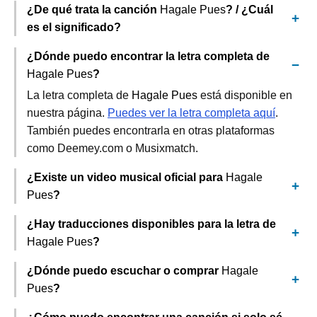
¿De qué trata la canción
Hagale Pues
? / ¿Cuál
es el significado?
¿Dónde puedo encontrar la letra completa de
Hagale Pues
?
La letra completa de
Hagale Pues
está disponible en
nuestra página.
Puedes ver la letra completa aquí
.
También puedes encontrarla en otras plataformas
como Deemey.com o Musixmatch.
¿Existe un video musical oficial para
Hagale
Pues
?
¿Hay traducciones disponibles para la letra de
Hagale Pues
?
¿Dónde puedo escuchar o comprar
Hagale
Pues
?