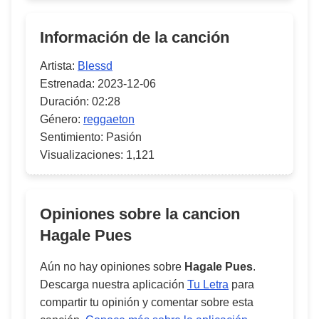
Información de la canción
Artista:
Blessd
Estrenada:
2023-12-06
Duración:
02:28
Género:
reggaeton
Sentimiento:
Pasión
Visualizaciones:
1,121
Opiniones sobre la cancion
Hagale Pues
Aún no hay opiniones sobre
Hagale Pues
.
Descarga nuestra aplicación
Tu Letra
para
compartir tu opinión y comentar sobre esta