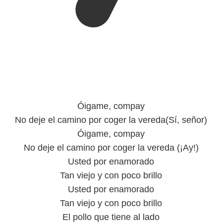
Óigame, compay
No deje el camino por coger la vereda(Sí, señor)
Óigame, compay
No deje el camino por coger la vereda (¡Ay!)
Usted por enamorado
Tan viejo y con poco brillo
Usted por enamorado
Tan viejo y con poco brillo
El pollo que tiene al lado