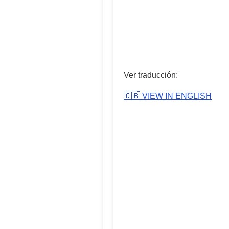
Ver traducción:
🇬🇧 VIEW IN ENGLISH