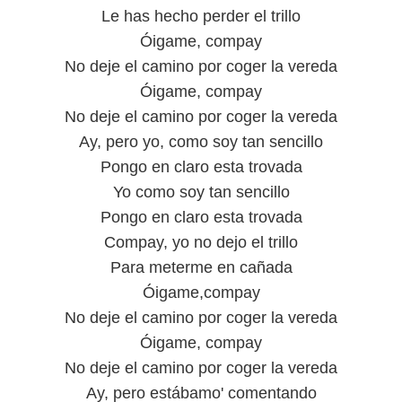
Le has hecho perder el trillo
Óigame, compay
No deje el camino por coger la vereda
Óigame, compay
No deje el camino por coger la vereda
Ay, pero yo, como soy tan sencillo
Pongo en claro esta trovada
Yo como soy tan sencillo
Pongo en claro esta trovada
Compay, yo no dejo el trillo
Para meterme en cañada
Óigame,compay
No deje el camino por coger la vereda
Óigame, compay
No deje el camino por coger la vereda
Ay, pero estábamo' comentando