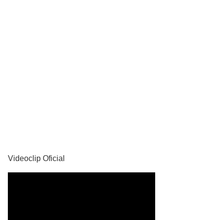
YouTube
Videoclip Oficial