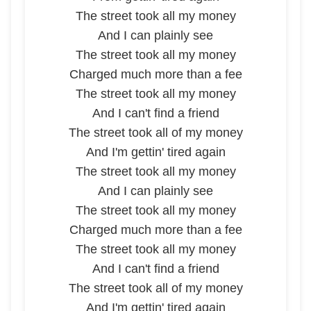
The street took all my money
And I can plainly see
The street took all my money
Charged much more than a fee
The street took all my money
And I can't find a friend
The street took all of my money
And I'm gettin' tired again
The street took all my money
And I can plainly see
The street took all my money
Charged much more than a fee
The street took all my money
And I can't find a friend
The street took all of my money
And I'm gettin' tired again