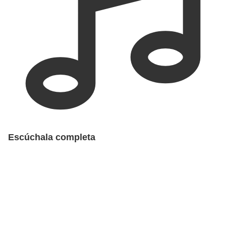
Escúchala completa