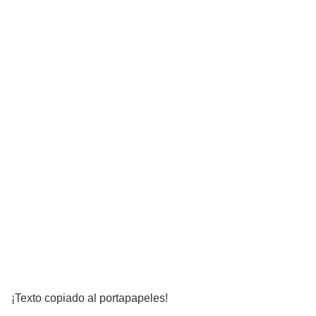
¡Texto copiado al portapapeles!