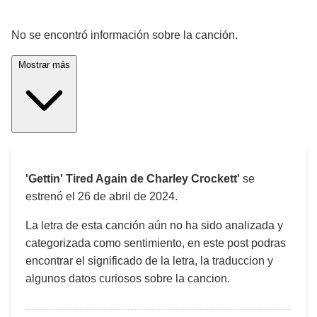
¡Significado de la letra de la canción! 🎵
No se encontró información sobre la canción.
Mostrar más
'Gettin' Tired Again de Charley Crockett'
se
estrenó el
26 de abril de 2024
.
La letra de esta canción aún no ha sido analizada y
categorizada como sentimiento, en este post podras
encontrar el significado de la letra, la traduccion y
algunos datos curiosos sobre la cancion.