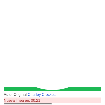
Autor Original
Charley Crockett
Nueva línea en:
00:21