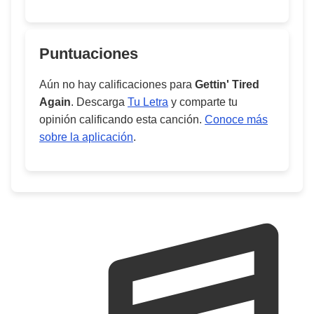
Puntuaciones
Aún no hay calificaciones para
Gettin' Tired
Again
. Descarga
Tu Letra
y comparte tu
opinión calificando esta canción.
Conoce más
sobre la aplicación
.