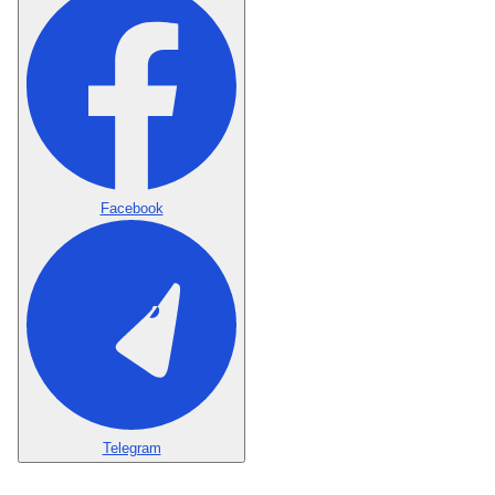
Facebook
Telegram