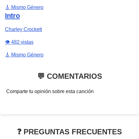
🎸 Mismo Género
Intro
Charley Crockett
👁️ 482 vistas
🎸 Mismo Género
💬 COMENTARIOS
Comparte tu opinión sobre esta canción
❓ PREGUNTAS FRECUENTES