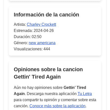
Información de la canción
Artista:
Charley Crockett
Estrenada:
2024-04-26
Duración:
02:50
Género:
new americana
Visualizaciones:
444
Opiniones sobre la cancion
Gettin' Tired Again
Aún no hay opiniones sobre
Gettin' Tired
Again
. Descarga nuestra aplicación
Tu Letra
para compartir tu opinión y comentar sobre esta
canción.
Conoce más sobre la aplicación
.