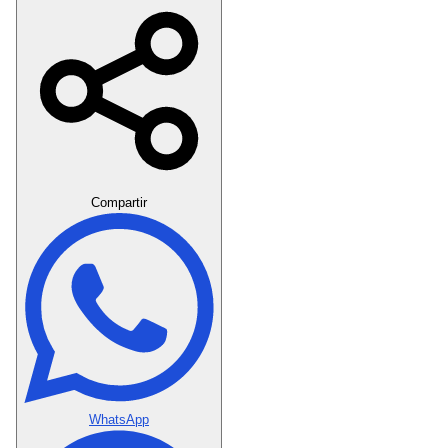
Crear Dedicatoria
Compartir
WhatsApp