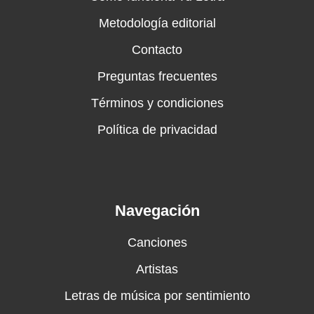
Metodología editorial
Contacto
Preguntas frecuentes
Términos y condiciones
Política de privacidad
Navegación
Canciones
Artistas
Letras de música por sentimiento