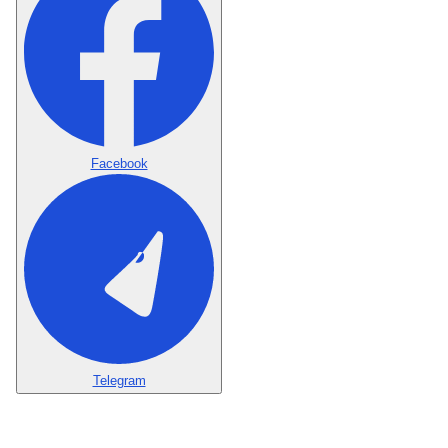
Facebook
Telegram