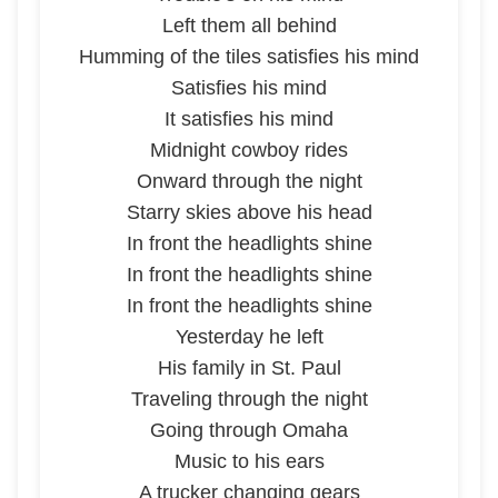
Left them all behind
Humming of the tiles satisfies his mind
Satisfies his mind
It satisfies his mind
Midnight cowboy rides
Onward through the night
Starry skies above his head
In front the headlights shine
In front the headlights shine
In front the headlights shine
Yesterday he left
His family in St. Paul
Traveling through the night
Going through Omaha
Music to his ears
A trucker changing gears