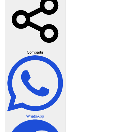
Crear Dedicatoria
Compartir
WhatsApp