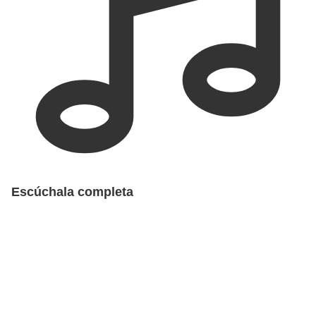
Escúchala completa