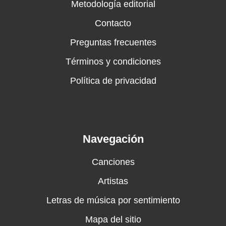
Metodología editorial
Contacto
Preguntas frecuentes
Términos y condiciones
Política de privacidad
Navegación
Canciones
Artistas
Letras de música por sentimiento
Mapa del sitio