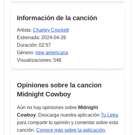
Información de la canción
Artista:
Charley Crockett
Estrenada:
2024-04-26
Duración:
02:57
Género:
new americana
Visualizaciones:
546
Opiniones sobre la cancion
Midnight Cowboy
Aún no hay opiniones sobre
Midnight
Cowboy
. Descarga nuestra aplicación
Tu Letra
para compartir tu opinión y comentar sobre esta
canción.
Conoce más sobre la aplicación
.