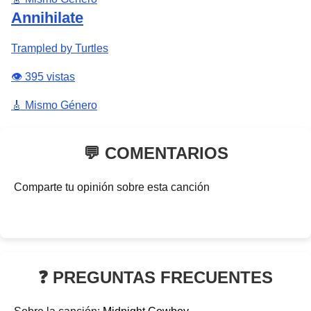
Annihilate
Trampled by Turtles
👁️ 395 vistas
🎸 Mismo Género
💬 COMENTARIOS
Comparte tu opinión sobre esta canción
❓ PREGUNTAS FRECUENTES