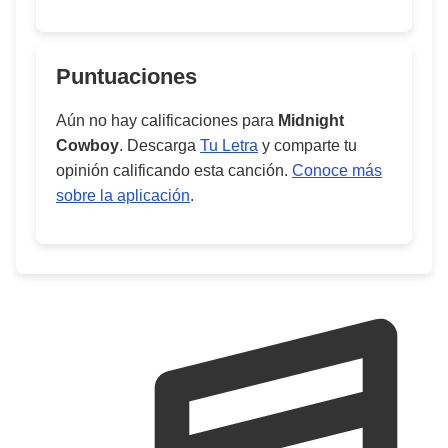
Puntuaciones
Aún no hay calificaciones para
Midnight
Cowboy
. Descarga
Tu Letra
y comparte tu
opinión calificando esta canción.
Conoce más
sobre la aplicación
.