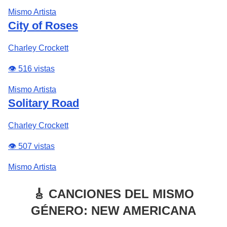
Mismo Artista
City of Roses
Charley Crockett
👁️ 516 vistas
Mismo Artista
Solitary Road
Charley Crockett
👁️ 507 vistas
Mismo Artista
🎸 CANCIONES DEL MISMO
GÉNERO: NEW AMERICANA