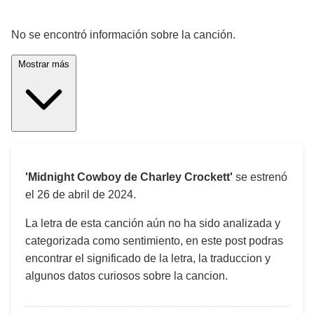
¡Significado de la letra de la canción! 🎵
No se encontró información sobre la canción.
Mostrar más
'Midnight Cowboy de Charley Crockett'
se estrenó
el
26 de abril de 2024
.
La letra de esta canción aún no ha sido analizada y
categorizada como sentimiento, en este post podras
encontrar el significado de la letra, la traduccion y
algunos datos curiosos sobre la cancion.