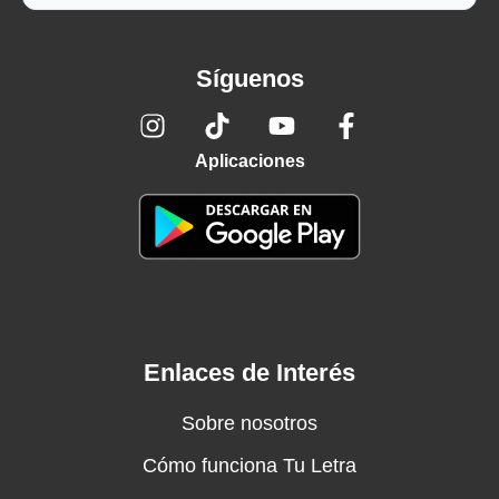
Síguenos
Aplicaciones
Enlaces de Interés
Sobre nosotros
Cómo funciona Tu Letra