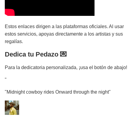
Estos enlaces dirigen a las plataformas oficiales. Al usar
estos servicios, apoyas directamente a los artistas y sus
regalías.
Dedica tu Pedazo 💌
Para la dedicatoria personalizada, ¡usa el botón de abajo!
"
"Midnight cowboy rides Onward through the night"