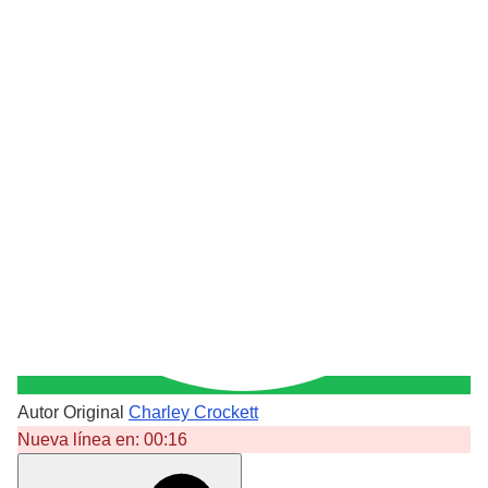
Autor Original
Charley Crockett
Nueva línea en:
00:16