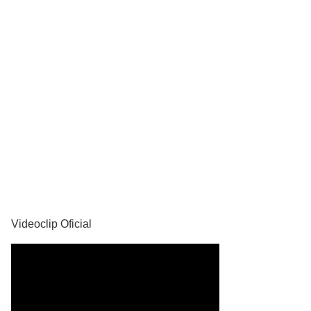
YouTube
Videoclip Oficial