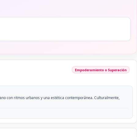
Empoderamiento o Superación
icano con ritmos urbanos y una estética contemporánea. Culturalmente,