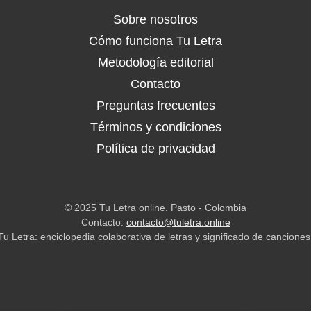
Sobre nosotros
Cómo funciona Tu Letra
Metodología editorial
Contacto
Preguntas frecuentes
Términos y condiciones
Política de privacidad
© 2025 Tu Letra online. Pasto - Colombia
Contacto:
contacto@tuletra.online
Tu Letra: enciclopedia colaborativa de letras y significado de canciones