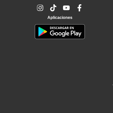
Aplicaciones