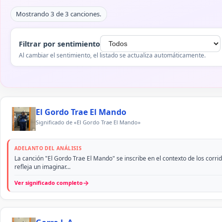
Mostrando 3 de 3 canciones.
Filtrar por sentimiento
Al cambiar el sentimiento, el listado se actualiza automáticamente.
El Gordo Trae El Mando
Significado de «El Gordo Trae El Mando»
ADELANTO DEL ANÁLISIS
La canción "El Gordo Trae El Mando" se inscribe en el contexto de los cor
refleja un imaginar…
→
Ver significado completo