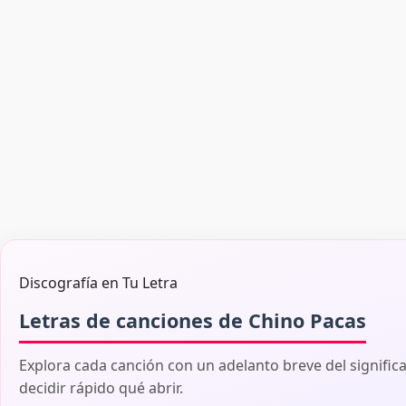
Discografía en Tu Letra
Letras de canciones de Chino Pacas
Explora cada canción con un adelanto breve del signific
decidir rápido qué abrir.