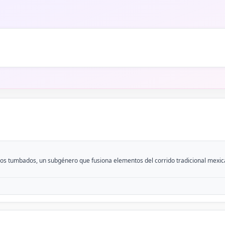
ridos tumbados, un subgénero que fusiona elementos del corrido tradicional mex