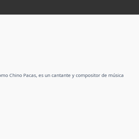
como Chino Pacas, es un cantante y compositor de música