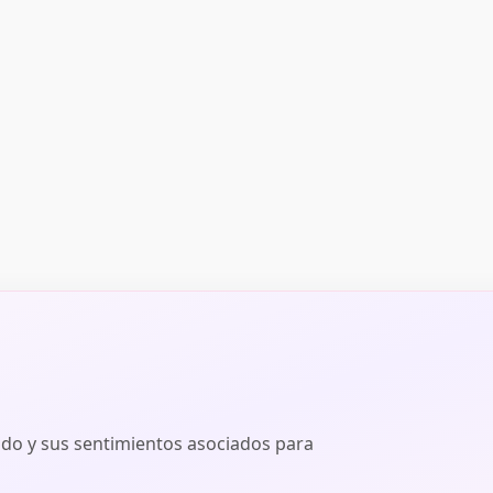
ado y sus sentimientos asociados para