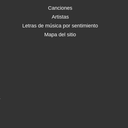
Canciones
Artistas
Letras de música por sentimiento
Mapa del sitio
.