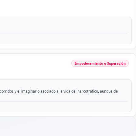
Empoderamiento o Superación
rridos y el imaginario asociado a la vida del narcotráfico, aunque de