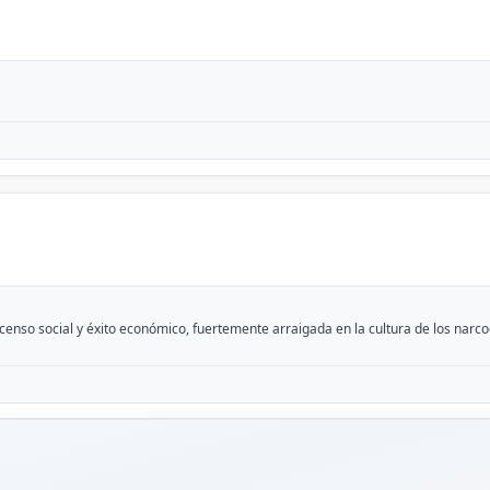
nso social y éxito económico, fuertemente arraigada en la cultura de los narcoco