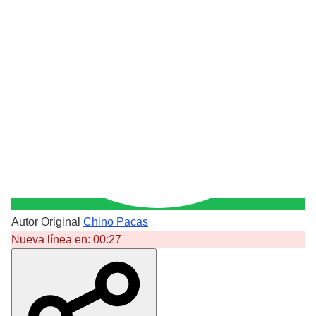
Autor Original
Chino Pacas
Nueva línea en:
00:27