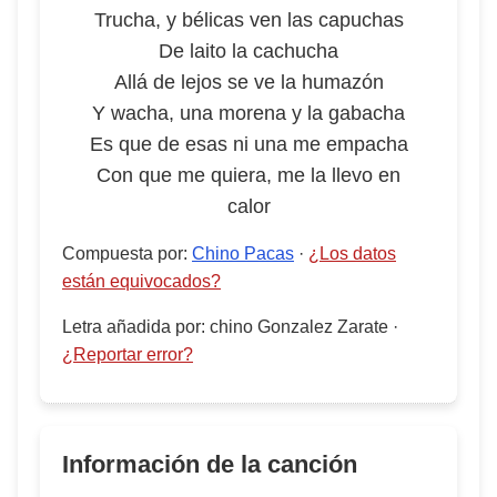
Trucha, y bélicas ven las capuchas
De laito la cachucha
Allá de lejos se ve la humazón
Y wacha, una morena y la gabacha
Es que de esas ni una me empacha
Con que me quiera, me la llevo en
calor
Compuesta por
:
Chino Pacas
·
¿Los datos
están equivocados?
Letra añadida por
:
chino Gonzalez Zarate
·
¿Reportar error?
Información de la canción