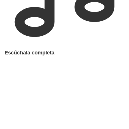
Escúchala completa