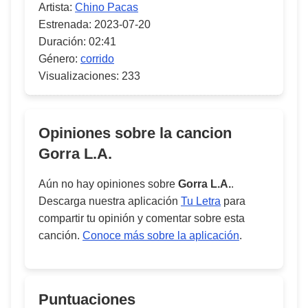
Artista:
Chino Pacas
Estrenada:
2023-07-20
Duración:
02:41
Género:
corrido
Visualizaciones:
233
Opiniones sobre la cancion
Gorra L.A.
Aún no hay opiniones sobre
Gorra L.A.
.
Descarga nuestra aplicación
Tu Letra
para
compartir tu opinión y comentar sobre esta
canción.
Conoce más sobre la aplicación
.
Puntuaciones