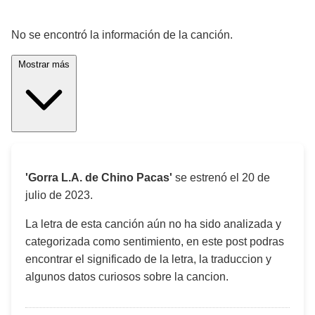
¡Significado de la letra de la canción! 🎵
No se encontró la información de la canción.
Mostrar más
'Gorra L.A. de Chino Pacas'
se estrenó el
20 de
julio de 2023
.
La letra de esta canción aún no ha sido analizada y
categorizada como sentimiento, en este post podras
encontrar el significado de la letra, la traduccion y
algunos datos curiosos sobre la cancion.