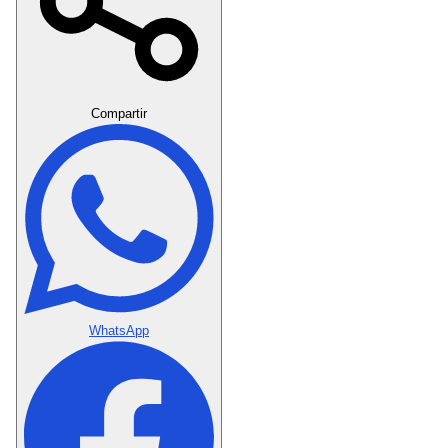
Crear Dedicatoria
Compartir
WhatsApp