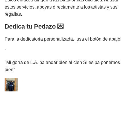
estos servicios, apoyas directamente a los artistas y sus
regalías.
Dedica tu Pedazo 💌
Para la dedicatoria personalizada, ¡usa el botón de abajo!
"
"Mi gorra de L.A. pa andar bien al cien Si es pa ponernos
bien"