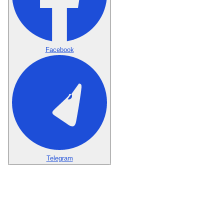
Facebook
Telegram