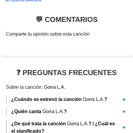
💬 COMENTARIOS
Comparte tu opinión sobre esta canción
❓ PREGUNTAS FRECUENTES
Sobre la canción:
Gorra L.A.
¿Cuándo se estrenó la canción
Gorra L.A.
?
¿Quién canta
Gorra L.A.
?
¿De qué trata la canción
Gorra L.A.
? / ¿Cuál es
el significado?