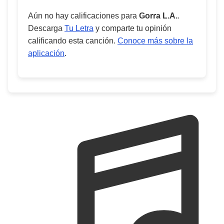
Aún no hay calificaciones para
Gorra L.A.
.
Descarga
Tu Letra
y comparte tu opinión
calificando esta canción.
Conoce más sobre la
aplicación
.