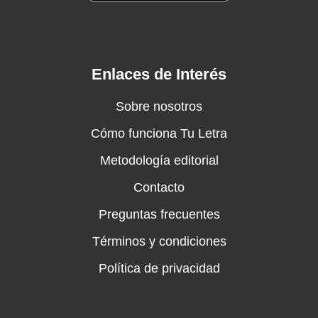
Enlaces de Interés
Sobre nosotros
Cómo funciona Tu Letra
Metodología editorial
Contacto
Preguntas frecuentes
Términos y condiciones
Política de privacidad