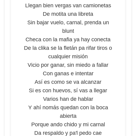
Llegan bien vergas van camionetas
De motita una libreta
Sin bajar vuelo, carnal, prenda un
blunt
Checa con la mafia ya hay conecta
De la clika se la fletán pa rifar tiros o
cualquier misión
Vicio por ganar, sin miedo a fallar
Con ganas e intentar
Así es como se va alcanzar
Si es con huevos, sí vas a llegar
Varios han de hablar
Y ahí nomás quedan con la boca
abierta
Porque ando chido y mi carnal
Da respaldo y pa'l pedo cae